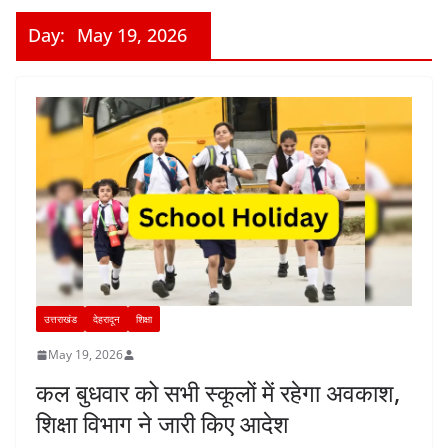
Day:
May 19, 2026
उत्तराखंड
देहरादून
शिक्षा
May 19, 2026
कल बुधवार को सभी स्कूलों में रहेगा अवकाश,
शिक्षा विभाग ने जारी किए आदेश