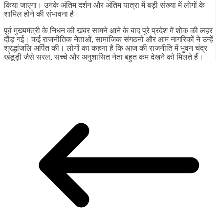
किया जाएगा। उनके अंतिम दर्शन और अंतिम यात्रा में बड़ी संख्या में लोगों के
शामिल होने की संभावना है।
पूर्व मुख्यमंत्री के निधन की खबर सामने आने के बाद पूरे प्रदेश में शोक की लहर
दौड़ गई। कई राजनीतिक नेताओं, सामाजिक संगठनों और आम नागरिकों ने उन्हें
श्रद्धांजलि अर्पित की। लोगों का कहना है कि आज की राजनीति में भुवन चंद्र
खंडूड़ी जैसे सरल, सच्चे और अनुशासित नेता बहुत कम देखने को मिलते हैं।