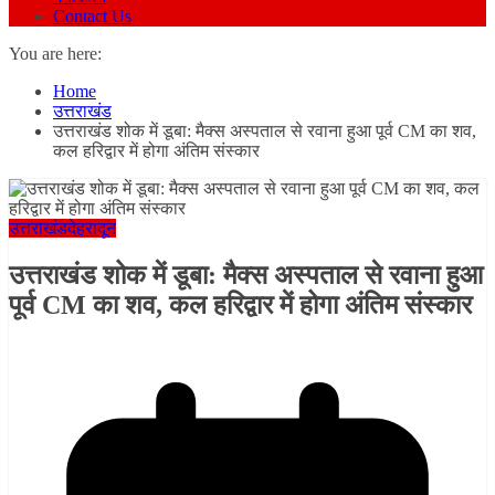
Contact Us
You are here:
Home
उत्तराखंड
उत्तराखंड शोक में डूबा: मैक्स अस्पताल से रवाना हुआ पूर्व CM का शव,
कल हरिद्वार में होगा अंतिम संस्कार
उत्तराखंड
देहरादून
उत्तराखंड शोक में डूबा: मैक्स अस्पताल से रवाना हुआ
पूर्व CM का शव, कल हरिद्वार में होगा अंतिम संस्कार