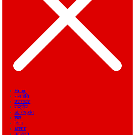
Home
राजनीति
उत्तराखंड
राष्ट्रीय
अंतर्राष्ट्रीय
खेल
शिक्षा
अपराध
मनोरंजन