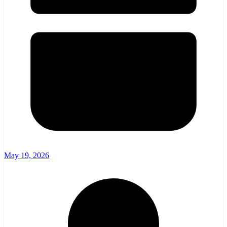
May 19, 2026