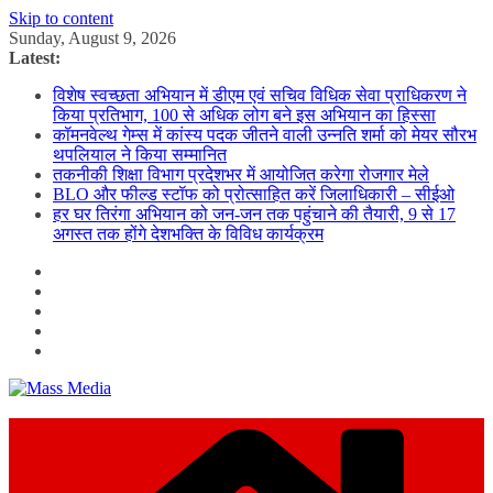
Skip to content
Sunday, August 9, 2026
Latest:
विशेष स्वच्छता अभियान में डीएम एवं सचिव विधिक सेवा प्राधिकरण ने
किया प्रतिभाग, 100 से अधिक लोग बने इस अभियान का हिस्सा
कॉमनवेल्थ गेम्स में कांस्य पदक जीतने वाली उन्नति शर्मा को मेयर सौरभ
थपलियाल ने किया सम्मानित
तकनीकी शिक्षा विभाग प्रदेशभर में आयोजित करेगा रोजगार मेले
BLO और फील्ड स्टॉफ को प्रोत्साहित करें जिलाधिकारी – सीईओ
हर घर तिरंगा अभियान को जन-जन तक पहुंचाने की तैयारी, 9 से 17
अगस्त तक होंगे देशभक्ति के विविध कार्यक्रम