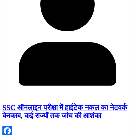
SSC ऑनलाइन परीक्षा में हाईटेक नकल का नेटवर्क
बेनकाब, कई राज्यों तक जांच की आशंका