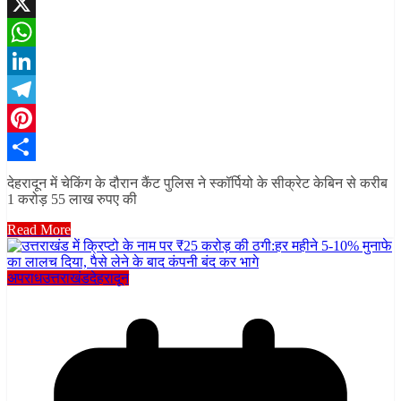
Facebook
X
WhatsApp
LinkedIn
Telegram
Pinterest
Share
देहरादून में चेकिंग के दौरान कैंट पुलिस ने स्कॉर्पियो के सीक्रेट केबिन से करीब
1 करोड़ 55 लाख रुपए की
Read More
अपराध
उत्तराखंड
देहरादून