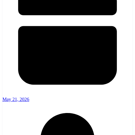
May 21, 2026