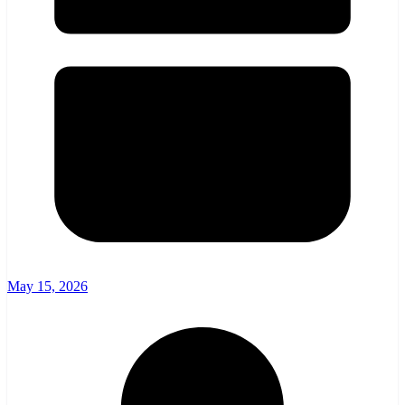
May 15, 2026