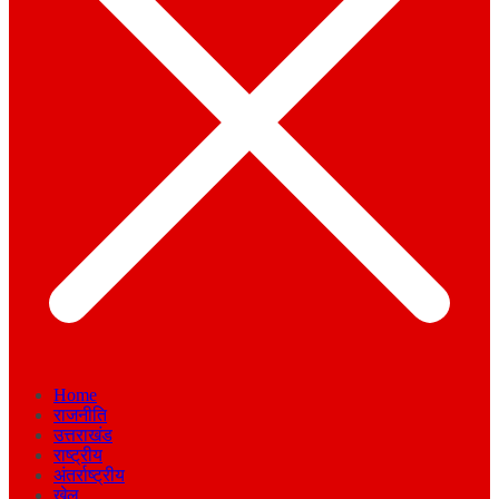
Home
राजनीति
उत्तराखंड
राष्ट्रीय
अंतर्राष्ट्रीय
खेल