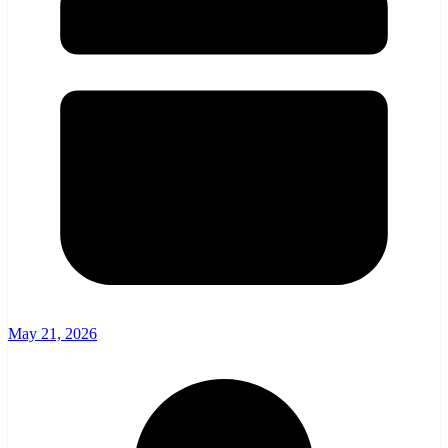
May 21, 2026