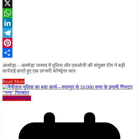
Facebook
X
WhatsApp
LinkedIn
Telegram
Pinterest
Share
अल्मोड़ा – अल्मोड़ा जनपद में पुलिस और एसओजी की संयुक्त टीम ने बड़ी
कार्रवाई करते हुए एक लग्जरी फॉर्च्यूनर कार
Read More
अपराध
उत्तराखंड