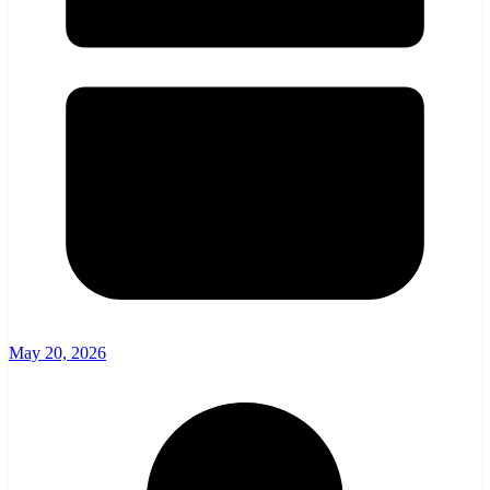
May 20, 2026