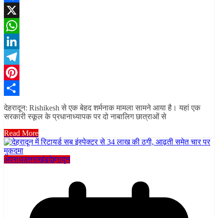
Facebook
X
WhatsApp
LinkedIn
Telegram
Pinterest
Share
देहरादून: Rishikesh से एक बेहद शर्मनाक मामला सामने आया है। यहां एक
सरकारी स्कूल के प्रधानाध्यापक पर दो नाबालिग छात्राओं से
Read More
अपराध
उत्तराखंड
देहरादून