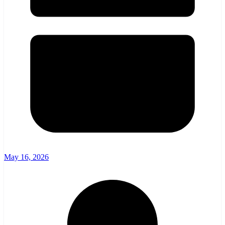
May 16, 2026