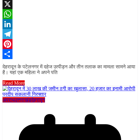
Facebook
X
WhatsApp
LinkedIn
Telegram
Pinterest
Share
देहरादून के पटेलनगर में दहेज उत्पीड़न और तीन तलाक का मामला सामने आया
है। यहां एक महिला ने अपने पति
Read More
अपराध
उत्तराखंड
देहरादून