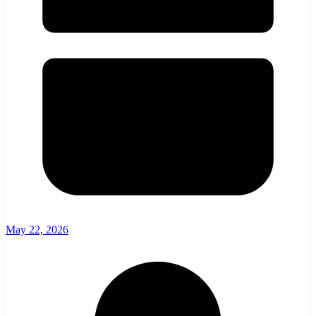
May 22, 2026