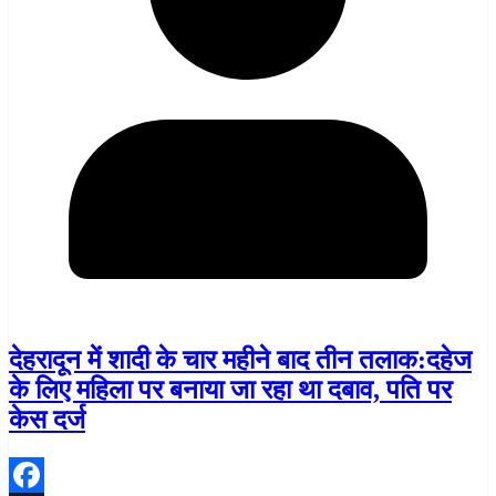
देहरादून में शादी के चार महीने बाद तीन तलाक:दहेज
के लिए महिला पर बनाया जा रहा था दबाव, पति पर
केस दर्ज