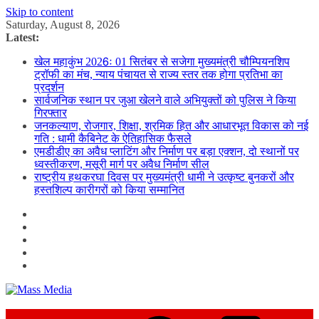
Skip to content
Saturday, August 8, 2026
Latest:
खेल महाकुंभ 2026ः 01 सितंबर से सजेगा मुख्यमंत्री चौम्पियनशिप
ट्रॉफी का मंच, न्याय पंचायत से राज्य स्तर तक होगा प्रतिभा का
प्रदर्शन
सार्वजनिक स्थान पर जुआ खेलने वाले अभियुक्तों को पुलिस ने किया
गिरफ्तार
जनकल्याण, रोजगार, शिक्षा, श्रमिक हित और आधारभूत विकास को नई
गति : धामी कैबिनेट के ऐतिहासिक फैसले
एमडीडीए का अवैध प्लाटिंग और निर्माण पर बड़ा एक्शन, दो स्थानों पर
ध्वस्तीकरण, मसूरी मार्ग पर अवैध निर्माण सील
राष्ट्रीय हथकरघा दिवस पर मुख्यमंत्री धामी ने उत्कृष्ट बुनकरों और
हस्तशिल्प कारीगरों को किया सम्मानित