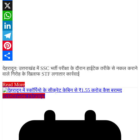
Facebook
X
WhatsApp
LinkedIn
Telegram
Pinterest
Share
देहरादून: उत्तराखंड में SSC भर्ती परीक्षा के दौरान हाईटेक तरीके से नकल कराने
वाले गिरोह के खिलाफ STF लगातार कार्रवाई
Read More
अपराध
उत्तराखंड
देहरादून