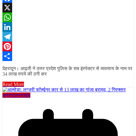
Facebook
X
WhatsApp
LinkedIn
Telegram
Pinterest
Share
देहरादून। आढ़ती ने उत्तर प्रदेश पुलिस के सब इंस्पेक्टर से व्यवसाय के नाम पर
34 लाख रुपये की ठगी कर
Read More
अपराध
उत्तराखंड