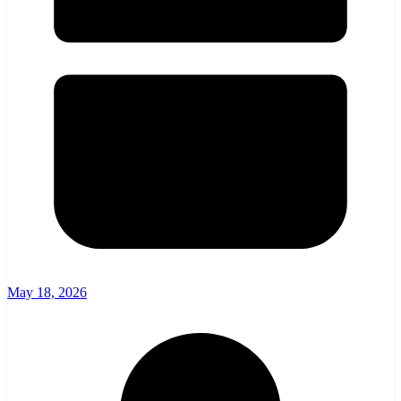
May 18, 2026