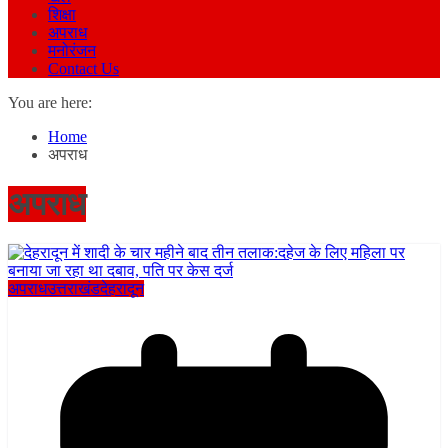
शिक्षा
अपराध
मनोरंजन
Contact Us
You are here:
Home
अपराध
अपराध
अपराध
उत्तराखंड
देहरादून