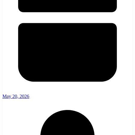
May 20, 2026