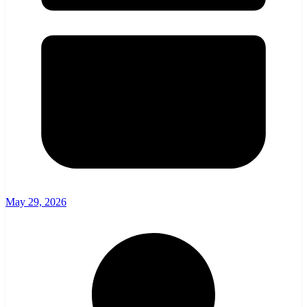
May 29, 2026