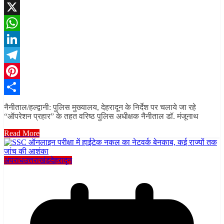
Facebook
X
WhatsApp
LinkedIn
Telegram
Pinterest
Share
नैनीताल/हल्द्वानी: पुलिस मुख्यालय, देहरादून के निर्देश पर चलाये जा रहे
“ऑपरेशन प्रहार” के तहत वरिष्ठ पुलिस अधीक्षक नैनीताल डॉ. मंजूनाथ
Read More
अपराध
उत्तराखंड
देहरादून