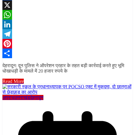
Facebook
X
WhatsApp
LinkedIn
Telegram
Pinterest
Share
देहरादून: दून पुलिस ने ऑपरेशन प्रहार के तहत बड़ी कार्रवाई करते हुए भूमि
धोखाधड़ी के मामले में 20 हजार रुपये के
Read More
अपराध
उत्तराखंड
देहरादून