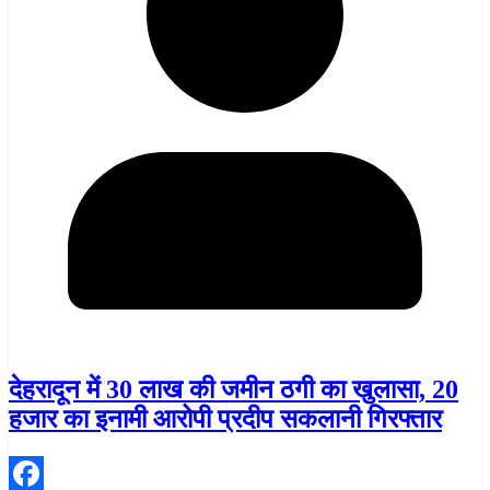
देहरादून में 30 लाख की जमीन ठगी का खुलासा, 20
हजार का इनामी आरोपी प्रदीप सकलानी गिरफ्तार