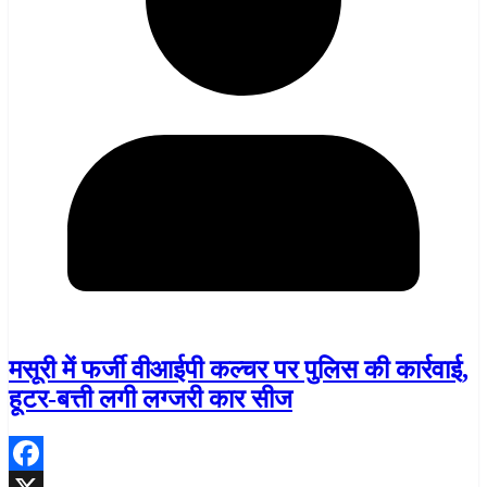
मसूरी में फर्जी वीआईपी कल्चर पर पुलिस की कार्रवाई,
हूटर-बत्ती लगी लग्जरी कार सीज