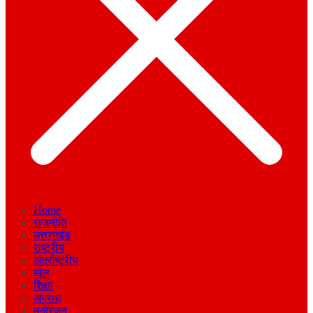
Home
राजनीति
उत्तराखंड
राष्ट्रीय
अंतर्राष्ट्रीय
खेल
शिक्षा
अपराध
मनोरंजन