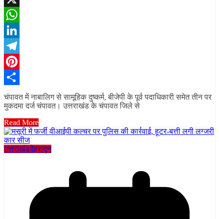
X
WhatsApp
LinkedIn
Telegram
Pinterest
Share
चंपावत में नाबालिग से सामूहिक दुष्कर्म, बीजेपी के पूर्व पदाधिकारी समेत तीन पर
मुकदमा दर्ज चंपावत। उत्तराखंड के चंपावत जिले से
Read More
उत्तराखंड
देहरादून