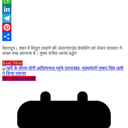
WhatsApp
LinkedIn
Telegram
Pinterest
Share
देहरादून। शहर में विद्युत लाइनों की अंडरग्राउंड केबलिंग को लेकर सरकार ने
सख्त रुख अपनाया है। मुख्य सचिव आनंद बर्द्धन
Read More
उत्तर प्रदेश
उत्तराखंड