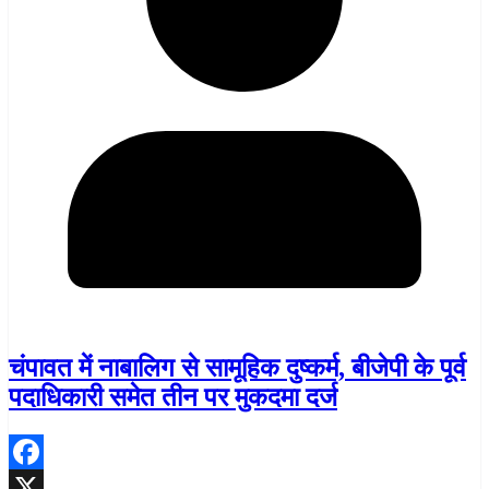
चंपावत में नाबालिग से सामूहिक दुष्कर्म, बीजेपी के पूर्व
पदाधिकारी समेत तीन पर मुकदमा दर्ज
Facebook