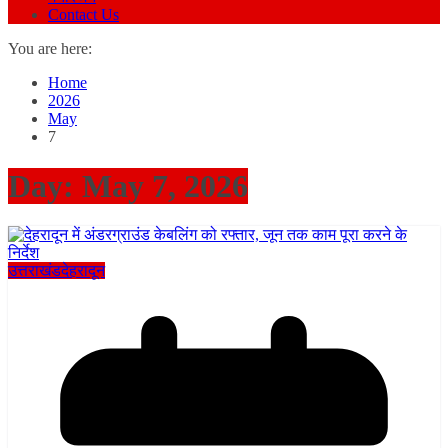
Contact Us
You are here:
Home
2026
May
7
Day:
May 7, 2026
उत्तराखंड
देहरादून