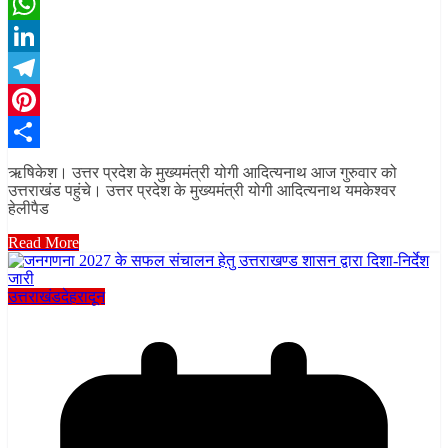
X
WhatsApp
LinkedIn
Telegram
Pinterest
Share
ऋषिकेश। उत्तर प्रदेश के मुख्यमंत्री योगी आदित्यनाथ आज गुरुवार को
उत्तराखंड पहुंचे। उत्तर प्रदेश के मुख्यमंत्री योगी आदित्यनाथ यमकेश्वर
हेलीपैड
Read More
उत्तराखंड
देहरादून