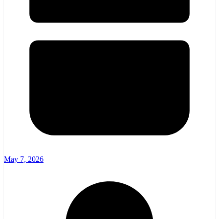
May 7, 2026