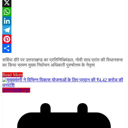
Facebook
X
WhatsApp
LinkedIn
Telegram
Pinterest
Share
सर्बिया दौरे पर उत्तराखण्ड का प्रतिनिधिमंडल, नोवी साद प्रांत की विधानसभा
का किया भ्रमण मुख्य निर्वाचन अधिकारी पुरुषोत्तम के नेतृत्व
Read More
उत्तराखंड
देहरादून