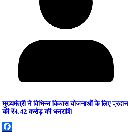
मुख्यमंत्री ने विभिन्न विकास योजनाओं के लिए प्रदान
की ₹4.42 करोड़ की धनराशि