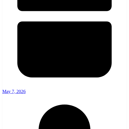
May 7, 2026