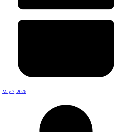
May 7, 2026