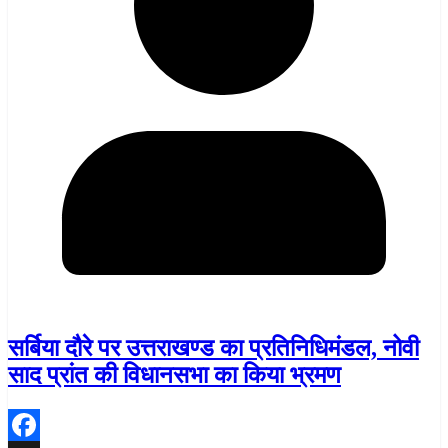
सर्बिया दौरे पर उत्तराखण्ड का प्रतिनिधिमंडल, नोवी
साद प्रांत की विधानसभा का किया भ्रमण