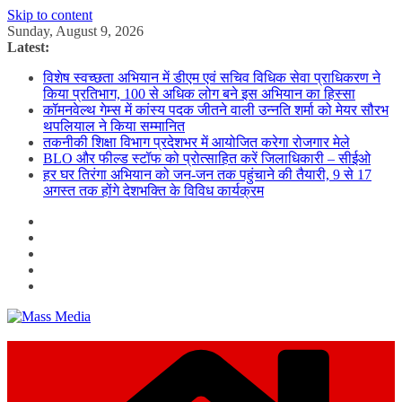
Skip to content
Sunday, August 9, 2026
Latest:
विशेष स्वच्छता अभियान में डीएम एवं सचिव विधिक सेवा प्राधिकरण ने
किया प्रतिभाग, 100 से अधिक लोग बने इस अभियान का हिस्सा
कॉमनवेल्थ गेम्स में कांस्य पदक जीतने वाली उन्नति शर्मा को मेयर सौरभ
थपलियाल ने किया सम्मानित
तकनीकी शिक्षा विभाग प्रदेशभर में आयोजित करेगा रोजगार मेले
BLO और फील्ड स्टॉफ को प्रोत्साहित करें जिलाधिकारी – सीईओ
हर घर तिरंगा अभियान को जन-जन तक पहुंचाने की तैयारी, 9 से 17
अगस्त तक होंगे देशभक्ति के विविध कार्यक्रम