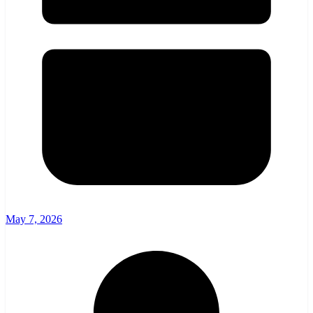
May 7, 2026