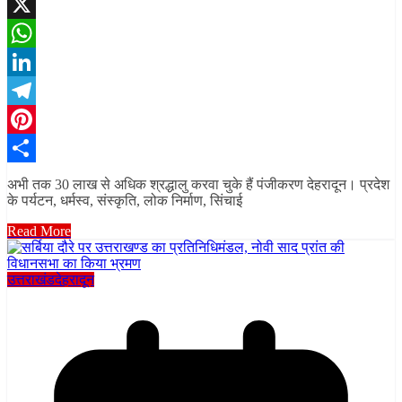
Facebook
X
WhatsApp
LinkedIn
Telegram
Pinterest
Share
अभी तक 30 लाख से अधिक श्रद्धालु करवा चुके हैं पंजीकरण देहरादून। प्रदेश
के पर्यटन, धर्मस्व, संस्कृति, लोक निर्माण, सिंचाई
Read More
उत्तराखंड
देहरादून