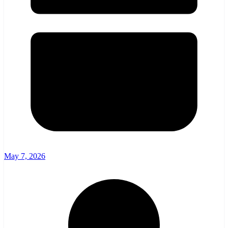
May 7, 2026