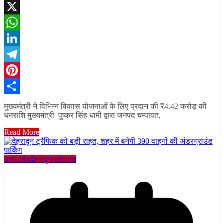
Facebook
X
WhatsApp
LinkedIn
Telegram
Pinterest
Share
मुख्यमंत्री ने विभिन्न विकास योजनाओं के लिए प्रदान की ₹4.42 करोड़ की
धनराशि मुख्यमंत्री पुष्कर सिंह धामी द्वारा जनपद चम्पावत,
Read More
उत्तराखंड
देहरादून
यातायात