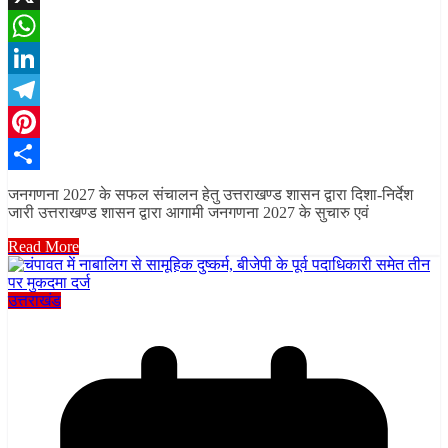
X
WhatsApp
LinkedIn
Telegram
Pinterest
Share
जनगणना 2027 के सफल संचालन हेतु उत्तराखण्ड शासन द्वारा दिशा-निर्देश
जारी उत्तराखण्ड शासन द्वारा आगामी जनगणना 2027 के सुचारु एवं
Read More
उत्तराखंड