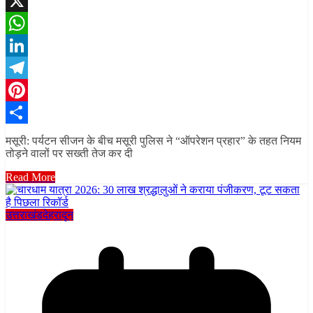
Facebook
X
WhatsApp
LinkedIn
Telegram
Pinterest
Share
मसूरी: पर्यटन सीजन के बीच मसूरी पुलिस ने “ऑपरेशन प्रहार” के तहत नियम
तोड़ने वालों पर सख्ती तेज कर दी
Read More
उत्तराखंड
देहरादून