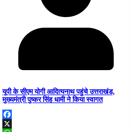
यूपी के सीएम योगी आदित्यनाथ पहुंचे उत्तराखंड,
मुख्यमंत्री पुष्कर सिंह धामी ने किया स्वागत
Facebook