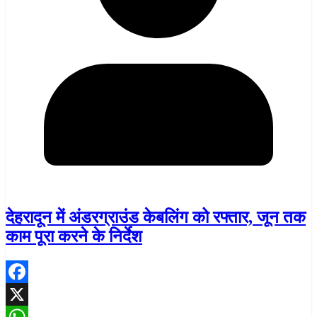
देहरादून में अंडरग्राउंड केबलिंग को रफ्तार, जून तक
काम पूरा करने के निर्देश
Facebook
X