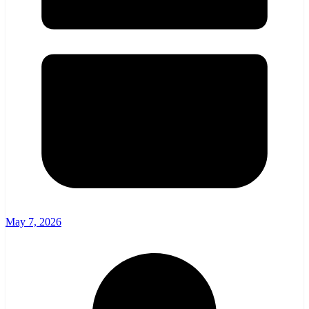
May 7, 2026