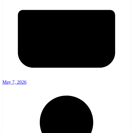
May 7, 2026