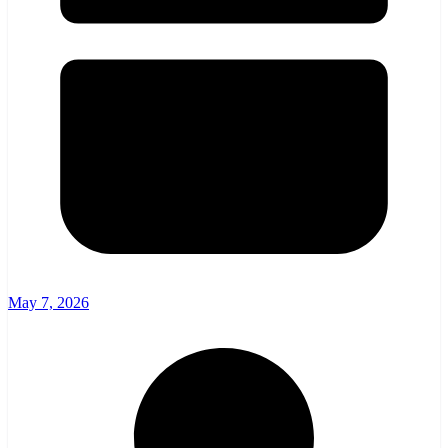
May 7, 2026