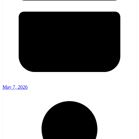
May 7, 2026