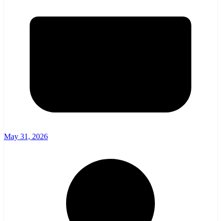
May 31, 2026