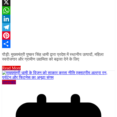
Facebook
X
WhatsApp
LinkedIn
Telegram
Pinterest
Share
पौड़ी: मुख्यमंत्री पुष्कर सिंह धामी द्वारा प्रदेश में स्थानीय उत्पादों, महिला
स्वरोजगार और ग्रामीण उद्यमिता को बढ़ावा देने के लिए
Read More
उत्तराखंड