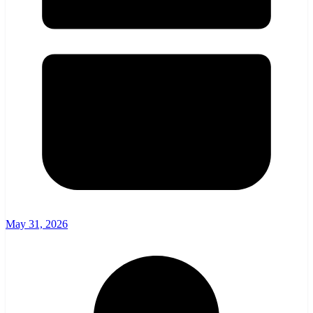
May 31, 2026