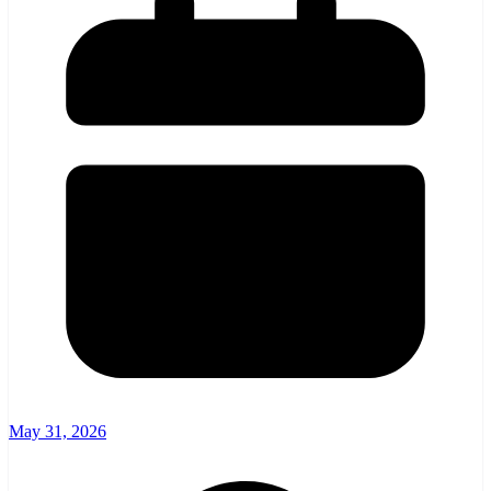
May 31, 2026