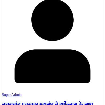
Super Admin
उत्तराखंड पत्रकार महासंघ ने हर्षोल्लास के साथ