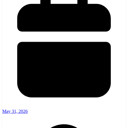
May 31, 2026