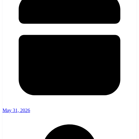
May 31, 2026