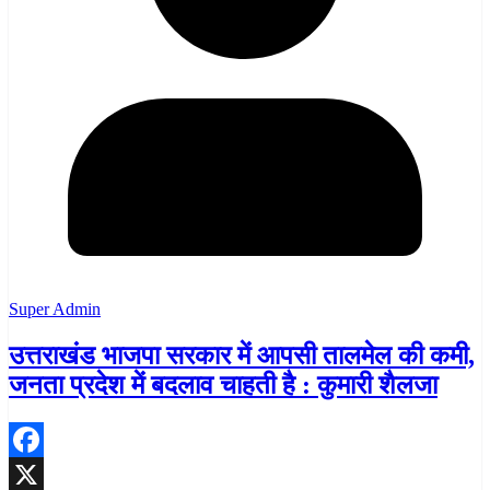
Super Admin
उत्तराखंड भाजपा सरकार में आपसी तालमेल की कमी,
जनता प्रदेश में बदलाव चाहती है : कुमारी शैलजा
Facebook