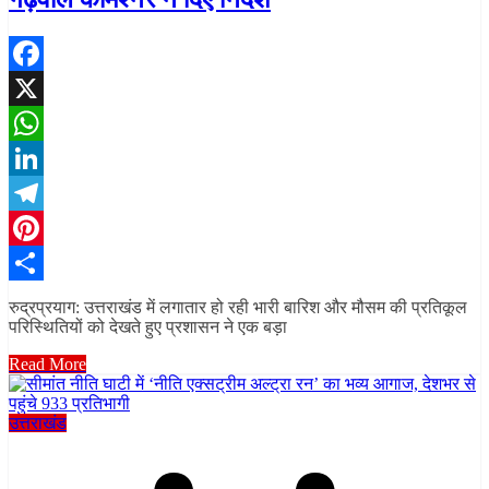
Facebook
X
WhatsApp
LinkedIn
Telegram
Pinterest
Share
रुद्रप्रयाग: उत्तराखंड में लगातार हो रही भारी बारिश और मौसम की प्रतिकूल
परिस्थितियों को देखते हुए प्रशासन ने एक बड़ा
Read More
उत्तराखंड