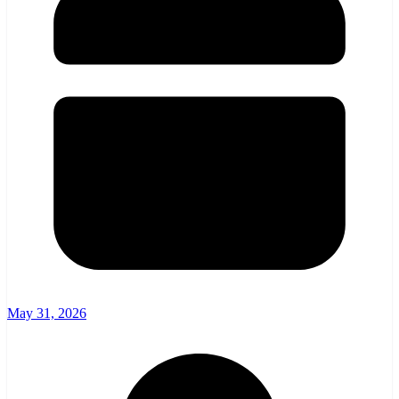
May 31, 2026