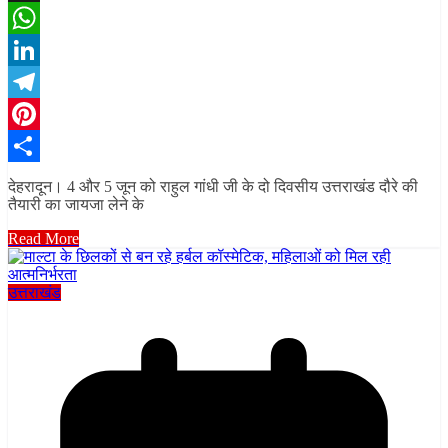
X
WhatsApp
LinkedIn
Telegram
Pinterest
Share
देहरादून। 4 और 5 जून को राहुल गांधी जी के दो दिवसीय उत्तराखंड दौरे की
तैयारी का जायजा लेने के
Read More
उत्तराखंड