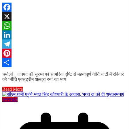
Facebook
X
WhatsApp
LinkedIn
Telegram
Pinterest
Share
चमोली। जनपद की सुरम्य एवं सामरिक दृष्टि से महत्वपूर्ण नीति घाटी में रविवार
को ‘नीति एक्सट्रीम अल्ट्रा रन’ का भव्य
Read More
उत्तराखंड