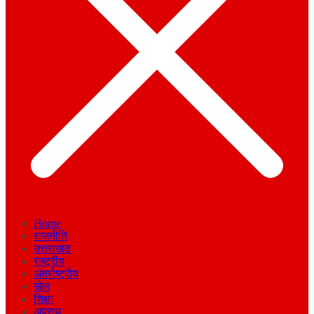
Home
राजनीति
उत्तराखंड
राष्ट्रीय
अंतर्राष्ट्रीय
खेल
शिक्षा
अपराध