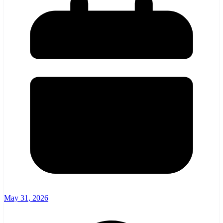
May 31, 2026