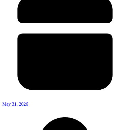
May 31, 2026