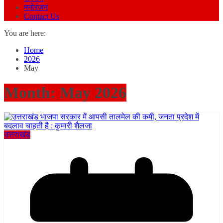
मनोरंजन
Contact Us
You are here:
Home
2026
May
Month:
May 2026
उत्तराखंड