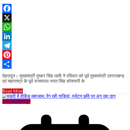
Facebook
X
WhatsApp
LinkedIn
Telegram
Pinterest
Share
देहरादून। मुख्यमंत्री पुष्कर सिंह धामी ने रविवार को पूर्व मुख्यमंत्री उत्तराखण्ड
एवं महाराष्ट्र के पूर्व राज्यपाल भगत सिंह कोश्यारी के
Read More
उत्तराखंड
देहरादून