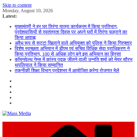
Skip to content
Monday, August 10, 2026
Latest:
मुख्यमंत्री ने हर घर तिरंगा यात्रा कार्यक्रम में किया प्रतिभाग,
प्रदेशवासियों से स्वतंत्रता दिवस पर अपने घरों में तिरंगा फहराने का
किया आवाह्न
अवैध रूप से सट्टा खिलाने वाले अभियुक्त को पुलिस ने किया गिरफ्तार
विशेष स्वच्छता अभियान में डीएम एवं सचिव विधिक सेवा प्राधिकरण ने
किया प्रतिभाग, 100 से अधिक लोग बने इस अभियान का हिस्सा
कॉमनवेल्थ गेम्स में कांस्य पदक जीतने वाली उन्नति शर्मा को मेयर सौरभ
थपलियाल ने किया सम्मानित
तकनीकी शिक्षा विभाग प्रदेशभर में आयोजित करेगा रोजगार मेले