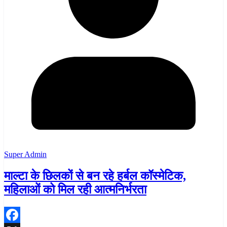
Super Admin
माल्टा के छिलकों से बन रहे हर्बल कॉस्मेटिक,
महिलाओं को मिल रही आत्मनिर्भरता