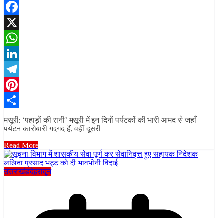
Facebook
X
WhatsApp
LinkedIn
Telegram
Pinterest
Share
मसूरी: ‘पहाड़ों की रानी’ मसूरी में इन दिनों पर्यटकों की भारी आमद से जहाँ
पर्यटन कारोबारी गदगद हैं, वहीं दूसरी
Read More
उत्तराखंड
देहरादून