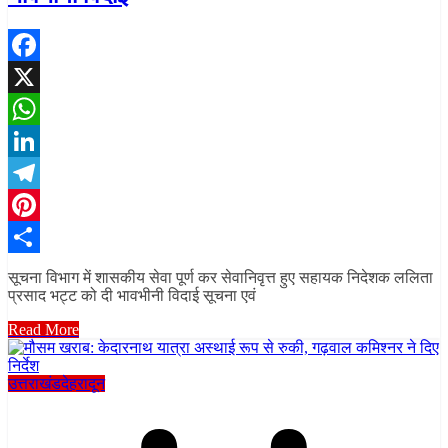
Facebook
X
WhatsApp
LinkedIn
Telegram
Pinterest
Share
सूचना विभाग में शासकीय सेवा पूर्ण कर सेवानिवृत्त हुए सहायक निदेशक ललिता
प्रसाद भट्ट को दी भावभीनी विदाई सूचना एवं
Read More
उत्तराखंड
देहरादून