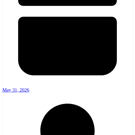
May 31, 2026