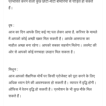
k
प्रभावित करने वाली कुछ छोटी-मोटी बीमारियों से पीड़ित हो सकते
हैं।
वृष :
आज का दिन आपके लिए कई नए पल लेकर आया है. करियर के मामले
में आपको कोई अच्छी खबर मिल सकती है। आपके आसपास का
माहौल अच्छा बना रहेगा। आपको सबका सहयोग मिलेगा। लवमेट की
ओर से आपको कोई मनचाहा उपहार मिल सकता है।
मिथुन :
आज आपको शैक्षणिक मोर्चे पर किसी प्रोजेक्ट को पूरा करने के लिए
अधिक ध्यान देने की आवश्यकता हो सकती है। व्यापार में वृद्धि होगी।
ऑफिस में वेतन वृद्धि हो सकती है। प्रमोशन के भी कुछ मौके मिल
सकते हैं।