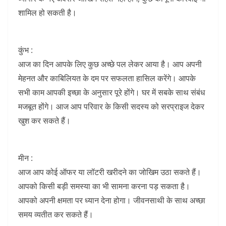
शामिल हो सकती है।
कुंभ :
आज का दिन आपके लिए कुछ अच्छे पल लेकर आया है। आप अपनी
मेहनत और काबिलियत के दम पर सफलता हासिल करेंगे। आपके
सभी काम आपकी इच्छा के अनुसार पूरे होंगे। घर में सबके साथ संबंध
मजबूत होंगे। आज आप परिवार के किसी सदस्य को सरप्राइज देकर
खुश कर सकते हैं।
मीन :
आज आप कोई ऑफर या लॉटरी खरीदने का जोखिम उठा सकते हैं।
आपको किसी बड़ी समस्या का भी सामना करना पड़ सकता है।
आपको अपनी क्षमता पर ध्यान देना होगा। जीवनसाथी के साथ अच्छा
समय व्यतीत कर सकते हैं।