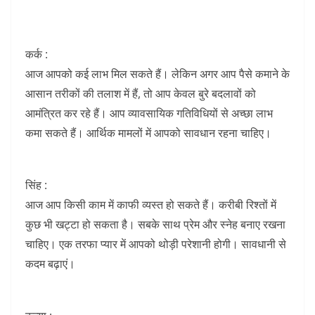
कर्क :
आज आपको कई लाभ मिल सकते हैं। लेकिन अगर आप पैसे कमाने के
आसान तरीकों की तलाश में हैं, तो आप केवल बुरे बदलावों को
आमंत्रित कर रहे हैं। आप व्यावसायिक गतिविधियों से अच्छा लाभ
कमा सकते हैं। आर्थिक मामलों में आपको सावधान रहना चाहिए।
सिंह :
आज आप किसी काम में काफी व्यस्त हो सकते हैं। करीबी रिश्तों में
कुछ भी खट्टा हो सकता है। सबके साथ प्रेम और स्नेह बनाए रखना
चाहिए। एक तरफा प्यार में आपको थोड़ी परेशानी होगी। सावधानी से
कदम बढ़ाएं।