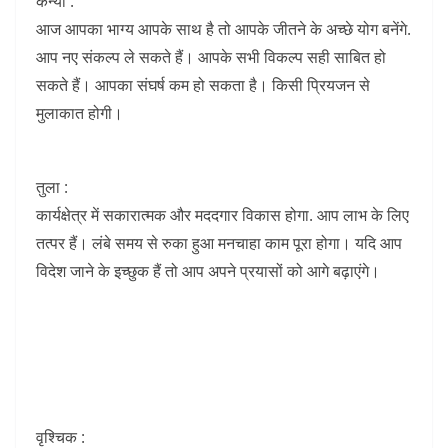
कन्या :
आज आपका भाग्य आपके साथ है तो आपके जीतने के अच्छे योग बनेंगे.
आप नए संकल्प ले सकते हैं। आपके सभी विकल्प सही साबित हो
सकते हैं। आपका संघर्ष कम हो सकता है। किसी प्रियजन से
मुलाकात होगी।
तुला :
कार्यक्षेत्र में सकारात्मक और मददगार विकास होगा. आप लाभ के लिए
तत्पर हैं। लंबे समय से रुका हुआ मनचाहा काम पूरा होगा। यदि आप
विदेश जाने के इच्छुक हैं तो आप अपने प्रयासों को आगे बढ़ाएंगे।
वृश्चिक :