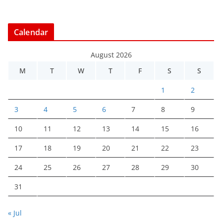
Calendar
August 2026
M
T
W
T
F
S
S
1
2
3
4
5
6
7
8
9
10
11
12
13
14
15
16
17
18
19
20
21
22
23
24
25
26
27
28
29
30
31
« Jul