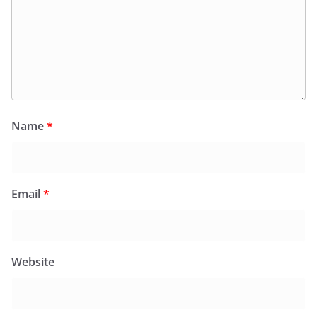
Name
*
Email
*
Website