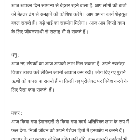
आज आपका दिन सामान्य से बेहतर रहने वाला है. आप लोगों की बातों
को बेहतर ढंग से समझने की कोशिश करेंगे। आप अपना कार्य शेड्यूल
बदल सकते हैं। बड़े भाई का सहयोग मिलेगा। आज आप किसी काम
के लिए जीवनसाथी से सलाह भी ले सकते हैं।
धनु :
आज नए संपर्कों का आज आपको लाभ मिल सकता है. अपने स्वतंत्र
विचार व्यक्त करें लेकिन अपनी आवाज कम रखें। लोग दिए गए पुराने
ऋणों को वापस पा सकते हैं या किसी नए प्रोजेक्ट पर निवेश करने के
लिए पैसा कमा सकते हैं।
मकर :
आज किया गया ईमानदारी से किया गया कार्य अतिरिक्त लाभ के रूप में
फल देगा. निजी जीवन को अपने पेशेवर हितों में हस्तक्षेप न करने दें।
व्यापार के नए अवसर जोखिम रहित नहीं होंगे, कुछ कानूनी कार्रवाई भी