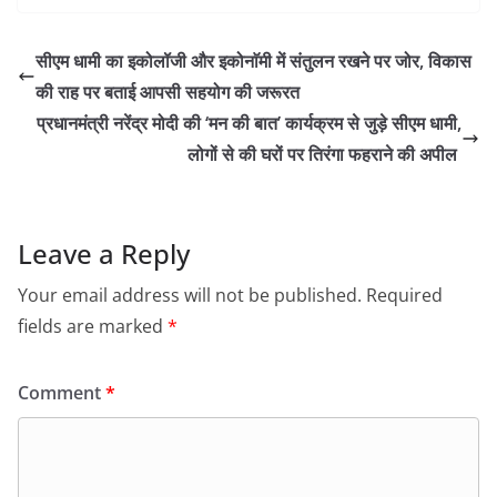
सीएम धामी का इकोलॉजी और इकोनाॅमी में संतुलन रखने पर जोर, विकास
की राह पर बताई आपसी सहयोग की जरूरत
प्रधानमंत्री नरेंद्र मोदी की ‘मन की बात’ कार्यक्रम से जुड़े सीएम धामी,
लोगों से की घरों पर तिरंगा फहराने की अपील
Leave a Reply
Your email address will not be published.
Required
fields are marked
*
Comment
*