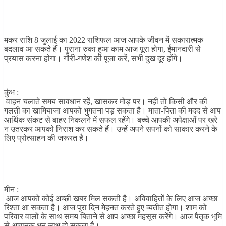
मकर राशि 8 जुलाई का 2022 राशिफल आज आपके जीवन में सकारात्मक
बदलाव आ सकते हैं। पुराना रुका हुआ काम आज पूरा होगा, ईमानदारी से
प्रयास करना होगा। गौरी-गणेश की पूजा करें, सभी दुख दूर होंगे।
कुंभ :
वाहन चलाते समय सावधान रहें, खासकर मोड़ पर। नहीं तो किसी और की
गलती का खामियाजा आपको भुगतना पड़ सकता है। माता-पिता की मदद से आप
आर्थिक संकट से बाहर निकलने में सफल रहेंगे। बच्चे आपकी अपेक्षाओं पर खरे
न उतरकर आपको निराश कर सकते हैं। उन्हें अपने सपनों को साकार करने के
लिए प्रोत्साहन की जरूरत है।
मीन :
आज आपको कोई अच्छी खबर मिल सकती है। अविवाहितों के लिए आज अच्छा
रिश्ता आ सकता है। आज पूरा दिन मेहनत करते हुए व्यतीत होगा। शाम को
परिवार वालों के साथ समय बिताने से आप अच्छा महसूस करेंगे। आज पैतृक भूमि
से अचानक धन लाभ हो सकता है।