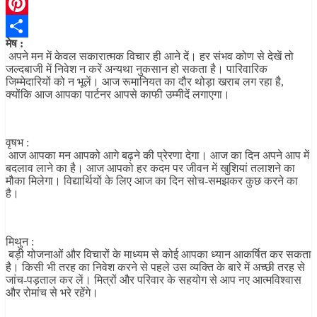
Telegram
Pinterest
मेष :
Share
अपने मन में केवल सकारात्मक विचार ही आने दें। हर संभव कोण से देखें तो
जल्दबाजी में निवेश न करें अन्यथा नुकसान हो सकता है। पारिवारिक
जिम्मेदारियों को न भूलें। आज रूमानियत का दौर थोड़ा खराब लग रहा है,
क्योंकि आज आपका पार्टनर आपसे काफी उम्मीदें लगाएगा।
वृषभ :
आज आपका मन आपको आगे बढ़ने की प्रेरणा देगा। आज का दिन अपने आप में
बदलाव लाने का है। आज आपको हर कदम पर जीवन में खुशियां तलाशने का
मौका मिलेगा। विद्यार्थियों के लिए आज का दिन सोच-समझकर कुछ करने का
है।
मिथुन :
बड़ी योजनाओं और विचारों के माध्यम से कोई आपका ध्यान आकर्षित कर सकता
है। किसी भी तरह का निवेश करने से पहले उस व्यक्ति के बारे में अच्छी तरह से
जांच-पड़ताल कर लें। मित्रों और परिवार के सहयोग से आप नए आत्मविश्वास
और रोमांच से भरे रहेंगे।