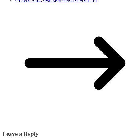
Leave a Reply