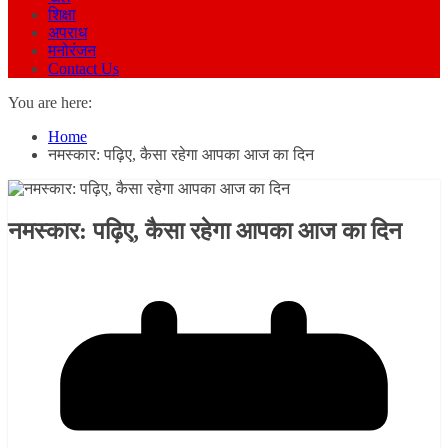
शिक्षा
अपराध
मनोरंजन
Contact Us
You are here:
Home
नमस्कार: पढ़िए, कैसा रहेगा आपका आज का दिन
नमस्कार: पढ़िए, कैसा रहेगा आपका आज का दिन