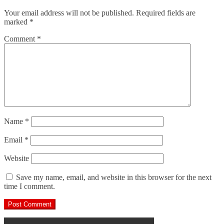
Your email address will not be published.
Required fields are
marked
*
Comment
*
Name
*
Email
*
Website
Save my name, email, and website in this browser for the next
time I comment.