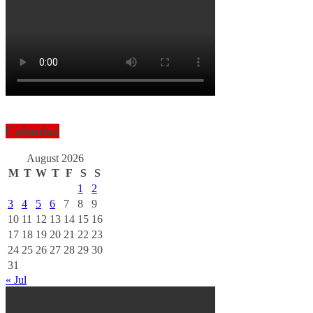
Calendar
August 2026
M
T
W
T
F
S
S
1
2
3
4
5
6
7
8
9
10
11
12
13
14
15
16
17
18
19
20
21
22
23
24
25
26
27
28
29
30
31
« Jul