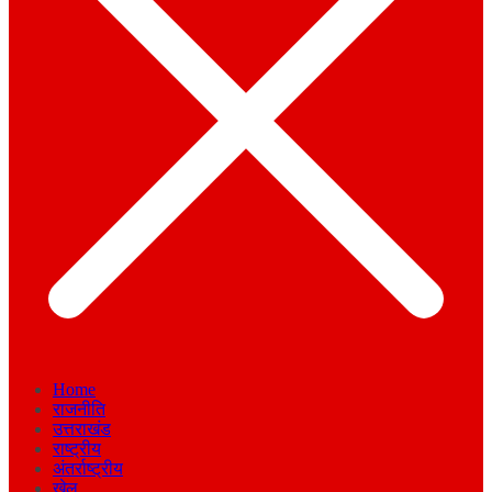
Home
राजनीति
उत्तराखंड
राष्ट्रीय
अंतर्राष्ट्रीय
खेल