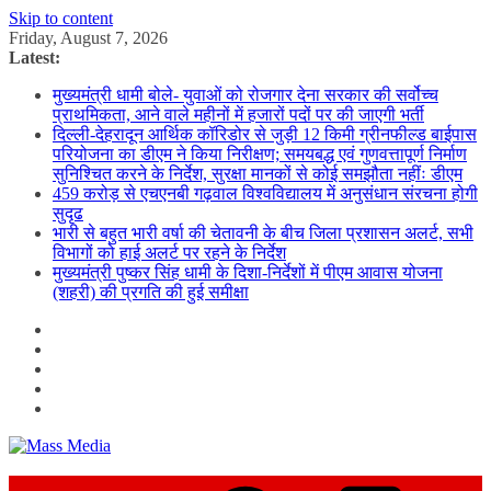
Skip to content
Friday, August 7, 2026
Latest:
मुख्यमंत्री धामी बोले- युवाओं को रोजगार देना सरकार की सर्वोच्च
प्राथमिकता, आने वाले महीनों में हजारों पदों पर की जाएगी भर्ती
दिल्ली-देहरादून आर्थिक कॉरिडोर से जुड़ी 12 किमी ग्रीनफील्ड बाईपास
परियोजना का डीएम ने किया निरीक्षण; समयबद्ध एवं गुणवत्तापूर्ण निर्माण
सुनिश्चित करने के निर्देश, सुरक्षा मानकों से कोई समझौता नहींः डीएम
459 करोड़ से एचएनबी गढ़वाल विश्वविद्यालय में अनुसंधान संरचना होगी
सुदृढ
भारी से बहुत भारी वर्षा की चेतावनी के बीच जिला प्रशासन अलर्ट, सभी
विभागों को हाई अलर्ट पर रहने के निर्देश
मुख्यमंत्री पुष्कर सिंह धामी के दिशा-निर्देशों में पीएम आवास योजना
(शहरी) की प्रगति की हुई समीक्षा