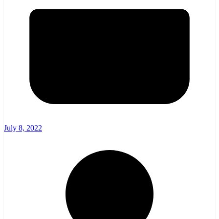
July 8, 2022