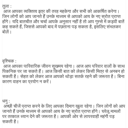
तुला :
आज आपका व्यक्तित्व इत्र की तरह महकेगा और सभी को आकर्षित करेगा।
जिन लोगों को आप जानते हैं उनके माध्यम से आपको आय के नए स्रोत प्राप्त
होंगे। यदि बातचीत और चर्चा आपके अनुसार नहीं है तो आप गुस्से में कड़वी बातें
कह सकते हैं, जिससे आपको बाद में पछताना पड़ सकता है, इसलिए संभलकर
बोलें।
वृश्चिक :
आज आपका पारिवारिक जीवन सुखमय रहेगा। आज आप परिवार वालों के साथ
पिकनिक पर जा सकते हैं। आज किसी बात को लेकर किसी मित्र से अनबन हो
सकती है। सेहत को लेकर आज आपको थोड़ा सतर्क रहने की जरूरत है। बिना
कारण वाहन का प्रयोग न करें।
धनु :
अच्छी चीजें प्राप्त करने के लिए आपका दिमाग खुला रहेगा। जिन लोगों को आप
जानते हैं उनके माध्यम से आपको आय के नए स्रोत प्राप्त होंगे। घरेलू मामलों
पर तत्काल ध्यान देने की जरूरत है। आपकी ओर से लापरवाही महंगी पड़
सकती है।