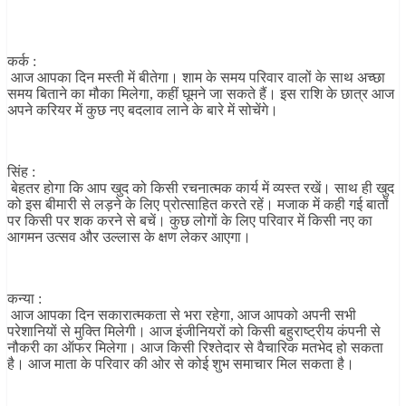
कर्क :
आज आपका दिन मस्ती में बीतेगा। शाम के समय परिवार वालों के साथ अच्छा
समय बिताने का मौका मिलेगा, कहीं घूमने जा सकते हैं। इस राशि के छात्र आज
अपने करियर में कुछ नए बदलाव लाने के बारे में सोचेंगे।
सिंह :
बेहतर होगा कि आप खुद को किसी रचनात्मक कार्य में व्यस्त रखें। साथ ही खुद
को इस बीमारी से लड़ने के लिए प्रोत्साहित करते रहें। मजाक में कही गई बातों
पर किसी पर शक करने से बचें। कुछ लोगों के लिए परिवार में किसी नए का
आगमन उत्सव और उल्लास के क्षण लेकर आएगा।
कन्या :
आज आपका दिन सकारात्मकता से भरा रहेगा, आज आपको अपनी सभी
परेशानियों से मुक्ति मिलेगी। आज इंजीनियरों को किसी बहुराष्ट्रीय कंपनी से
नौकरी का ऑफर मिलेगा। आज किसी रिश्तेदार से वैचारिक मतभेद हो सकता
है। आज माता के परिवार की ओर से कोई शुभ समाचार मिल सकता है।