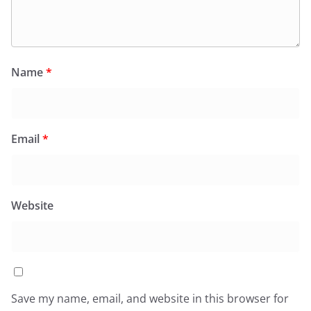
Name
*
Email
*
Website
Save my name, email, and website in this browser for