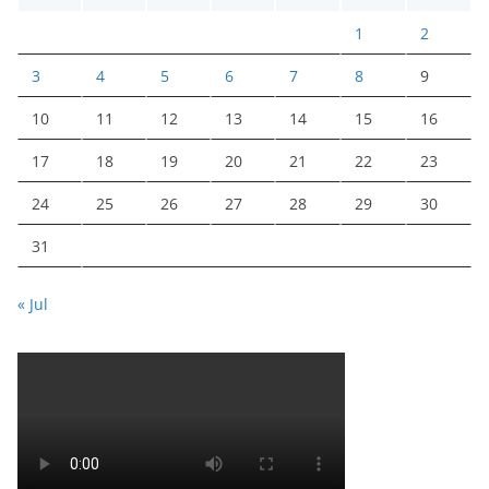
1
2
3
4
5
6
7
8
9
10
11
12
13
14
15
16
17
18
19
20
21
22
23
24
25
26
27
28
29
30
31
« Jul