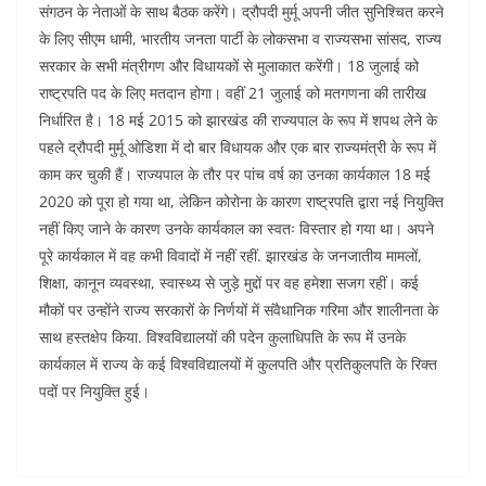
k
संगठन के नेताओं के साथ बैठक करेंगे। द्रौपदी मुर्मू अपनी जीत सुनिश्चित करने
के लिए सीएम धामी, भारतीय जनता पार्टी के लोकसभा व राज्यसभा सांसद, राज्य
सरकार के सभी मंत्रीगण और विधायकों से मुलाकात करेंगी। 18 जुलाई को
राष्ट्रपति पद के लिए मतदान होगा। वहीं 21 जुलाई को मतगणना की तारीख
निर्धारित है। 18 मई 2015 को झारखंड की राज्यपाल के रूप में शपथ लेने के
पहले द्रौपदी मुर्मू ओडिशा में दो बार विधायक और एक बार राज्यमंत्री के रूप में
काम कर चुकी हैं। राज्यपाल के तौर पर पांच वर्ष का उनका कार्यकाल 18 मई
2020 को पूरा हो गया था, लेकिन कोरोना के कारण राष्ट्रपति द्वारा नई नियुक्ति
नहीं किए जाने के कारण उनके कार्यकाल का स्वतः विस्तार हो गया था। अपने
पूरे कार्यकाल में वह कभी विवादों में नहीं रहीं. झारखंड के जनजातीय मामलों,
शिक्षा, कानून व्यवस्था, स्वास्थ्य से जुड़े मुद्दों पर वह हमेशा सजग रहीं। कई
मौकों पर उन्होंने राज्य सरकारों के निर्णयों में संवैधानिक गरिमा और शालीनता के
साथ हस्तक्षेप किया. विश्वविद्यालयों की पदेन कुलाधिपति के रूप में उनके
कार्यकाल में राज्य के कई विश्वविद्यालयों में कुलपति और प्रतिकुलपति के रिक्त
पदों पर नियुक्ति हुई।