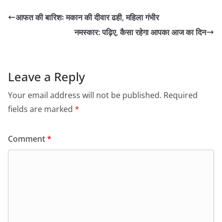
आफत की बारिशः मकान की दीवार ढही, महिला गंभीर
नमस्कार: पढ़िए, कैसा रहेगा आपका आज का दिन
Leave a Reply
Your email address will not be published.
Required
fields are marked
*
Comment
*