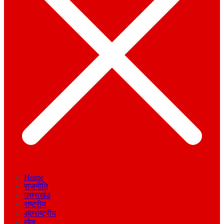
Home
राजनीति
उत्तराखंड
राष्ट्रीय
अंतर्राष्ट्रीय
खेल