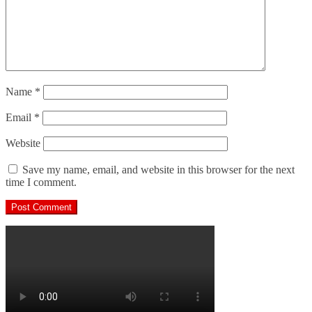
Name
*
Email
*
Website
Save my name, email, and website in this browser for the next
time I comment.