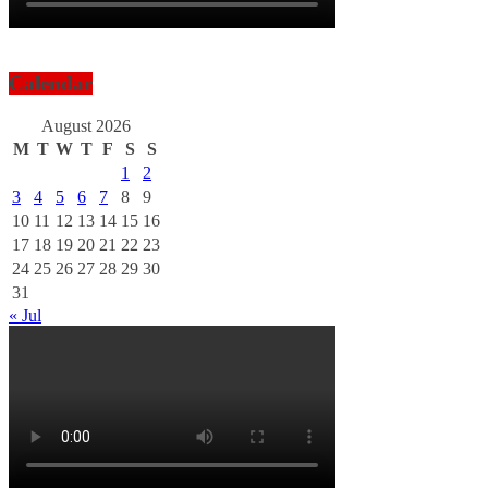
Calendar
August 2026
M
T
W
T
F
S
S
1
2
3
4
5
6
7
8
9
10
11
12
13
14
15
16
17
18
19
20
21
22
23
24
25
26
27
28
29
30
31
« Jul