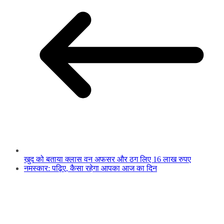
खुद को बताया क्लास वन अफसर और ठग लिए 16 लाख रुपए
नमस्कार: पढ़िए, कैसा रहेगा आपका आज का दिन