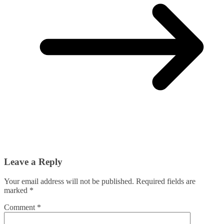
Leave a Reply
Your email address will not be published.
Required fields are
marked
*
Comment
*