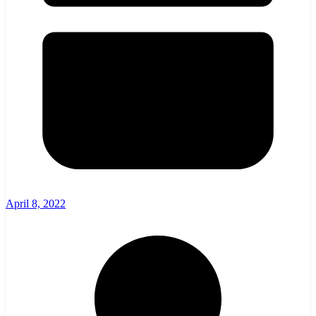
April 8, 2022