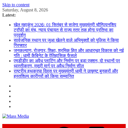
Skip to content
Saturday, August 8, 2026
Latest:
खेल महाकुंभ 2026ः 01 सितंबर से सजेगा मुख्यमंत्री चौम्पियनशिप
ट्रॉफी का मंच, न्याय पंचायत से राज्य स्तर तक होगा प्रतिभा का
प्रदर्शन
सार्वजनिक स्थान पर जुआ खेलने वाले अभियुक्तों को पुलिस ने किया
गिरफ्तार
जनकल्याण, रोजगार, शिक्षा, श्रमिक हित और आधारभूत विकास को नई
गति : धामी कैबिनेट के ऐतिहासिक फैसले
एमडीडीए का अवैध प्लाटिंग और निर्माण पर बड़ा एक्शन, दो स्थानों पर
ध्वस्तीकरण, मसूरी मार्ग पर अवैध निर्माण सील
राष्ट्रीय हथकरघा दिवस पर मुख्यमंत्री धामी ने उत्कृष्ट बुनकरों और
हस्तशिल्प कारीगरों को किया सम्मानित