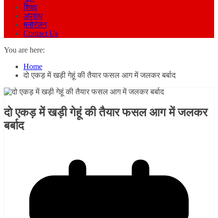
शिक्षा
अपराध
मनोरंजन
Contact Us
You are here:
Home
दो एकड़ में खड़ी गेहूं की तैयार फसल आग में जलकर बर्बाद
दो एकड़ में खड़ी गेहूं की तैयार फसल आग में जलकर
बर्बाद