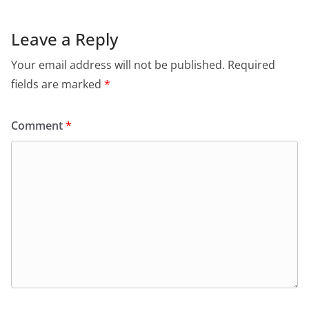
Leave a Reply
Your email address will not be published.
Required
fields are marked
*
Comment
*