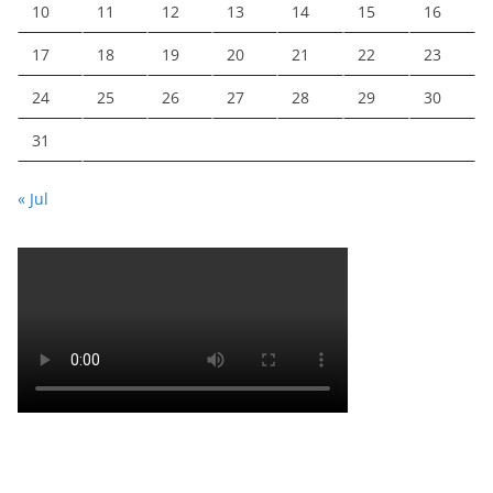
10
11
12
13
14
15
16
17
18
19
20
21
22
23
24
25
26
27
28
29
30
31
« Jul