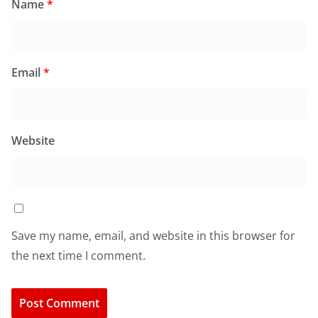
Name
*
Email
*
Website
Save my name, email, and website in this browser for
the next time I comment.