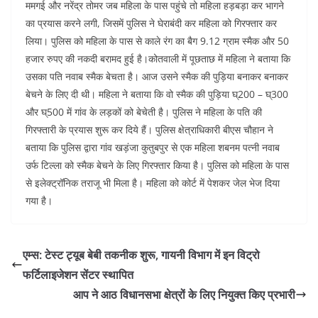
ममगई और नरेंद्र तोमर जब महिला के पास पहुंचे तो महिला हड़बड़ा कर भागने
का प्रयास करने लगी, जिसमें पुलिस ने घेराबंदी कर महिला को गिरफ्तार कर
लिया। पुलिस को महिला के पास से काले रंग का बैग 9.12 ग्राम स्मैक और 50
हजार रुपए की नकदी बरामद हुई है।कोतवाली में पूछताछ में महिला ने बताया कि
उसका पति नवाब स्मैक बेचता है। आज उसने स्मैक की पुड़िया बनाकर बनाकर
बेचने के लिए दी थी। महिला ने बताया कि वो स्मैक की पुड़िया घ्200 – घ्300
और घ्500 में गांव के लड़कों को बेचेती है। पुलिस ने महिला के पति की
गिरफ्तारी के प्रयास शुरू कर दिये हैं। पुलिस क्षेत्राधिकारी बीएस चौहान ने
बताया कि पुलिस द्वारा गांव खड़ंजा कुतुबपुर से एक महिला शबनम पत्नी नवाब
उर्फ टिल्ला को स्मैक बेचने के लिए गिरफ्तार किया है। पुलिस को महिला के पास
से इलेक्ट्रॉनिक तराजू भी मिला है। महिला को कोर्ट में पेशकर जेल भेज दिया
गया है।
एम्स: टेस्ट ट्यूब बेबी तकनीक शुरू, गायनी विभाग में इन विट्रो
फर्टिलाइजेशन सेंटर स्थापित
आप ने आठ विधानसभा क्षेत्रों के लिए नियुक्त किए प्रभारी