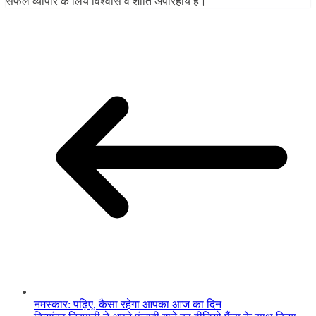
सफल व्यापार के लिये विश्वास व शांति अपरिहार्य हैं।
नमस्कार: पढ़िए, कैसा रहेगा आपका आज का दिन