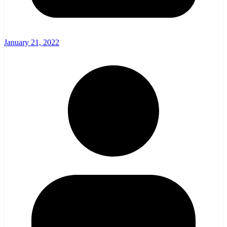
January 21, 2022