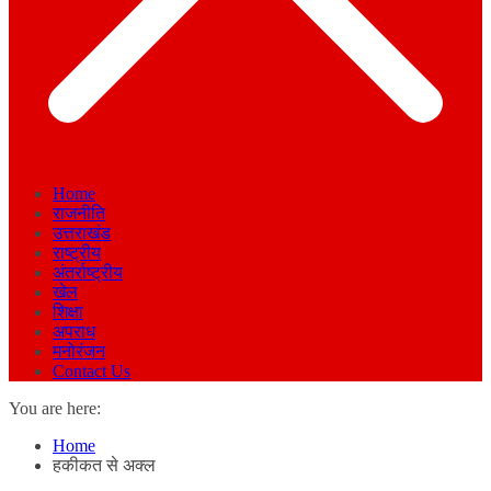
Home
राजनीति
उत्तराखंड
राष्ट्रीय
अंतर्राष्ट्रीय
खेल
शिक्षा
अपराध
मनोरंजन
Contact Us
You are here:
Home
हकीकत से अक्ल