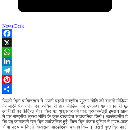
News Desk
Facebook
X
WhatsApp
LinkedIn
Telegram
Pinterest
Share
पिछले दिनों पाकिस्तान ने अपनी पहली राष्ट्रीय सुरक्षा नीति की बानगी मीडिया
के जरिये पेश की। एक अधिकारी द्वारा मीडिया को उपलब्ध यह जानकारी भू-
आर्थिकी पर केंद्रित थी। फिर गत शुक्रवार को पाक प्रधानमंत्री इमरान खान
ने इस राष्ट्रीय सुरक्षा नीति के कुछ दस्तावेज सार्वजनिक किये। उल्लेखनीय है
कि यह जानकारी उस दिन सार्वजनिक हुई, जिस दिन पंजाब पुलिस ने भारत-पाक
सीमा पर पांच किलो विध्वंसक आरडीएक्स बरामद किया। उससे कुछ दिन पहले