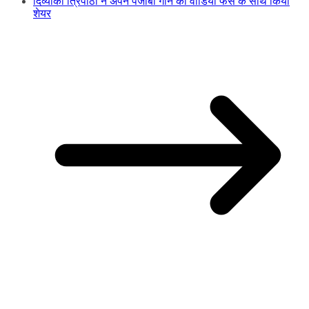
दिव्यांका त्रिपाठी ने अपने पंजाबी गाने का वीडियो फैंस के साथ किया
शेयर