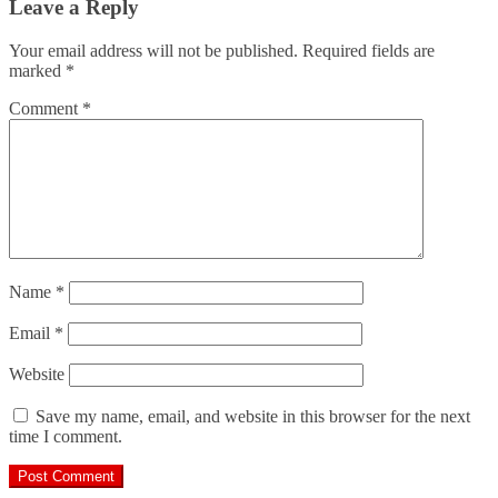
Leave a Reply
Your email address will not be published.
Required fields are
marked
*
Comment
*
Name
*
Email
*
Website
Save my name, email, and website in this browser for the next
time I comment.