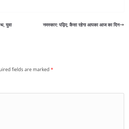
थ, युवा
नमस्कार: पढ़िए, कैसा रहेगा आपका आज का दिन
ired fields are marked
*