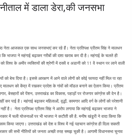
 नैनीताल में डाला डेरा,की जनसभा
वरिष्ठ नेता आजकल एक साथ जनसभाएं कर रहे हैं। नेता प्रतिपक्ष प्रीतम सिंह ने मालधन
कहा कि भाजपा ने महंगाई बढ़ाकर गरीबों की दशा खराब कर दी है। महंगाई के चलते ही
ो विश्व के अमीर व्यक्तियों की श्रेणी में दसवें व अडानी को 11 वें स्थान पर लाने वाली
ों को बेच दिया है। इससे आरक्षण में आने वाले लोगों को कोई फायदा नहीं मिल पा रहा
के लिए मालधन को केंद्र में रखकर प्रदेश के गांवों को मॉडल बनाने का ऐलान किया। प्रीतम
जगार, बेसहारों को पेंशन, उत्तराखंड का विकास, पहाड़ों पर रोजगार कांग्रेस की देन है।
ीं कर पाई है। महंगाई बढ़ाकर महिलाओं, वृद्धों, कामगार आदि वर्ग के लोगों को परेशानी
नहीं है। नेता प्रतिपक्ष प्रीतम सिंह ने आरोप लगाया कि महंगाई बढ़ाकर भाजपा ने
 सरकार में चली योजनाओं पर भी भाजपा ने कटौती की है. मनीष खंडूरी ने वादा किया कि
 काम किया जाएगा। उत्तराखंड को देश व विश्व में नई पहचान कांग्रेस ही दिला सकती
ा सरकार की सभी नीतियों को जनता अच्छी तरह समझ चुकी है। आगामी विधानसभा चुनाव