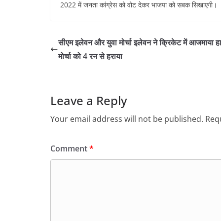
2022 में जनता कांग्रेस को वोट देकर भाजपा को सबक सिखाएगी।
सीएम इलेवन और युवा मोर्चा इलेवन ने क्रिकेट में आजमाया हा
मोर्चा को 4 रन से हराया
Leave a Reply
Your email address will not be published.
Requ
Comment
*