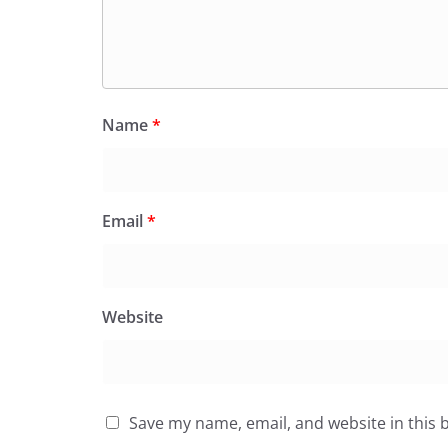
Name
*
Email
*
Website
Save my name, email, and website in this 