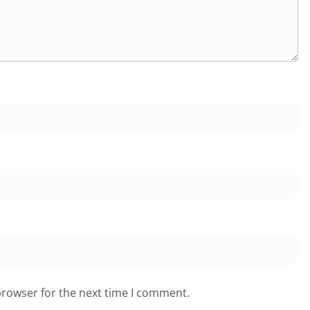
browser for the next time I comment.