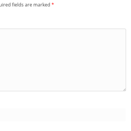
ired fields are marked
*