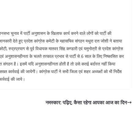
विधानसभा चुनाव में पार्टी अनुशासन के खिलाफ कार्य करने वाले लोगों को पार्टी की
कारी देते हुए प्रदेश कांग्रेस कमेटी के महासचिव संगठन मथुरा दत्त जोशी ने बताया
ोटी, रुद्रप्रयाग से पूर्व विधायक मातवर सिंह कण्डारी एवं यमुनोत्री से प्रदेश कांग्रेस
ं एवं अनुशासनहीनता के चलते तत्काल प्रभाव से पार्टी से 6 साल के लिए निष्कासित कर
सित संगठन है। इसमें यदि अनुशासनहीनता होती है तो उसे कतई बर्दास्त नहीं किया
कार्रवाई की जायेगी। कांग्रेस पार्टी ने सभी जिला एवं शहर अध्यक्षों को भी निर्देश
 कार्रवाई की जाये।
नमस्कार: पढ़िए, कैसा रहेगा आपका आज का दिन