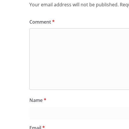
Your email address will not be published.
Requ
Comment
*
Name
*
Email
*