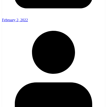
February 2, 2022