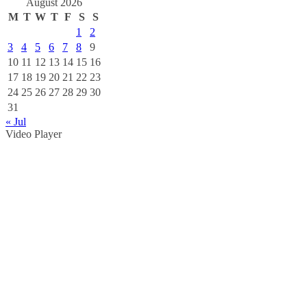
August 2026
M
T
W
T
F
S
S
00:00
1
2
3
4
5
6
7
8
9
10
11
12
13
14
15
16
17
18
19
20
21
22
23
24
25
26
27
28
29
30
31
« Jul
Video Player