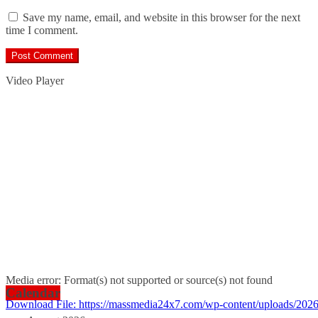
Save my name, email, and website in this browser for the next
time I comment.
Video Player
Media error: Format(s) not supported or source(s) not found
Calendar
Download File: https://massmedia24x7.com/wp-content/uploads/2