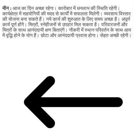
मीन :
आज का दिन अच्छा रहेगा। कारोबार में धनलाभ की स्थिति रहेगी।
कार्यक्षेत्र में सहयोगियों की मदद से कार्यों में सफलता मिलेगी। व्यवसाय विस्तार
की योजना बना सकते हैं। नये कार्य की शुरुआत के लिए समय अच्छा है। अपूर्ण
कार्य पूर्ण होंगे। मित्रों, स्नेहीजनों से उपहार मिल सकता है। परिवारजनों और
मित्रों के साथ आनंददायी क्षण बिताएंगे। नौकरी में स्थान परिवर्तन के साथ आय
में वृद्धि होने के योग हैं। छोटा और आनंददायी प्रवास होगा। सेहत अच्छी रहेगी।