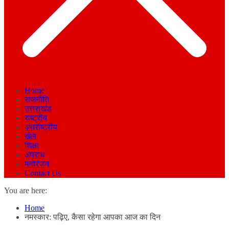
Home
राजनीति
उत्तराखंड
राष्ट्रीय
अंतर्राष्ट्रीय
खेल
शिक्षा
अपराध
मनोरंजन
Contact Us
You are here:
Home
नमस्कार: पढ़िए, कैसा रहेगा आपका आज का दिन