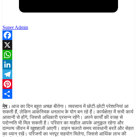
Super Admin
Facebook
X
WhatsApp
LinkedIn
Telegram
Pinterest
Share
मेष
:
आज का दिन बहुत अच्छा बीतेगा। व्यवसाय में छोटी-छोटी परेशानियां आ
सकती हैं, लेकिन आकस्मिक धनलाभ के योग बन रहे हैं। कार्यक्षेत्र में सभी कार्य
आसानी से होंगे, जिससे अधिकारी प्रसन्न रहेंगे। अपने कार्यों की वजह से
पदोन्नति भी मिल सकती है। परिवार का माहौल आपके अनुकूल रहेगा और
दाम्पत्य जीवन में खुशहाली आएगी। वाहन चलाते समय सावधानी बरतें और सेहत
का ध्यान रखें। परिजनों का भरपूर सहयोग मिलेगा, जिससे आर्थिक लाभ की