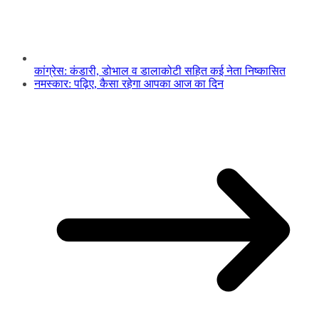
कांग्रेस: कंडारी, डोभाल व डालाकोटी सहित कई नेता निष्कासित
नमस्कार: पढ़िए, कैसा रहेगा आपका आज का दिन