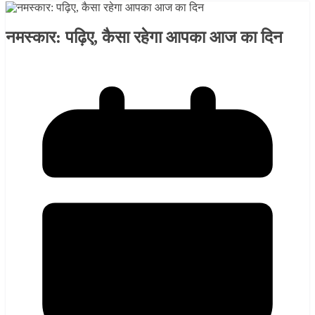
नमस्कार: पढ़िए, कैसा रहेगा आपका आज का दिन