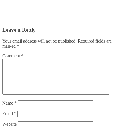
Leave a Reply
Your email address will not be published.
Required fields are
marked
*
Comment
*
Name
*
Email
*
Website