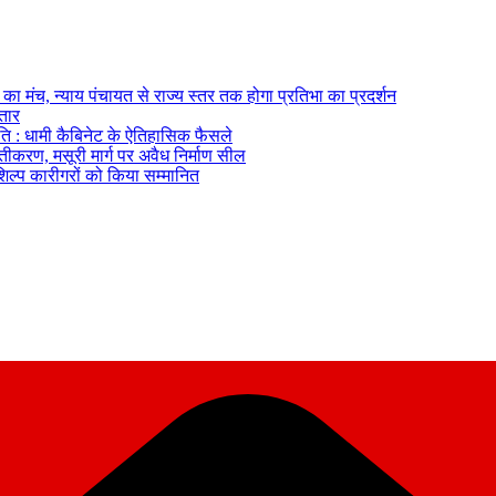
का मंच, न्याय पंचायत से राज्य स्तर तक होगा प्रतिभा का प्रदर्शन
्तार
ि : धामी कैबिनेट के ऐतिहासिक फैसले
्तीकरण, मसूरी मार्ग पर अवैध निर्माण सील
तशिल्प कारीगरों को किया सम्मानित