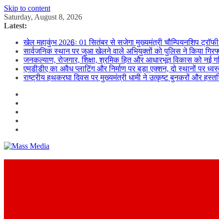
Skip to content
Saturday, August 8, 2026
Latest:
खेल महाकुंभ 2026ः 01 सितंबर से सजेगा मुख्यमंत्री चौम्पियनशिप ट्रॉफी 
सार्वजनिक स्थान पर जुआ खेलने वाले अभियुक्तों को पुलिस ने किया गिरफ
जनकल्याण, रोजगार, शिक्षा, श्रमिक हित और आधारभूत विकास को नई गत
एमडीडीए का अवैध प्लाटिंग और निर्माण पर बड़ा एक्शन, दो स्थानों पर ध्वस
राष्ट्रीय हथकरघा दिवस पर मुख्यमंत्री धामी ने उत्कृष्ट बुनकरों और हस्