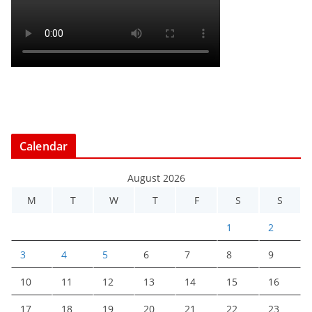
Calendar
August 2026
M
T
W
T
F
S
S
1
2
3
4
5
6
7
8
9
10
11
12
13
14
15
16
17
18
19
20
21
22
23