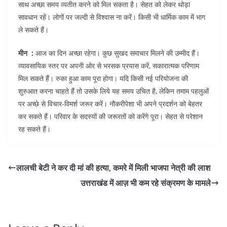
साथ अच्छा समय व्यतीत करने को मिल सकता है। सेहत को लेकर थोड़ा
सावधान रहें। लोगों पर जल्दी से विश्वास ना करें। किसी भी धार्मिक काम में भाग
ले सकते हैं।
मीन :
आज का दिन अच्छा रहेगा। कुछ सुखद समाचार मिलने की उम्मीद हैं।
व्यावसायिक स्तर पर अपनी ओर से भरसक प्रयास करें, सकारात्मक परिणाम
मिल सकते हैं। रुका हुआ काम पूरा होगा। यदि किसी नई परियोजना की
शुरुआत करना चाहते हैं तो उसके लिये यह समय उचित है, लेकिन तमाम पहलुओं
पर अच्छे से विचार-विमर्श जरूर करें। नौकरीपेशा भी अपने प्रदर्शन को बेहतर
कर सकते हैं। परिवार के सदस्यों की जरूरतों को करेंगे पूरा। सेहत से परेशान
रह सकते हैं।
लालची बेटी ने कर दी मां की हत्या, कमरे में मिली भाजपा नेत्री की लाश
उत्तराखंड में आज़ भी कम रहे संक्रमण के मामले