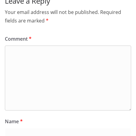
Leave a Reply
Your email address will not be published.
Required
fields are marked
*
Comment
*
Name
*