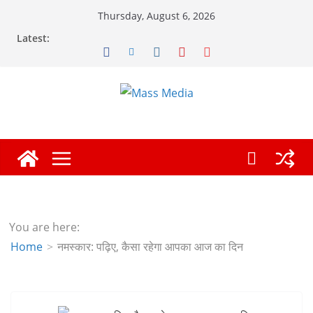
Skip
Thursday, August 6, 2026
to
Latest:
content
You are here:
Home
नमस्कार: पढ़िए, कैसा रहेगा आपका आज का दिन