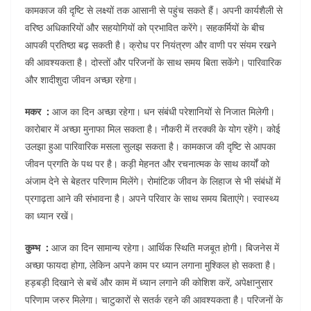
कामकाज की दृष्टि से लक्ष्यों तक आसानी से पहुंच सकते हैं। अपनी कार्यशैली से
वरिष्ठ अधिकारियों और सहयोगियों को प्रभावित करेंगे। सहकर्मियों के बीच
आपकी प्रतिष्ठा बढ़ सकती है। क्रोध पर नियंत्रण और वाणी पर संयम रखने
की आवश्यकता है। दोस्तों और परिजनों के साथ समय बिता सकेंगे। पारिवारिक
और शादीशुदा जीवन अच्छा रहेगा।
मकर :
आज का दिन अच्छा रहेगा। धन संबंधी परेशानियों से निजात मिलेगी।
कारोबार में अच्छा मुनाफा मिल सकता है। नौकरी में तरक्की के योग रहेंगे। कोई
उलझा हुआ पारिवारिक मसला सुलझ सकता है। कामकाज की दृष्टि से आपका
जीवन प्रगति के पथ पर है। कड़ी मेहनत और रचनात्मक के साथ कार्यों को
अंजाम देने से बेहतर परिणाम मिलेंगे। रोमांटिक जीवन के लिहाज से भी संबंधों में
प्रगाढ़ता आने की संभावना है। अपने परिवार के साथ समय बिताएंगे। स्वास्थ्य
का ध्यान रखें।
कुम्भ :
आज का दिन सामान्य रहेगा। आर्थिक स्थिति मजबूत होगी। बिजनेस में
अच्छा फायदा होगा, लेकिन अपने काम पर ध्यान लगाना मुश्किल हो सकता है।
हड़बड़ी दिखाने से बचें और काम में ध्यान लगाने की कोशिश करें, अपेक्षानुसार
परिणाम जरुर मिलेगा। चाटुकारों से सतर्क रहने की आवश्यकता है। परिजनों के