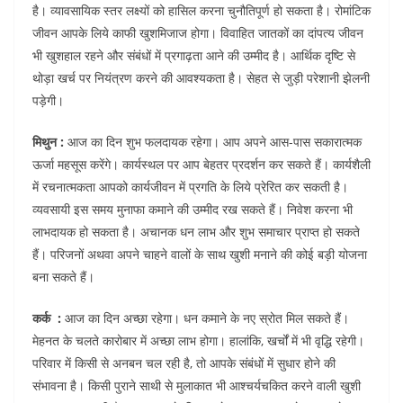
है। व्यावसायिक स्तर लक्ष्यों को हासिल करना चुनौतिपूर्ण हो सकता है। रोमांटिक
जीवन आपके लिये काफी खुशमिजाज होगा। विवाहित जातकों का दांपत्य जीवन
भी खुशहाल रहने और संबंधों में प्रगाढ़ता आने की उम्मीद है। आर्थिक दृष्टि से
थोड़ा खर्च पर नियंत्रण करने की आवश्यकता है। सेहत से जुड़ी परेशानी झेलनी
पड़ेगी।
मिथुन :
आज का दिन शुभ फलदायक रहेगा। आप अपने आस-पास सकारात्मक
ऊर्जा महसूस करेंगे। कार्यस्थल पर आप बेहतर प्रदर्शन कर सकते हैं। कार्यशैली
में रचनात्मकता आपको कार्यजीवन में प्रगति के लिये प्रेरित कर सकती है।
व्यवसायी इस समय मुनाफा कमाने की उम्मीद रख सकते हैं। निवेश करना भी
लाभदायक हो सकता है। अचानक धन लाभ और शुभ समाचार प्राप्त हो सकते
हैं। परिजनों अथवा अपने चाहने वालों के साथ खुशी मनाने की कोई बड़ी योजना
बना सकते हैं।
कर्क :
आज का दिन अच्छा रहेगा। धन कमाने के नए स्रोत मिल सकते हैं।
मेहनत के चलते कारोबार में अच्छा लाभ होगा। हालांकि, खर्चों में भी वृद्धि रहेगी।
परिवार में किसी से अनबन चल रही है, तो आपके संबंधों में सुधार होने की
संभावना है। किसी पुराने साथी से मुलाकात भी आश्चर्यचकित करने वाली खुशी