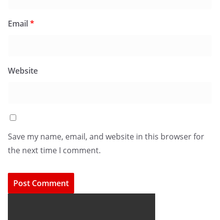
Email
*
Website
Save my name, email, and website in this browser for
the next time I comment.