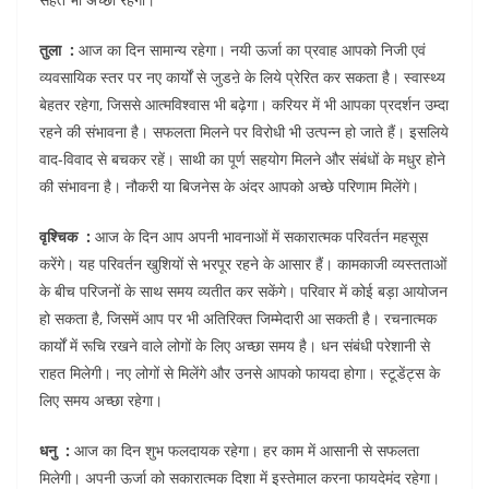
तुला :
आज का दिन सामान्य रहेगा। नयी ऊर्जा का प्रवाह आपको निजी एवं
व्यवसायिक स्तर पर नए कार्यों से जुडऩे के लिये प्रेरित कर सकता है। स्वास्थ्य
बेहतर रहेगा, जिससे आत्मविश्वास भी बढ़ेगा। करियर में भी आपका प्रदर्शन उम्दा
रहने की संभावना है। सफलता मिलने पर विरोधी भी उत्पन्न हो जाते हैं। इसलिये
वाद-विवाद से बचकर रहें। साथी का पूर्ण सहयोग मिलने और संबंधों के मधुर होने
की संभावना है। नौकरी या बिजनेस के अंदर आपको अच्छे परिणाम मिलेंगे।
वृश्चिक :
आज के दिन आप अपनी भावनाओं में सकारात्मक परिवर्तन महसूस
करेंगे। यह परिवर्तन खुशियों से भरपूर रहने के आसार हैं। कामकाजी व्यस्तताओं
के बीच परिजनों के साथ समय व्यतीत कर सकेंगे। परिवार में कोई बड़ा आयोजन
हो सकता है, जिसमें आप पर भी अतिरिक्त जिम्मेदारी आ सकती है। रचनात्मक
कार्यों में रूचि रखने वाले लोगों के लिए अच्छा समय है। धन संबंधी परेशानी से
राहत मिलेगी। नए लोगों से मिलेंगे और उनसे आपको फायदा होगा। स्टूडेंट्स के
लिए समय अच्छा रहेगा।
धनु :
आज का दिन शुभ फलदायक रहेगा। हर काम में आसानी से सफलता
मिलेगी। अपनी ऊर्जा को सकारात्मक दिशा में इस्तेमाल करना फायदेमंद रहेगा।