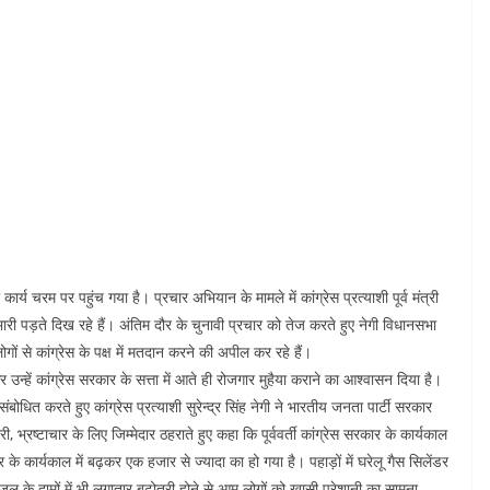
र्य चरम पर पहुंच गया है। प्रचार अभियान के मामले में कांग्रेस प्रत्याशी पूर्व मंत्री
ों पर भारी पड़ते दिख रहे हैं। अंतिम दौर के चुनावी प्रचार को तेज करते हुए नेगी विधानसभा
ों से कांग्रेस के पक्ष में मतदान करने की अपील कर रहे हैं।
ठक कर उन्हें कांग्रेस सरकार के सत्ता में आते ही रोजगार मुहैया कराने का आश्वासन दिया है।
संबोधित करते हुए कांग्रेस प्रत्याशी सुरेन्द्र सिंह नेगी ने भारतीय जनता पार्टी सरकार
्रष्टाचार के लिए जिम्मेदार ठहराते हुए कहा कि पूर्ववर्ती कांग्रेस सरकार के कार्यकाल
 के कार्यकाल में बढ़कर एक हजार से ज्यादा का हो गया है। पहाड़ों में घरेलू गैस सिलेंडर
डीजल के दामों में भी लगातार बढ़ोतरी होने से आम लोगों को खासी परेशानी का सामना