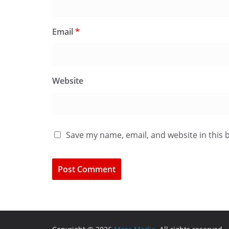
Email
*
Website
Save my name, email, and website in this 