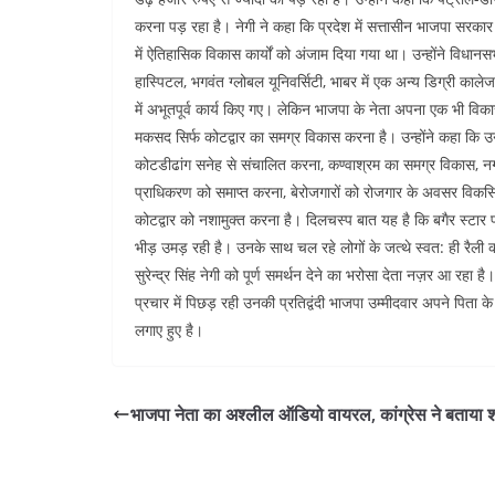
s
करना पड़ रहा है। नेगी ने कहा कि प्रदेश में सत्तासीन भाजपा सरकार अ
में ऐतिहासिक विकास कार्यों को अंजाम दिया गया था। उन्होंने विधानसभा
t
हास्पिटल, भगवंत ग्लोबल यूनिवर्सिटी, भाबर में एक अन्य डिग्री काले
में अभूतपूर्व कार्य किए गए। लेकिन भाजपा के नेता अपना एक भी विक
मकसद सिर्फ कोटद्वार का समग्र विकास करना है। उन्होंने कहा कि उनक
कोटडीढांग सनेह से संचालित करना, कण्वाश्रम का समग्र विकास, नगर 
प्राधिकरण को समाप्त करना, बेरोजगारों को रोजगार के अवसर विकसि
कोटद्वार को नशामुक्त करना है। दिलचस्प बात यह है कि बगैर स्टार प्रच
भीड़ उमड़ रही है। उनके साथ चल रहे लोगों के जत्थे स्वत: ही रैली की
सुरेन्द्र सिंह नेगी को पूर्ण समर्थन देने का भरोसा देता नज़र आ रहा
प्रचार में पिछड़ रही उनकी प्रतिद्वंदी भाजपा उम्मीदवार अपने पिता
लगाए हुए है।
भाजपा नेता का अश्लील ऑडियो वायरल, कांग्रेस ने बताया श