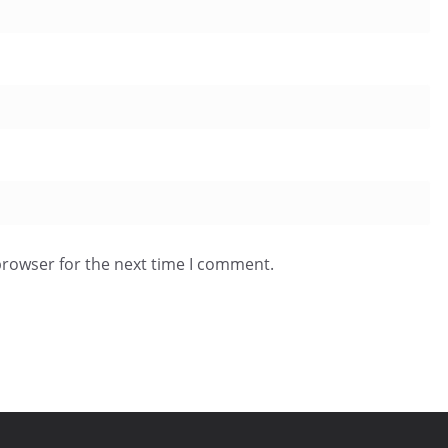
browser for the next time I comment.