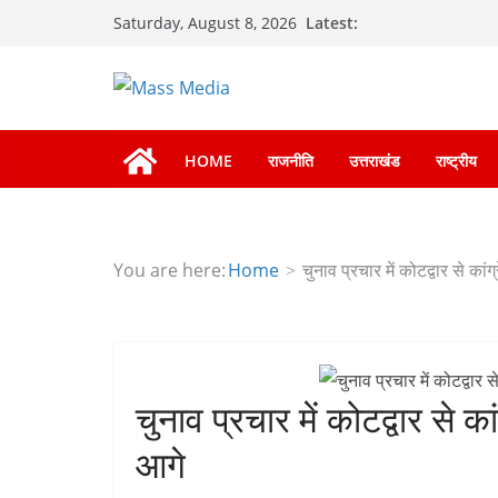
Skip
Latest:
Saturday, August 8, 2026
to
content
HOME
राजनीति
उत्तराखंड
राष्ट्रीय
You are here:
Home
चुनाव प्रचार में कोटद्वार से कांग
चुनाव प्रचार में कोटद्वार से कां
आगे