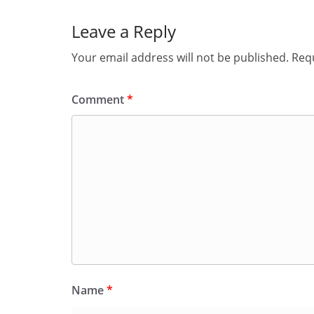
Leave a Reply
Your email address will not be published.
Requ
Comment
*
Name
*