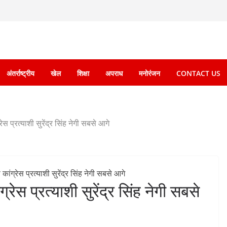
अंतर्राष्ट्रीय
खेल
शिक्षा
अपराध
मनोरंजन
CONTACT US
्रेस प्रत्याशी सुरेंद्र सिंह नेगी सबसे आगे
ग्रेस प्रत्याशी सुरेंद्र सिंह नेगी सबसे