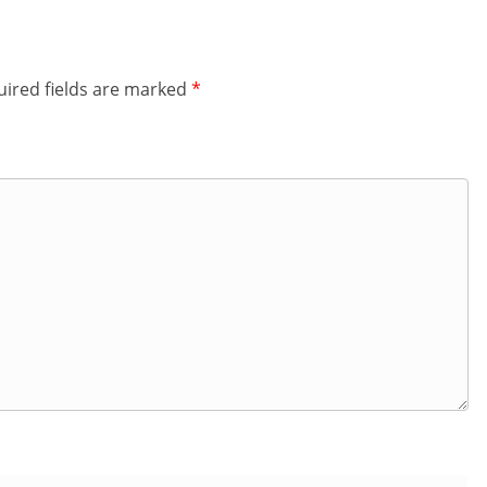
ired fields are marked
*