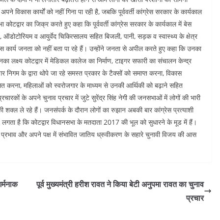
पने विकास कार्यों को नहीं गिना पा रही है, जबकि पूर्ववर्ती कांग्रेस सरकार के कार्यकाल
 कोटद्वार का जिक्र करते हुए कहा कि पूर्ववर्ती कांग्रेस सरकार के कार्यकाल में बेस
ज, ऑडोटोरियम व आयुर्वेद चिकित्सालय सहित बिजली, पानी, सड़क व स्वास्थ्य के क्षेत्र
ास कार्य जनता को नहीं बता पा रहे हैं। उन्होंने जनता से अपील करते हुए कहा कि उनका
ा लक्ष्य कोटद्वार में मेडिकल कालेज का निर्माण, टाइगर सफारी का संचालन केन्द्र
निगम के द्वारा थोपे जा रहे समस्त प्रकार के टैक्सों को समाप्त करना, विकास
त करना, महिलाओं को स्वरोजगार के माध्यम से उनकी आर्थिकी को बढ़ाने सहित
ारकों के अपने चुनाव प्रचार में जुटे सुरेंद्र सिंह नेगी की जनसभाओं में लोगों की भारी
 शक्ल ले रहे हैं। जनसंपर्क के दौरान लोगों का रुझान अबकी बार कांग्रेस प्रत्याशी
 है। लगता है कि कोटद्वार विधानसभा के मतदाता 2017 की भूल को सुधारने के मूड में हैं।
 के प्रभाव और अपने पक्ष में संभावित जातिय ध्रुवीकरण के सहारे चुनावी विजय की आस
र्मनाक
पूर्व मुख्यमंत्री हरीश रावत ने किया बेटी अनुपमा रावत का चुनाव
प्रचार