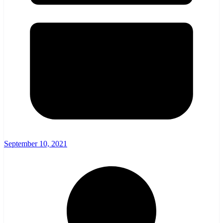
September 10, 2021