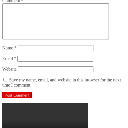
Comment
*
Name
*
Email
*
Website
Save my name, email, and website in this browser for the next
time I comment.