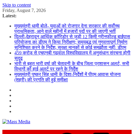
Skip to content
Friday, August 7, 2026
Latest:
मुख्यमंत्री धामी बोले- युवाओं को रोजगार देना सरकार की सर्वोच्च
प्राथमिकता, आने वाले महीनों में हजारों पदों पर की जाएगी भर्ती
दिल्ली-देहरादून आर्थिक कॉरिडोर से जुड़ी 12 किमी ग्रीनफील्ड बाईपास
परियोजना का डीएम ने किया निरीक्षण; समयबद्ध एवं गुणवत्तापूर्ण निर्माण
सुनिश्चित करने के निर्देश, सुरक्षा मानकों से कोई समझौता नहींः डीएम
459 करोड़ से एचएनबी गढ़वाल विश्वविद्यालय में अनुसंधान संरचना होगी
सुदृढ
भारी से बहुत भारी वर्षा की चेतावनी के बीच जिला प्रशासन अलर्ट, सभी
विभागों को हाई अलर्ट पर रहने के निर्देश
मुख्यमंत्री पुष्कर सिंह धामी के दिशा-निर्देशों में पीएम आवास योजना
(शहरी) की प्रगति की हुई समीक्षा