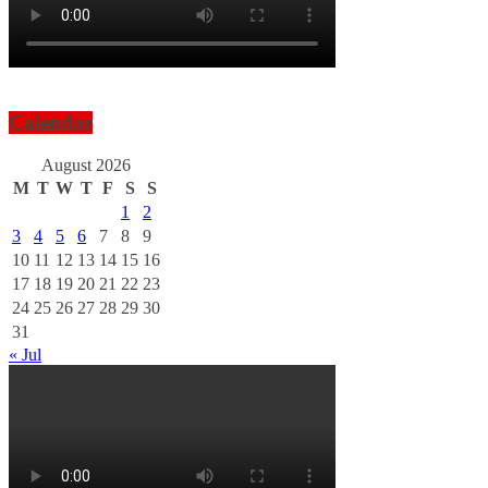
Calendar
August 2026
M
T
W
T
F
S
S
1
2
3
4
5
6
7
8
9
10
11
12
13
14
15
16
17
18
19
20
21
22
23
24
25
26
27
28
29
30
31
« Jul