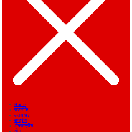
Home
राजनीति
उत्तराखंड
राष्ट्रीय
अंतर्राष्ट्रीय
खेल