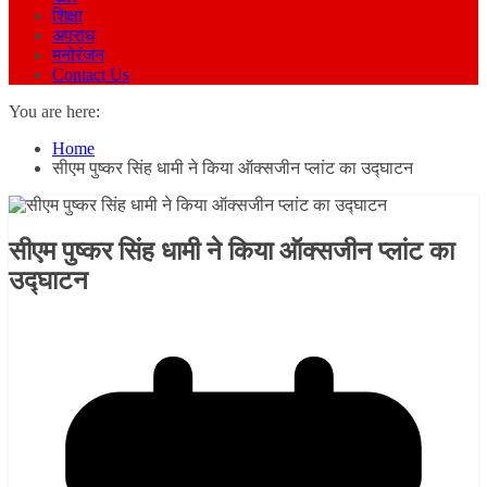
शिक्षा
अपराध
मनोरंजन
Contact Us
You are here:
Home
सीएम पुष्कर सिंह धामी ने किया ऑक्सजीन प्लांट का उद्घाटन
सीएम पुष्कर सिंह धामी ने किया ऑक्सजीन प्लांट का
उद्घाटन