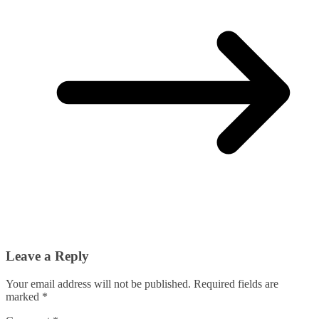
Leave a Reply
Your email address will not be published.
Required fields are
marked
*