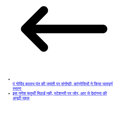
पं गोविंद बल्लभ पंत की जयंती पर संगोष्ठी, कांग्रेसियों ने किया भावपूर्ण
स्मरण
इस गणेश चतुर्थी मिठाई नही, स्टेशनरी पर जोर, आर जे देवांगना की
अनूठी पहल