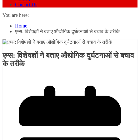
Contact Us
You are here:
Home
एम्स: विशेषज्ञों ने बताए औद्योगिक दुर्घटनाओं से बचाव के तरीके
एम्स: विशेषज्ञों ने बताए औद्योगिक दुर्घटनाओं से बचाव
के तरीके