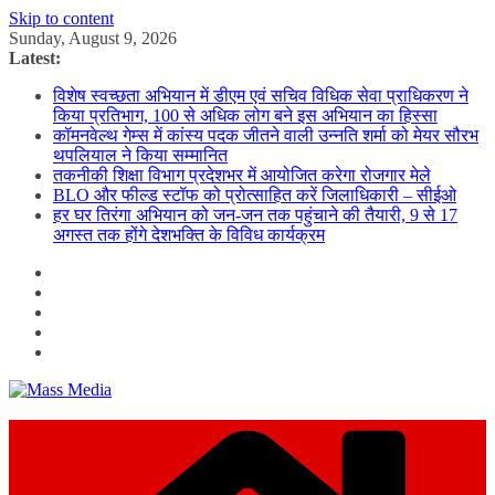
Skip to content
Sunday, August 9, 2026
Latest:
विशेष स्वच्छता अभियान में डीएम एवं सचिव विधिक सेवा प्राधिकरण ने
किया प्रतिभाग, 100 से अधिक लोग बने इस अभियान का हिस्सा
कॉमनवेल्थ गेम्स में कांस्य पदक जीतने वाली उन्नति शर्मा को मेयर सौरभ
थपलियाल ने किया सम्मानित
तकनीकी शिक्षा विभाग प्रदेशभर में आयोजित करेगा रोजगार मेले
BLO और फील्ड स्टॉफ को प्रोत्साहित करें जिलाधिकारी – सीईओ
हर घर तिरंगा अभियान को जन-जन तक पहुंचाने की तैयारी, 9 से 17
अगस्त तक होंगे देशभक्ति के विविध कार्यक्रम