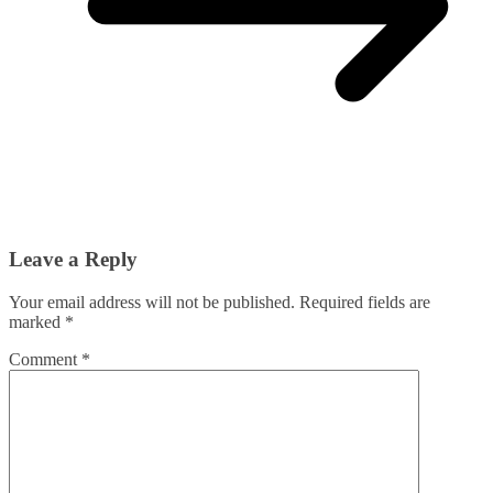
Leave a Reply
Your email address will not be published.
Required fields are
marked
*
Comment
*