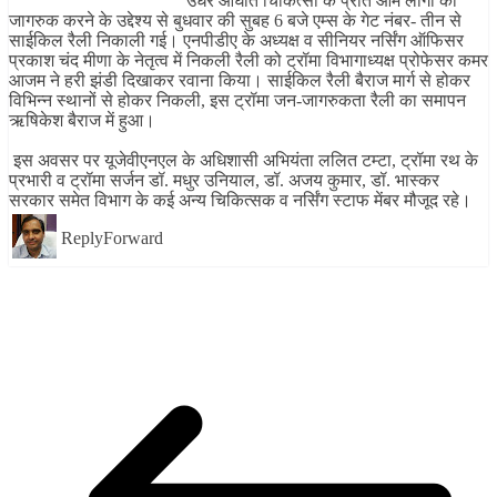
उधर आघात चिकित्सा के प्रति आम लोगों को
जागरुक करने के उद्देश्य से बुधवार की सुबह 6 बजे एम्स के गेट नंबर- तीन से
साईकिल रैली निकाली गई। एनपीडीए के अध्यक्ष व सीनियर नर्सिंग ऑफिसर
प्रकाश चंद मीणा के नेतृत्व में निकली रैली को ट्रॉमा विभागाध्यक्ष प्रोफेसर कमर
आजम ने हरी झंडी दिखाकर रवाना किया। साईकिल रैली बैराज मार्ग से होकर
विभिन्न स्थानों से होकर निकली, इस ट्रॉमा जन-जागरुकता रैली का समापन
ऋषिकेश बैराज में हुआ।
इस अवसर पर यूजेवीएनएल के अधिशासी अभियंता ललित टम्टा, ट्रॉमा रथ के
प्रभारी व ट्रॉमा सर्जन डॉ. मधुर उनियाल, डॉ. अजय कुमार, डॉ. भास्कर
सरकार समेत विभाग के कई अन्य चिकित्सक व नर्सिंग स्टाफ मेंबर मौजूद रहे।
Reply
Forward