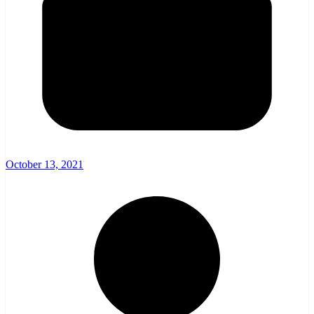
October 13, 2021