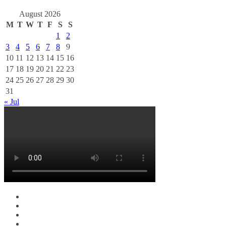
August 2026
M
T
W
T
F
S
S
1
2
3
4
5
6
7
8
9
10
11
12
13
14
15
16
17
18
19
20
21
22
23
24
25
26
27
28
29
30
31
« Jul