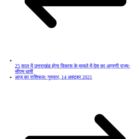
25 साल में उत्तराखंड होगा विकास के मामले में देश का अग्रणी राज्यः
सीएम धामी
आज़ का राशिफल: गुरुवार, 14 अक्टूबर 2021