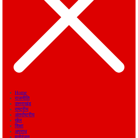
Home
राजनीति
उत्तराखंड
राष्ट्रीय
अंतर्राष्ट्रीय
खेल
शिक्षा
अपराध
मनोरंजन