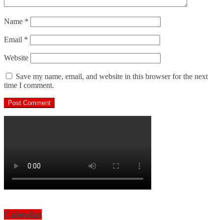
Name
*
Email
*
Website
Save my name, email, and website in this browser for the next
time I comment.
Calendar