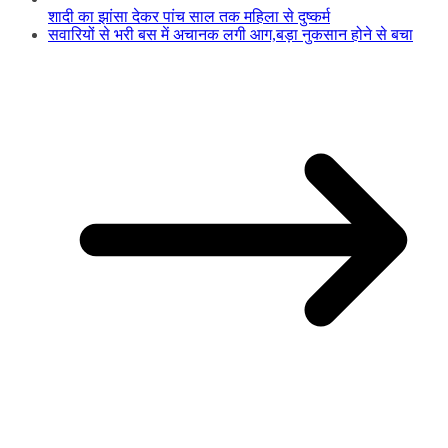
शादी का झांसा देकर पांच साल तक महिला से दुष्कर्म
सवारियों से भरी बस में अचानक लगी आग,बड़ा नुकसान होने से बचा