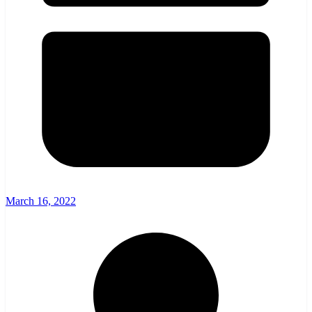
March 16, 2022