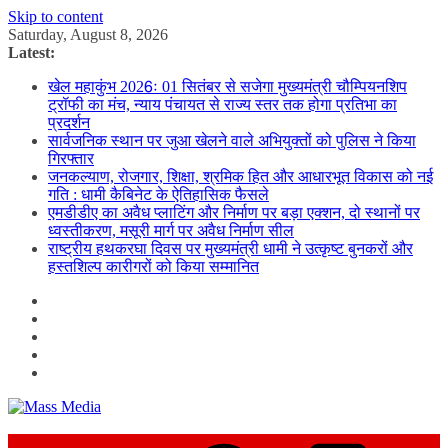
Skip to content
Saturday, August 8, 2026
Latest:
खेल महाकुंभ 2026ः 01 सितंबर से सजेगा मुख्यमंत्री चौम्पियनशिप
ट्रॉफी का मंच, न्याय पंचायत से राज्य स्तर तक होगा प्रतिभा का
प्रदर्शन
सार्वजनिक स्थान पर जुआ खेलने वाले अभियुक्तों को पुलिस ने किया
गिरफ्तार
जनकल्याण, रोजगार, शिक्षा, श्रमिक हित और आधारभूत विकास को नई
गति : धामी कैबिनेट के ऐतिहासिक फैसले
एमडीडीए का अवैध प्लाटिंग और निर्माण पर बड़ा एक्शन, दो स्थानों पर
ध्वस्तीकरण, मसूरी मार्ग पर अवैध निर्माण सील
राष्ट्रीय हथकरघा दिवस पर मुख्यमंत्री धामी ने उत्कृष्ट बुनकरों और
हस्तशिल्प कारीगरों को किया सम्मानित