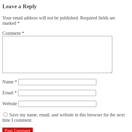
Leave a Reply
Your email address will not be published.
Required fields are
marked
*
Comment
*
Name
*
Email
*
Website
Save my name, email, and website in this browser for the next
time I comment.