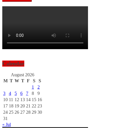
Calendar
August 2026
M
T
W
T
F
S
S
1
2
3
4
5
6
7
8
9
10
11
12
13
14
15
16
17
18
19
20
21
22
23
24
25
26
27
28
29
30
31
« Jul