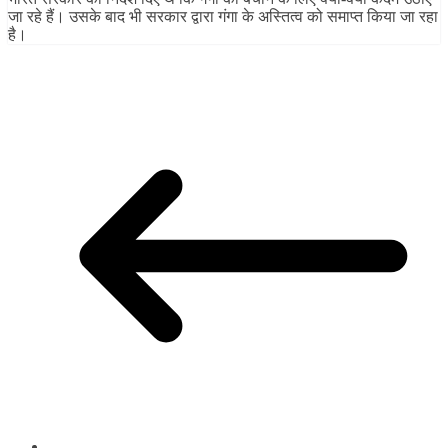
जा रहे हैं। उसके बाद भी सरकार द्वारा गंगा के अस्तित्व को समाप्त किया जा रहा
है।