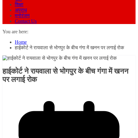
शिक्षा
अपराध
मनोरंजन
Contact Us
You are here:
Home
हाईकोर्ट ने रायवाला से भोगपुर के बीच गंगा में खनन पर लगाई रोक
हाईकोर्ट ने रायवाला से भोगपुर के बीच गंगा में खनन
पर लगाई रोक