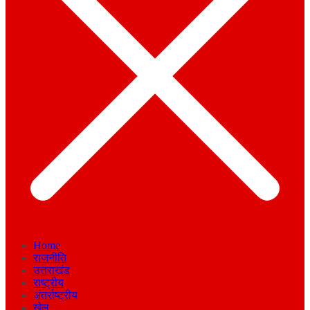
Home
राजनीति
उत्तराखंड
राष्ट्रीय
अंतर्राष्ट्रीय
खेल