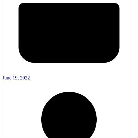
June 19, 2022