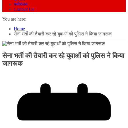
मनोरंजन
Contact Us
You are here:
Home
सेना भर्ती की तैयारी कर रहे युवाओं को पुलिस ने किया जागरूक
सेना भर्ती की तैयारी कर रहे युवाओं को पुलिस ने किया
जागरूक