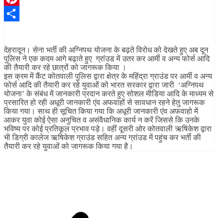
Pinterest
Share
देहरादून। सेना भर्ती की अग्निपथ योजना के बढ़ते विरोध को देखते हुए अब दून
पुलिस ने एक कदम आगे बढ़ाते हुए ग्रांउड में उतर कर आर्मी व अन्य फोर्स आदि
की तैयारी कर रहे छात्रों को जागरूक किया ।
इस क्रम में कैंट कोतवाली पुलिस द्वारा क्षेत्र के महिंद्रा ग्राउंड पर आर्मी व अन्य
फोर्स आदि की तैयारी कर रहे युवाओं को भारत सरकार द्वारा जारी ‘अग्निपथ
योजना’ के संबंध में जानकारी प्रदान करते हुए सोशल मीडिया आदि के माध्यम से
प्रसारित हो रही अधूरी जानकारी एंव अफवाहों से सावधान रहने हेतु जागरूक
किया गया। साथ ही सूचित किया गया कि अधूरी जानकारी एंव अफवाहो में
आकर युवा कोई ऐसा अनुचित व असंवैधानिक कार्य न करें जिससे कि उनके
भविष्य पर कोई प्रतिकूल प्रभाव पड़े। वहीं दूसरी ओर कोतवाली ऋषिकेश द्वारा
भी डिग्री कालेज ऋषिकेश ग्राउंड सहित अन्य ग्रांउड में पहुंच कर भर्ती की
तैयारी कर रहे युवाओं को जागरूक किया गया है।