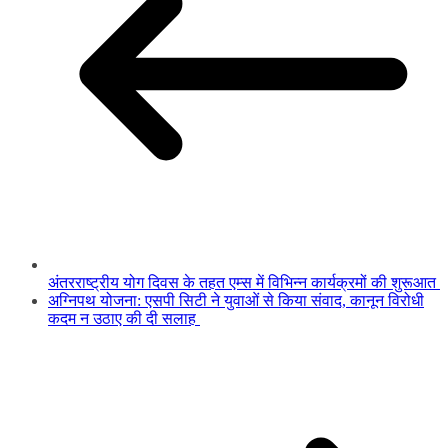
अंतरराष्ट्रीय योग दिवस के तहत एम्स में विभिन्न कार्यक्रमों की शुरूआत
अग्निपथ योजना: एसपी सिटी ने युवाओं से किया संवाद, कानून विरोधी
कदम न उठाए की दी सलाह