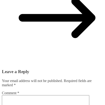
Leave a Reply
Your email address will not be published.
Required fields are
marked
*
Comment
*