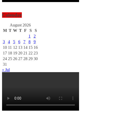
Calendar
August 2026
M
T
W
T
F
S
S
1
2
3
4
5
6
7
8
9
10
11
12
13
14
15
16
17
18
19
20
21
22
23
24
25
26
27
28
29
30
31
« Jul