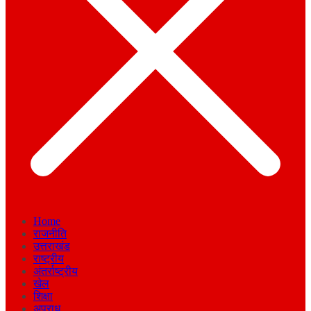
Home
राजनीति
उत्तराखंड
राष्ट्रीय
अंतर्राष्ट्रीय
खेल
शिक्षा
अपराध