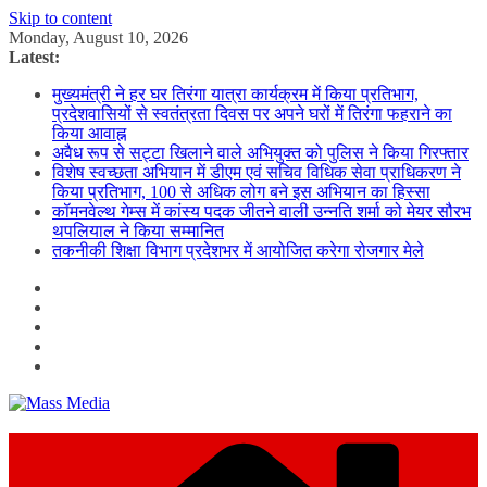
Skip to content
Monday, August 10, 2026
Latest:
मुख्यमंत्री ने हर घर तिरंगा यात्रा कार्यक्रम में किया प्रतिभाग,
प्रदेशवासियों से स्वतंत्रता दिवस पर अपने घरों में तिरंगा फहराने का
किया आवाह्न
अवैध रूप से सट्टा खिलाने वाले अभियुक्त को पुलिस ने किया गिरफ्तार
विशेष स्वच्छता अभियान में डीएम एवं सचिव विधिक सेवा प्राधिकरण ने
किया प्रतिभाग, 100 से अधिक लोग बने इस अभियान का हिस्सा
कॉमनवेल्थ गेम्स में कांस्य पदक जीतने वाली उन्नति शर्मा को मेयर सौरभ
थपलियाल ने किया सम्मानित
तकनीकी शिक्षा विभाग प्रदेशभर में आयोजित करेगा रोजगार मेले