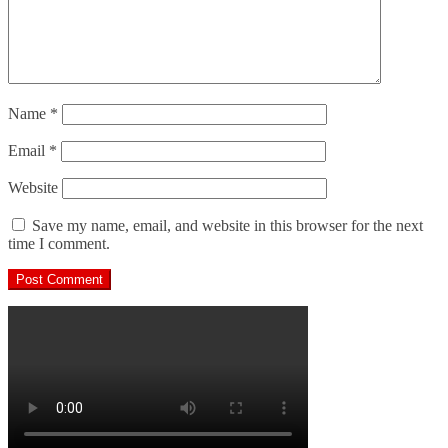
Name
*
Email
*
Website
Save my name, email, and website in this browser for the next
time I comment.