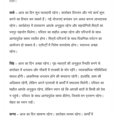
टालें।
कर्क –
आज का दिन शुभ फलदायी रहेगा। कारोबार विस्तार और नये कार्य शुरू
करने का विचार कर सकते हैं। नई योजनाएं बनाकर उन अमल करना लाभदायक
रहेगा। कार्यक्षेत्र में वातावरण आपके अनुकूल रहेगा और सहयोगियों-मित्रों का
भरपूर सहयोग मिलेगा। परिवार का माहौल अच्छा रहेगा और परिजनों के साथ
आनंदपूर्वक समय व्यतीत होगा। मित्रों-परिजनों के साथ पिकनिक-पर्यटन का
आयोजन हो सकता है। प्रॉपर्टी में निवेश फायदेमंद होगा। स्वास्थ्य अच्छा
रहेगा।
सिंह –
आज का दिन अच्छा रहेगा। गृह-नक्षत्रों की अनुकूल स्थिति बनने से
कारोबार में धनलाभ और नौकरी में तरक्की के योग रहेंगे। व्यावसायिक गतिविधियां
सफल होंगी। आकस्मिक धनलाभ होने की संभावना रहेगी। हालांकि, काम की
अधिकता रहेगी, लेकिन अपने प्रयासों से कार्यों में सफलता मिलेगी। परिवार का
माहौल आपके अनुकूल रहेगा, लेकिन ध्यान रहे कि आपकी बातों से किसी को ठेस
न पहुंचे। परिवार के साथ आनंदपूर्वक समय बीतेगा, जिससे मन प्रसन्न रहेगा।
सेहत का ध्यान रखें।
कन्या –
आज का दिन सामान्य रहेगा। कारोबार मध्यम रहेगा। कार्यों में