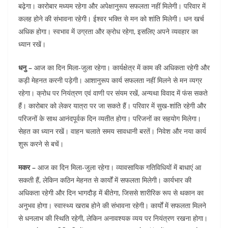
बढ़ेगा। कारोबार मध्यम रहेगा और अपेक्षानुरूप सफलता नहीं मिलेगी। परिवार में
कलह होने की संभावना रहेगी। ईश्वर भक्ति से मन को शांति मिलेगी। धन खर्च
अधिक होगा। स्वभाव में उग्रता और क्रोध रहेगा, इसलिए अपने व्यवहार का
ध्यान रखें।
धनु –
आज का दिन मिला-जुला रहेगा। कार्यक्षेत्र में काम की अधिकता रहेगी और
कड़ी मेहनत करनी पड़ेगी। आशानुरूप कार्य सफलता नहीं मिलने से मन व्यग्र
रहेगा। क्रोध पर नियंत्रण एवं वाणी पर संयम रखें, अन्यथा विवाद में फंस सकते
हैं। कारोबार को लेकर यात्रा पर जा सकते हैं। परिवार में सुख-शांति रहेगी और
परिजनों के साथ आनंदपूर्वक दिन व्यतीत होगा। परिजनों का सहयोग मिलेगा।
सेहत का ध्यान रखें। वाहन चलाते समय सावधानी बरतें। निवेश और नया कार्य
शुरू करने से बचें।
मकर –
आज का दिन मिला-जुला रहेगा। व्यावसायिक गतिविधियों में बाधाएं आ
सकती हैं, लेकिन कठिन मेहनत से कार्यों में सफलता मिलेगी। कार्यभार की
अधिकता रहेगी और दिन भागदौड़ में बीतेगा, जिससे शारीरिक रूप से थकान का
अनुभव होगा। स्वास्थ्य खराब होने की संभावना रहेगी। कार्यों में सफलता मिलने
से धनलाभ की स्थिति रहेगी, लेकिन अनावश्यक व्यय पर नियंत्रण रखना होगा।