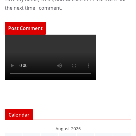
the next time I comment.
Calendar
August 2026