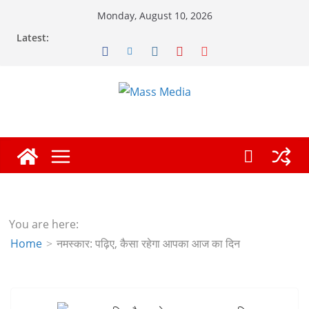
Skip
Monday, August 10, 2026
to
Latest:
content
You are here:
Home
नमस्कार: पढ़िए, कैसा रहेगा आपका आज का दिन