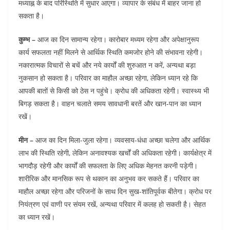
मध्याह्न के बाद परिस्थिति में सुधार आएगा। व्यापार के संबंध में बाहर जाना हो
सकता है।
कुम्भ –
आज का दिन सामान्य रहेगा। कारोबार मध्यम रहेगा और अपेक्षानुरूप
कार्य सफलता नहीं मिलने से आर्थिक स्थिति कमजोर होने की संभावना रहेगी।
नकारात्मक विचारों से बचें और नये कार्यों की शुरुआत न करें, अन्यथा बड़ा
नुकसान हो सकता है। परिवार का माहौल अच्छा रहेगा, लेकिन ध्यान रहे कि
आपकी बातों से किसी को ठेस न पहुंचे। क्रोध की अधिकता रहेगी। स्वास्थ्य भी
बिगड़ सकता है। वाहन चलाते समय सावधानी बरतें और खान-पान का ध्यान
रखें।
मीन –
आज का दिन मिला-जुला रहेगा। व्यवसाय-धंधा अच्छा चलेगा और आर्थिक
लाभ की स्थिति रहेगी, लेकिन अनावश्यक खर्चों की अधिकता रहेगी। कार्यक्षेत्र में
भागदौड़ रहेगी और कार्यों की सफलता के लिए अधिक मेहनत करनी पड़ेगी।
शारीरिक और मानसिक रूप से थकान का अनुभव कर सकते हैं। परिवार का
माहौल अच्छा रहेगा और परिजनों के साथ दिन सुख-शांतिपूर्वक बीतेगा। क्रोध पर
नियंत्रण एवं वाणी पर संयम रखें, अन्यथा परिवार में कलह हो सकती है। सेहत
का ध्यान रखें।