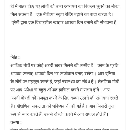
ही में बाहर किए गए लोगों को उच्च अध्ययन का विकल्प चुनने का मौका
मिल सकता है। एक मीडिया स्कूप रेटिंग बढ़ाने का वादा करता है।
प्रेमी द्वारा एक विचारशील उपहार आपका दिन बनाने की संभावना है!
सिंह :
आर्थिक मोर्चे पर कोई अच्छी खबर मिलने की उम्मीद है। काम के प्रति
आपका उत्साह आपको दिन भर ऊर्जावान बनाए रखेगा। आप दुनिया
के शीर्ष पर महसूस करते हैं, जहां स्वास्थ्य का संबंध है। शैक्षणिक मोर्चे
पर आप अपेक्षा से बहुत अधिक हासिल करने में सक्षम होंगे। आप
अपनी दोस्ती को मजबूत करने के लिए कदम उठाने की संभावना रखते
हैं। शैक्षणिक सफलता की भविष्यवाणी की गई है।
आप जिससे गुप्त
रूप से प्यार करते हैं, उससे दोस्ती करने में आप सफल होते हैं।
कन्या :