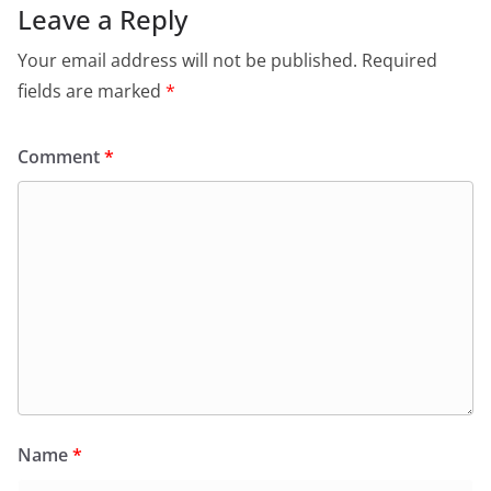
Leave a Reply
Your email address will not be published.
Required
fields are marked
*
Comment
*
Name
*