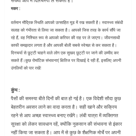
संख्या आप में दिलचस्पी ले सकती है।
मकर :
वर्तमान मौद्रिक स्थिति आपको उत्साहित मूड में रख सकती है। स्वास्थ्य संबंधी
सलाह को गंभीरता से लिया जा सकता है। आपको जिस तरह के कार्य सौंपे जा
रहे हैं, वह निश्चित रूप से आपको करियर की राह पर ले जाएगा। जीवनसाथी
काफी समझदार लगता है और आपकी बोली सबसे स्वेच्छा से कर सकता है।
दिनचर्या से छुट्टी चाहने वाले लोग एक सुखद छुट्टी पर जाने की उम्मीद कर
सकते हैं।कुछ रोमांटिक संभावनाएं क्षितिज पर दिखाई दे रही हैं, इसलिए अपनी
उंगलियों को पार रखें!
कुंभ :
पैसों की समस्या बीते दिनों की बात हो गई है। एक विदेशी सौदा कुछ
बेहतरीन अवसर लाने का वादा करता है। सही खाने और सक्रिय
रहने से आप अच्छा स्वास्थ्य बनाए रखेंगे। लंबी यात्रा में व्यक्तिगत
सुरक्षा को लेकर सावधान रहें, क्योंकि नुकसान की संभावना से इंकार
नहीं किया जा सकता है। आप में से कुछ के शैक्षणिक मोर्चे पर अपनी