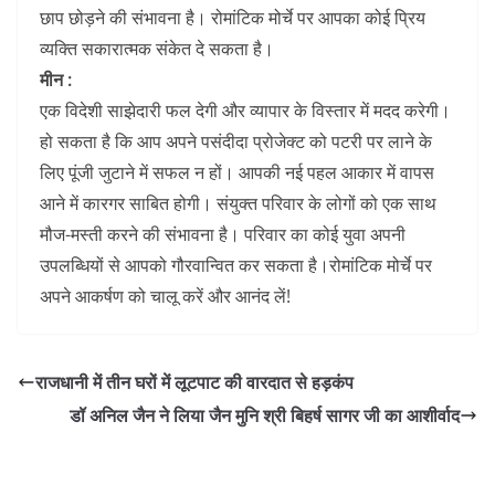
छाप छोड़ने की संभावना है। रोमांटिक मोर्चे पर आपका कोई प्रिय
व्यक्ति सकारात्मक संकेत दे सकता है।
मीन :
एक विदेशी साझेदारी फल देगी और व्यापार के विस्तार में मदद करेगी।
हो सकता है कि आप अपने पसंदीदा प्रोजेक्ट को पटरी पर लाने के
लिए पूंजी जुटाने में सफल न हों। आपकी नई पहल आकार में वापस
आने में कारगर साबित होगी। संयुक्त परिवार के लोगों को एक साथ
मौज-मस्ती करने की संभावना है। परिवार का कोई युवा अपनी
उपलब्धियों से आपको गौरवान्वित कर सकता है।रोमांटिक मोर्चे पर
अपने आकर्षण को चालू करें और आनंद लें!
राजधानी में तीन घरों में लूटपाट की वारदात से हड़कंप
डॉ अनिल जैन ने लिया जैन मुनि श्री बिहर्ष सागर जी का आशीर्वाद