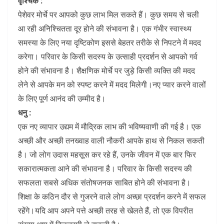
वृश्चिक :
पेशेवर मोर्चे पर आपको कुछ लाभ मिल सकते हैं। कुछ समय से चली
आ रही अनिश्चितता दूर होने की संभावना है। एक गंभीर स्वास्थ्य
समस्या के लिए नया दृष्टिकोण इससे बेहतर तरीके से निपटने में मदद
करेगा। परिवार के किसी सदस्य के उत्साही प्रदर्शन से आपको गर्व
होने की संभावना है। शैक्षणिक मोर्चे पर जुड़े किसी व्यक्ति की मदद
लेने से आपके मन को स्पष्ट करने में मदद मिलेगी।नए प्यार करने वालों
के लिए पूर्ण आनंद की उम्मीद है।
धनु :
एक नए व्यापार उद्यम में मौद्रिक लाभ की भविष्यवाणी की गई है। एक
अच्छी और अच्छी तनख्वाह वाली नौकरी आपके हाथ से निकल सकती
है। जो लोग उदास महसूस कर रहे हैं, उनके जीवन में एक बार फिर
सकारात्मकता आने की संभावना है। परिवार के किसी सदस्य की
सफलता सबसे अधिक संतोषजनक साबित होने की संभावना है।
शिक्षा के कठिन दौर से गुजरने वाले लोग अच्छा प्रदर्शन करने में सफल
रहेंगे।यदि आप अपने पत्ते अच्छी तरह से खेलते हैं, तो एक विपरीत