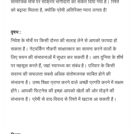
k
सामाजिक मोर्चे पर सक्रिय भागीदारी का संकेत दिया गया है।
रिश्ते
को बढ़ावा मिलता है, क्योंकि प्रेमी अतिरिक्त प्यारा लगता है!
वृषभ :
निवेश के मोर्चे पर किसी दोस्त की सलाह लेने से आपको फायदा हो
सकता है। नेटवर्किंग नौकरी साक्षात्कार का सामना करने वालों के
लिए चयन की संभावनाओं में सुधार कर सकती है। आप दुनिया के शीर्ष
पर महसूस करते हैं, जहां स्वास्थ्य का संबंध है। परिवार के किसी
सदस्य की सफलता सबसे अधिक संतोषजनक साबित होने की
संभावना है। उच्च शिक्षा प्राप्त करने वाले अच्छी प्रगति करने में सक्षम
होंगे। आपकी फिटनेस की इच्छा आपको खेलों की ओर मोड़ने की
संभावना है।
प्रेमी से वाद-विवाद से रिश्ते में खटास आ सकती है।