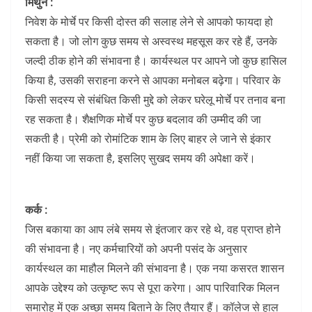
मिथुन :
निवेश के मोर्चे पर किसी दोस्त की सलाह लेने से आपको फायदा हो
सकता है। जो लोग कुछ समय से अस्वस्थ महसूस कर रहे हैं, उनके
जल्दी ठीक होने की संभावना है। कार्यस्थल पर आपने जो कुछ हासिल
किया है, उसकी सराहना करने से आपका मनोबल बढ़ेगा। परिवार के
किसी सदस्य से संबंधित किसी मुद्दे को लेकर घरेलू मोर्चे पर तनाव बना
रह सकता है। शैक्षणिक मोर्चे पर कुछ बदलाव की उम्मीद की जा
सकती है।
प्रेमी को रोमांटिक शाम के लिए बाहर ले जाने से इंकार
नहीं किया जा सकता है, इसलिए सुखद समय की अपेक्षा करें।
कर्क :
जिस बकाया का आप लंबे समय से इंतजार कर रहे थे, वह प्राप्त होने
की संभावना है। नए कर्मचारियों को अपनी पसंद के अनुसार
कार्यस्थल का माहौल मिलने की संभावना है। एक नया कसरत शासन
आपके उद्देश्य को उत्कृष्ट रूप से पूरा करेगा। आप पारिवारिक मिलन
समारोह में एक अच्छा समय बिताने के लिए तैयार हैं। कॉलेज से हाल