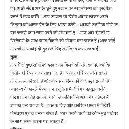
शेयर खेलने या सट्टेबाजी में लिप्त लोगों के लिए ठोस लाभ देखा जाता
है। अच्छे संबंध आपके चुने हुए स्थान पर स्थानांतरण को प्रबंधित
करने में मदद करेंगे। आप उपवास या विशेष आहार खाकर अपने
सिस्टम को आराम देने के लिए अच्छा करेंगे। आपको शैक्षणिक मोर्चे पर
एक जरूरी काम सौंपा जाने की संभावना है। आज आप दोस्तों या
रिश्तेदारों के साथ समय बिताने की योजना बना सकते हैं।आज कोई
आपको आरामदेह दो-कुछ के लिए आमंत्रित कर सकता है!
तुला :
आप में से कुछ लोगों को बड़ा समय मिलने की संभावना है, क्योंकि
वित्तीय मोर्चे पर भाग्य साथ देता है। पेशेवर मोर्चे पर चीजें सबसे
आशाजनक दिखती हैं और आपके करियर को आगे बढ़ा सकती हैं।
स्वास्थ्य के मामले में आज आप दुनिया में शीर्ष पर महसूस करेंगे।
परिवार का कोई सदस्य अपनी उपलब्धियों से आपकी प्रतिष्ठा में
इजाफा कर सकता है। कुछ के लिए आधिकारिक क्षमता में विदेशी
निमंत्रण प्राप्त करना संभव है।प्यार करने वालों को ऑफ मूड पार्टनर
के साथ संघर्ष करना पड़ सकता है।