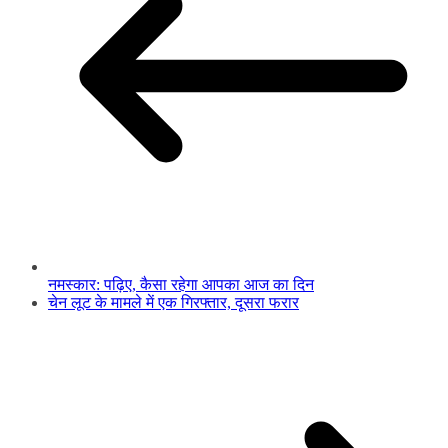
नमस्कार: पढ़िए, कैसा रहेगा आपका आज का दिन
चेन लूट के मामले में एक गिरफ्तार, दूसरा फरार