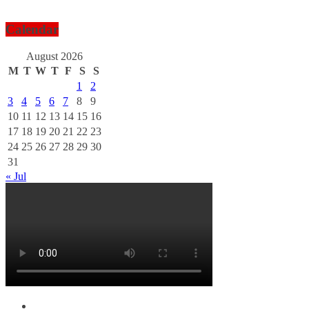
Calendar
August 2026
M
T
W
T
F
S
S
1
2
3
4
5
6
7
8
9
10
11
12
13
14
15
16
17
18
19
20
21
22
23
24
25
26
27
28
29
30
31
« Jul