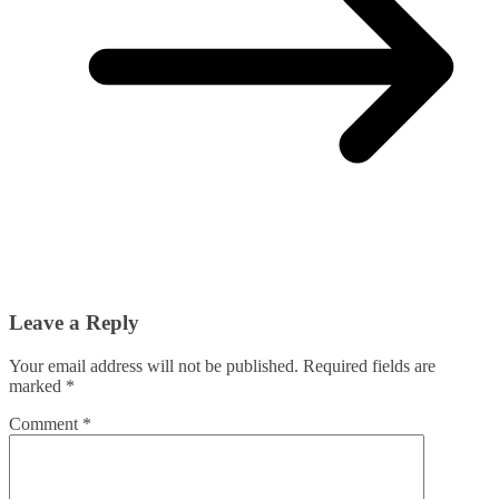
Leave a Reply
Your email address will not be published.
Required fields are
marked
*
Comment
*