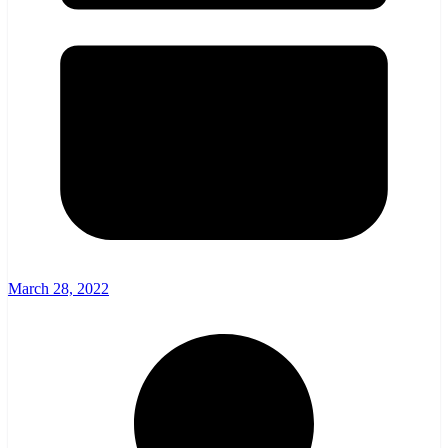
March 28, 2022