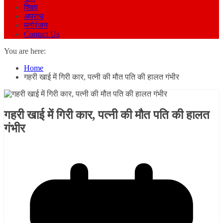
शिक्षा
अपराध
मनोरंजन
Contact Us
You are here:
Home
गहरी खाई में गिरी कार, पत्नी की मौत पति की हालत गंभीर
गहरी खाई में गिरी कार, पत्नी की मौत पति की हालत
गंभीर