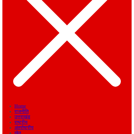
Home
राजनीति
उत्तराखंड
राष्ट्रीय
अंतर्राष्ट्रीय
खेल