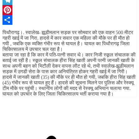
Telegram
Pinterest
Share
पिथौरागढ़।. स्वालेख- झूडीमलान सड़क पर सोमवार को एक वाहन 500 मीटर
गहरी खाई में जा गिरा. हादसे में कार सवार एक महिला की मौके पर ही मौत हो
गयी , जबकि एक व्यक्ति गंभीर रूप से घायल है। घायल का पिथौरागढ़ जिला
चिकित्सालय में उपचार चल रहा है।
बताया जा रहा है कि कार में पति-पत्नी सवार थे। कार निजी स्कूल संचालक की
बताई जा रही है। स्कूल संचालक हीरा सिंह खाती अपनी पत्नी जानकी खाती के
साथ अपनी बहन को भिटौली देकर वापस लौट रहे थे, तभी स्वालेख-झूडीमलान
सड़क में उगडी सेरा के पास कार अनियंत्रित होकर गहरी खाई में जा गिरी।
हादसे में जानकी खाती (35) की मौके पर ही मौत हो गयी, जबकि हीरा सिंह खाती
(45) गंभीर रूप से घायल हुए हैं। हादसे की सूचना मिलने पर पुलिस और रेस्क्यू
टीम मौके पर पहुंची। स्थानीय लोगों की मदद से रेस्क्यू अभियान चलाया गया.
घायल को उपचार के लिए जिला चिकित्सालय भर्ती कराया गया है।