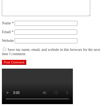
Name
*
Email
*
Website
Save my name, email, and website in this browser for the next
time I comment.