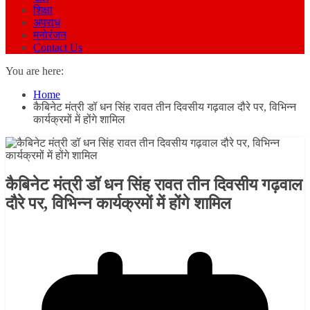
शिक्षा
अपराध
मनोरंजन
Contact Us
You are here:
Home
कैबिनेट मंत्री डॉ धन सिंह रावत तीन दिवसीय गढ़वाल दौरे पर, विभिन्न
कार्यक्रमों में होंगे शामिल
कैबिनेट मंत्री डॉ धन सिंह रावत तीन दिवसीय गढ़वाल
दौरे पर, विभिन्न कार्यक्रमों में होंगे शामिल