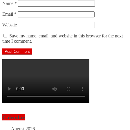
Name
*
Email
*
Website
Save my name, email, and website in this browser for the next
time I comment.
Calendar
August 2026