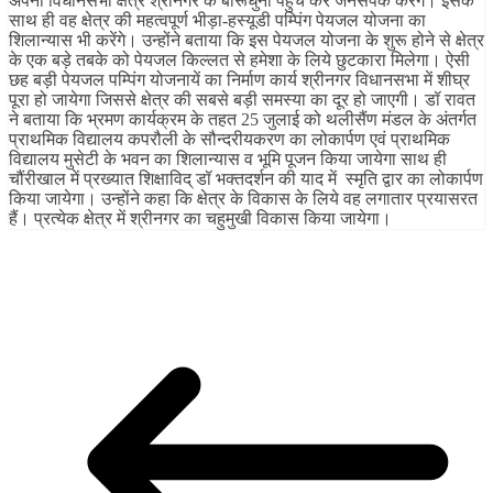
अपनी विधानसभा क्षेत्र श्रीनगर के बीरूधुनी पहुंच कर जनसंपर्क करेंगे। इसके
साथ ही वह क्षेत्र की महत्वपूर्ण भीड़ा-हस्यूडी पम्पिंग पेयजल योजना का
शिलान्यास भी करेंगे। उन्होंने बताया कि इस पेयजल योजना के शुरू होने से क्षेत्र
के एक बड़े तबके को पेयजल किल्लत से हमेशा के लिये छुटकारा मिलेगा। ऐसी
छह बड़ी पेयजल पम्पिंग योजनायें का निर्माण कार्य श्रीनगर विधानसभा में शीघ्र
पूरा हो जायेगा जिससे क्षेत्र की सबसे बड़ी समस्या का दूर हो जाएगी। डॉ रावत
ने बताया कि भ्रमण कार्यक्रम के तहत 25 जुलाई को थलीसैंण मंडल के अंतर्गत
प्राथमिक विद्यालय कपरौली के सौन्दरीयकरण का लोकार्पण एवं प्राथमिक
विद्यालय मुसेटी के भवन का शिलान्यास व भूमि पूजन किया जायेगा साथ ही
चौंरीखाल में प्रख्यात शिक्षाविद् डॉ भक्तदर्शन की याद में स्मृति द्वार का लोकार्पण
किया जायेगा। उन्होंने कहा कि क्षेत्र के विकास के लिये वह लगातार प्रयासरत
हैं। प्रत्येक क्षेत्र में श्रीनगर का चहुमुखी विकास किया जायेगा।