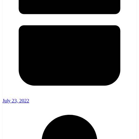
July 23, 2022