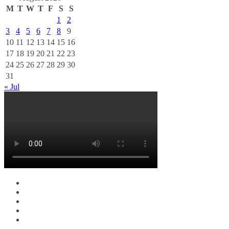
M
T
W
T
F
S
S
1
2
3
4
5
6
7
8
9
10
11
12
13
14
15
16
17
18
19
20
21
22
23
24
25
26
27
28
29
30
31
« Jul