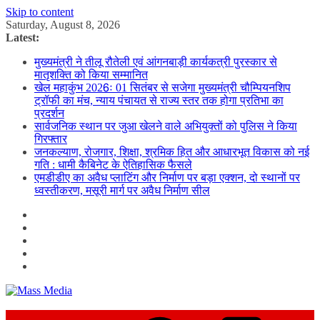
Skip to content
Saturday, August 8, 2026
Latest:
मुख्यमंत्री ने तीलू रौतेली एवं आंगनबाड़ी कार्यकत्री पुरस्कार से
मातृशक्ति को किया सम्मानित
खेल महाकुंभ 2026ः 01 सितंबर से सजेगा मुख्यमंत्री चौम्पियनशिप
ट्रॉफी का मंच, न्याय पंचायत से राज्य स्तर तक होगा प्रतिभा का
प्रदर्शन
सार्वजनिक स्थान पर जुआ खेलने वाले अभियुक्तों को पुलिस ने किया
गिरफ्तार
जनकल्याण, रोजगार, शिक्षा, श्रमिक हित और आधारभूत विकास को नई
गति : धामी कैबिनेट के ऐतिहासिक फैसले
एमडीडीए का अवैध प्लाटिंग और निर्माण पर बड़ा एक्शन, दो स्थानों पर
ध्वस्तीकरण, मसूरी मार्ग पर अवैध निर्माण सील