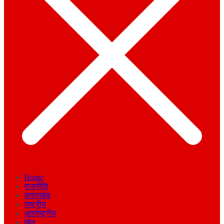
Home
राजनीति
उत्तराखंड
राष्ट्रीय
अंतर्राष्ट्रीय
खेल