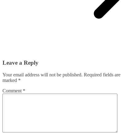
Leave a Reply
Your email address will not be published.
Required fields are
marked
*
Comment
*