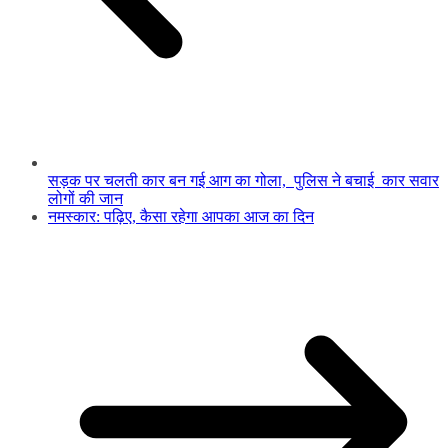
सड़क पर चलती कार बन गई आग का गोला, पुलिस ने बचाई कार सवार
लोगों की जान
नमस्कार: पढ़िए, कैसा रहेगा आपका आज का दिन