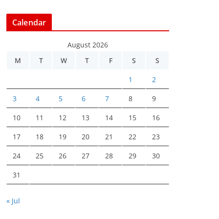
Calendar
August 2026
M
T
W
T
F
S
S
1
2
3
4
5
6
7
8
9
10
11
12
13
14
15
16
17
18
19
20
21
22
23
24
25
26
27
28
29
30
31
« Jul