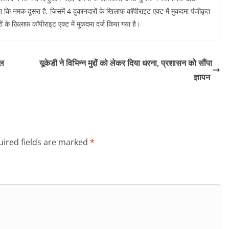
ि नमक दूसरा है, जिसमें 4 दुकानदारों के खिलाफ कॉपीराइट एक्ट में मुकदमा पंजीकृत
रों के खिलाफ कॉपीराइट एक्ट में मुकदमा दर्ज किया गया है।
यल
यूकेडी ने विभिन्न मुद्दों को लेकर दिया धरना, प्रशासन को सौंपा
ज्ञापन
ired fields are marked
*