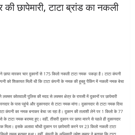
र की छापेमारी, टाटा ब्रांड का नकली
सरों ने छापा मारकर चार दुकानों से 175 किलो नकली टाटा नमक पकड़ा है। टाटा कंपनी
 कंपनी को शिकायत मिली थी कि टाटा कंपनी के नमक की हूबहू पैकिंग में नकली नमक बेचा
क्सर कोतवाली पुलिस की मदद से लक्सर क्षेत्र के रायसी में दुकानों पर छापेमारी
नदार के पास पहुंचे और दुकानदार से टाटा नमक मांगा। दुकानदार से टाटा नमक दिया
 टाटा कंपनी का नमक बनाकर बेचा जा रहा है। दुकान की तलाशी लेने पर 1 किलो के 77
 के टाटा नमक बरामद हुए। वहीं, तीसरी दुकान पर छापा मारने से पहले ही दुकानदार
 नमक मिला। इसके अलावा चौथी दुकान पर छापेमारी करने पर 23 किलो नकली टाटा
 किलो नमक बरामद हुआ। वहीं, कंपनी के अधिकारी उमेश कुमार ने बताया कि टाटा