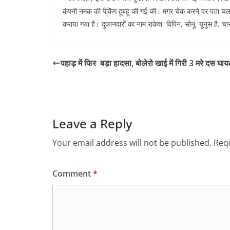
कंपनी नमक की पैकिंग हूबहू की गई की। मगर चेक करने पर पता चला क
कराया गया है। दुकानदारों का नाम राकेश, विपिन, सोनू, यूनुस है. चा
पहाड़ में फिर बड़ा हादसा, बोलेरो खाई में गिरी 3 मरे दस घा
Leave a Reply
Your email address will not be published.
Requ
Comment
*