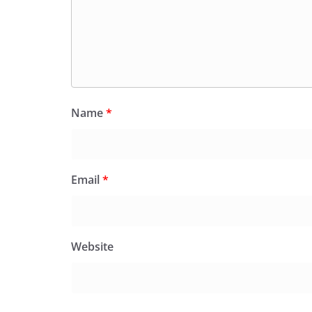
Name
*
Email
*
Website