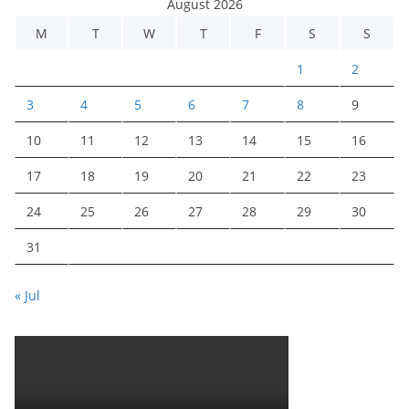
August 2026
M
T
W
T
F
S
S
1
2
3
4
5
6
7
8
9
10
11
12
13
14
15
16
17
18
19
20
21
22
23
24
25
26
27
28
29
30
31
« Jul