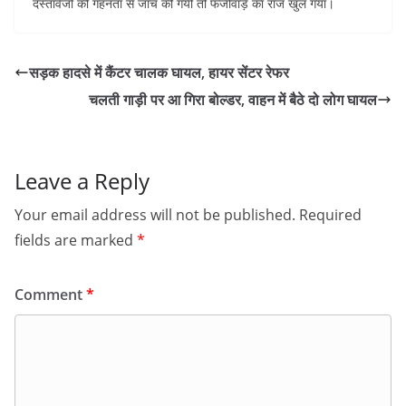
दस्तावेजों की गहनता से जांच की गयी तो फर्जीवाड़े का राज खुल गया।
सड़क हादसे में कैंटर चालक घायल, हायर सेंटर रेफर
चलती गाड़ी पर आ गिरा बोल्डर, वाहन में बैठे दो लोग घायल
Leave a Reply
Your email address will not be published.
Required
fields are marked
*
Comment
*