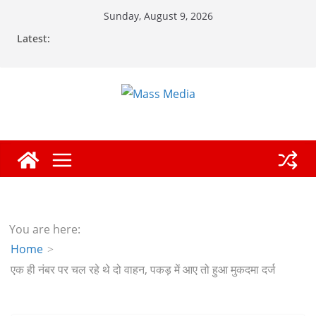
Skip
Sunday, August 9, 2026
to
Latest:
content
You are here:
Home
एक ही नंबर पर चल रहे थे दो वाहन, पकड़ में आए तो हुआ मुकदमा दर्ज