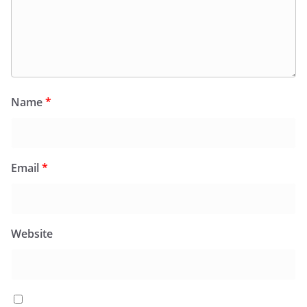
Name
*
Email
*
Website