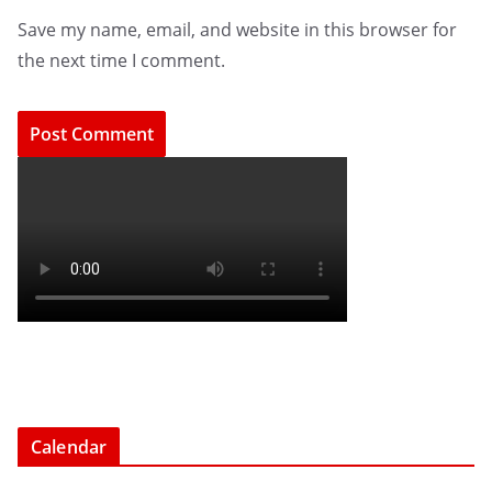
Save my name, email, and website in this browser for
the next time I comment.
Calendar