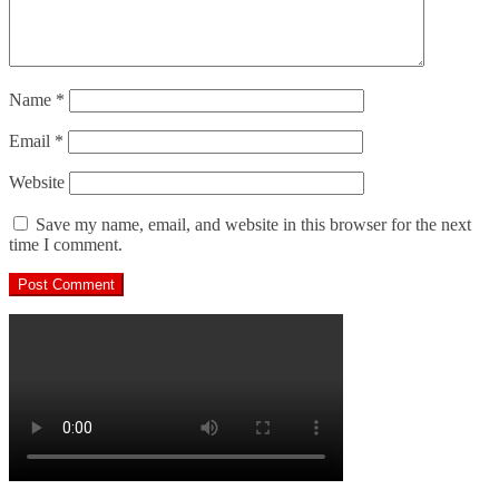
Name
*
Email
*
Website
Save my name, email, and website in this browser for the next
time I comment.