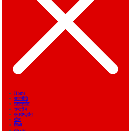
Home
राजनीति
उत्तराखंड
राष्ट्रीय
अंतर्राष्ट्रीय
खेल
शिक्षा
अपराध