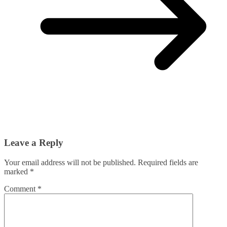
Leave a Reply
Your email address will not be published.
Required fields are
marked
*
Comment
*