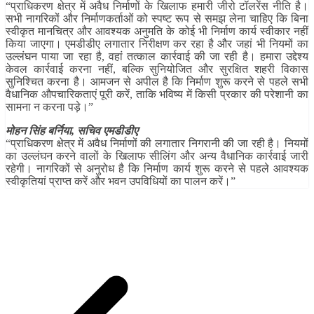
“प्राधिकरण क्षेत्र में अवैध निर्माणों के खिलाफ हमारी जीरो टॉलरेंस नीति है।
सभी नागरिकों और निर्माणकर्ताओं को स्पष्ट रूप से समझ लेना चाहिए कि बिना
स्वीकृत मानचित्र और आवश्यक अनुमति के कोई भी निर्माण कार्य स्वीकार नहीं
किया जाएगा। एमडीडीए लगातार निरीक्षण कर रहा है और जहां भी नियमों का
उल्लंघन पाया जा रहा है, वहां तत्काल कार्रवाई की जा रही है। हमारा उद्देश्य
केवल कार्रवाई करना नहीं, बल्कि सुनियोजित और सुरक्षित शहरी विकास
सुनिश्चित करना है। आमजन से अपील है कि निर्माण शुरू करने से पहले सभी
वैधानिक औपचारिकताएं पूरी करें, ताकि भविष्य में किसी प्रकार की परेशानी का
सामना न करना पड़े।”
मोहन सिंह बर्निया, सचिव एमडीडीए
“प्राधिकरण क्षेत्र में अवैध निर्माणों की लगातार निगरानी की जा रही है। नियमों
का उल्लंघन करने वालों के खिलाफ सीलिंग और अन्य वैधानिक कार्रवाई जारी
रहेगी। नागरिकों से अनुरोध है कि निर्माण कार्य शुरू करने से पहले आवश्यक
स्वीकृतियां प्राप्त करें और भवन उपविधियों का पालन करें।”