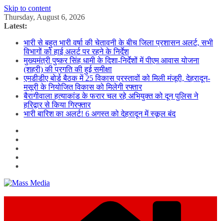
Skip to content
Thursday, August 6, 2026
Latest:
भारी से बहुत भारी वर्षा की चेतावनी के बीच जिला प्रशासन अलर्ट, सभी
विभागों को हाई अलर्ट पर रहने के निर्देश
मुख्यमंत्री पुष्कर सिंह धामी के दिशा-निर्देशों में पीएम आवास योजना
(शहरी) की प्रगति की हुई समीक्षा
एमडीडीए बोर्ड बैठक में 25 विकास प्रस्तावों को मिली मंजूरी, देहरादून-
मसूरी के नियोजित विकास को मिलेगी रफ्तार
बैरागीवाला हत्याकांड के फरार चल रहे अभियुक्त को दून पुलिस ने
हरिद्वार से किया गिरफ्तार
भारी बारिश का अलर्ट! 6 अगस्त को देहरादून में स्कूल बंद