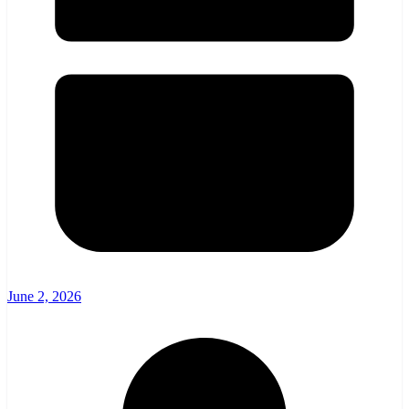
June 2, 2026