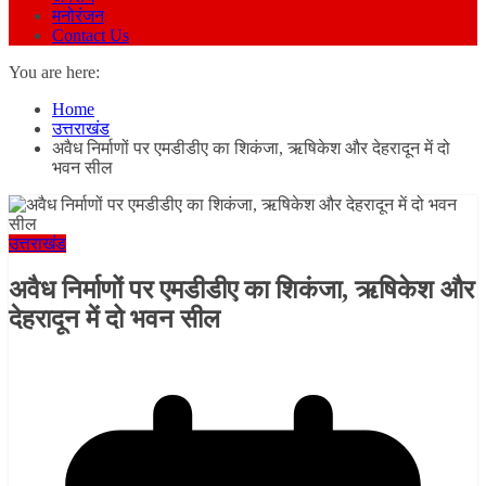
मनोरंजन
Contact Us
You are here:
Home
उत्तराखंड
अवैध निर्माणों पर एमडीडीए का शिकंजा, ऋषिकेश और देहरादून में दो
भवन सील
उत्तराखंड
अवैध निर्माणों पर एमडीडीए का शिकंजा, ऋषिकेश और
देहरादून में दो भवन सील