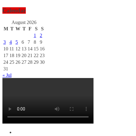
Calendar
August 2026
M
T
W
T
F
S
S
1
2
3
4
5
6
7
8
9
10
11
12
13
14
15
16
17
18
19
20
21
22
23
24
25
26
27
28
29
30
31
« Jul