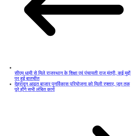
सीएम धामी से मिले राजस्थान के शिक्षा एवं पंचायती राज मंत्री, कई मुद्दों
पर हुई बातचीत
देहरादून आढ़त बाजार पुनर्विकास परियोजना को मिली रफ्तार, जून तक
पूरे होंगे सभी लंबित कार्य