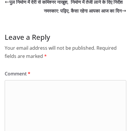
पुल निर्माण में देरी से कमिश्नर नाखुश, निर्माण में तेजी लाने के दिए निर्देश
नमस्कार: पढ़िए, कैसा रहेगा आपका आज का दिन
Leave a Reply
Your email address will not be published.
Required
fields are marked
*
Comment
*