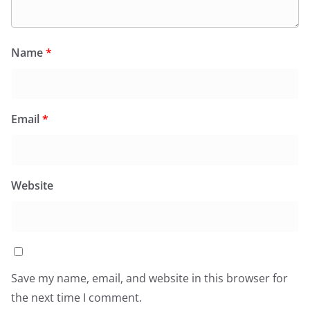
Name
*
Email
*
Website
Save my name, email, and website in this browser for
the next time I comment.