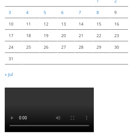
1
2
3
4
5
6
7
8
9
10
11
12
13
14
15
16
17
18
19
20
21
22
23
24
25
26
27
28
29
30
31
« Jul