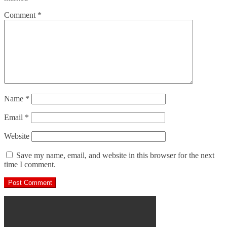
Comment
*
Name
*
Email
*
Website
Save my name, email, and website in this browser for the next
time I comment.