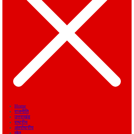
Home
राजनीति
उत्तराखंड
राष्ट्रीय
अंतर्राष्ट्रीय
खेल