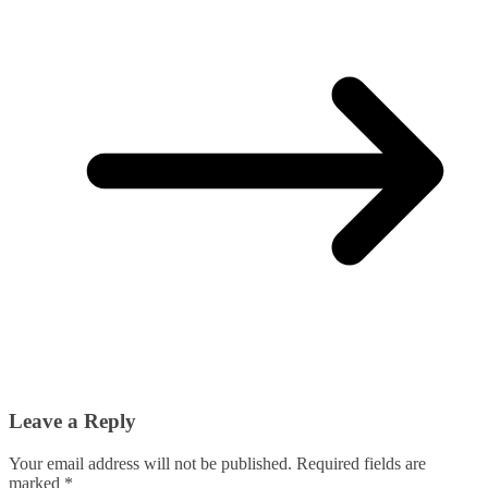
Leave a Reply
Your email address will not be published.
Required fields are
marked
*