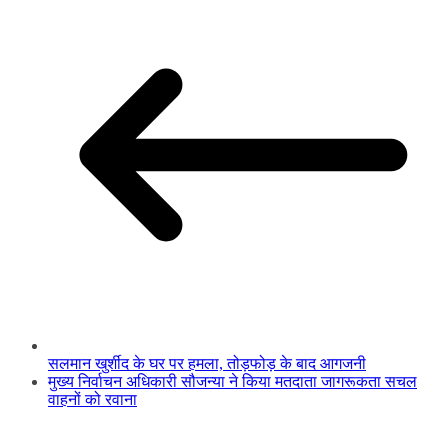
सलमान खुर्शीद के घर पर हमला, तोड़फोड़ के बाद आगजनी
मुख्य निर्वाचन अधिकारी सौजन्या ने किया मतदाता जागरूकता सचल
वाहनों को रवाना