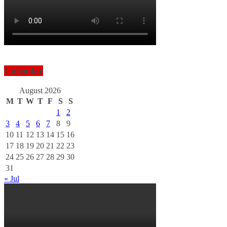
Calendar
August 2026
M
T
W
T
F
S
S
1
2
3
4
5
6
7
8
9
10
11
12
13
14
15
16
17
18
19
20
21
22
23
24
25
26
27
28
29
30
31
« Jul