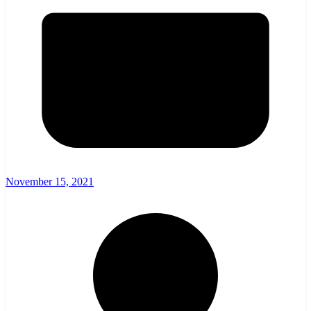
November 15, 2021