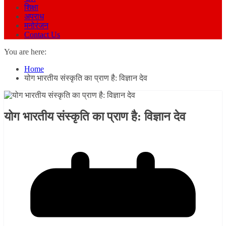
शिक्षा
अपराध
मनोरंजन
Contact Us
You are here:
Home
योग भारतीय संस्कृति का प्राण है: विज्ञान देव
योग भारतीय संस्कृति का प्राण है: विज्ञान देव