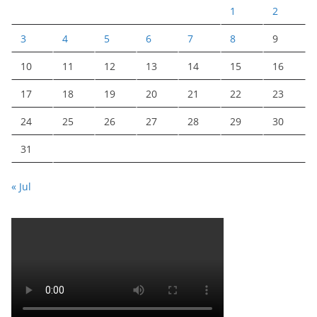
1
2
3
4
5
6
7
8
9
10
11
12
13
14
15
16
17
18
19
20
21
22
23
24
25
26
27
28
29
30
31
« Jul