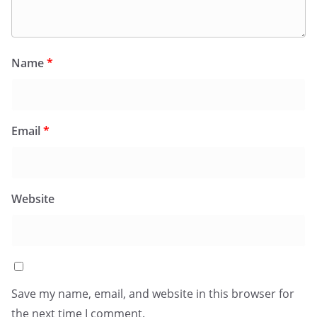
Name
*
Email
*
Website
Save my name, email, and website in this browser for
the next time I comment.