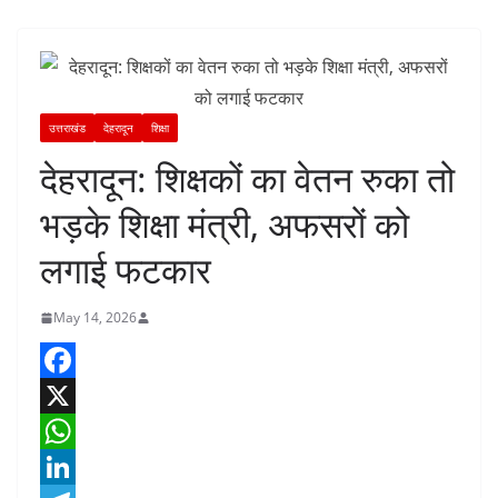
उत्तराखंड
देहरादून
शिक्षा
देहरादून: शिक्षकों का वेतन रुका तो
भड़के शिक्षा मंत्री, अफसरों को
लगाई फटकार
May 14, 2026
F
a
X
c
W