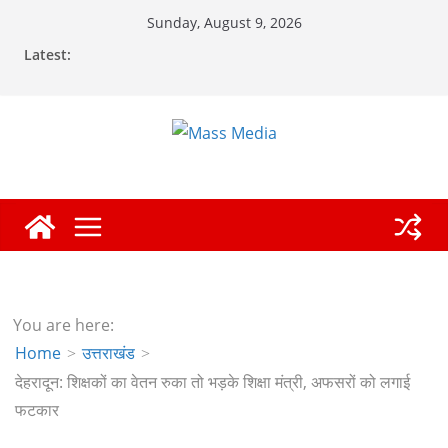
Skip
Sunday, August 9, 2026
to
Latest:
content
You are here:
Home
उत्तराखंड
देहरादून: शिक्षकों का वेतन रुका तो भड़के शिक्षा मंत्री, अफसरों को लगाई
फटकार