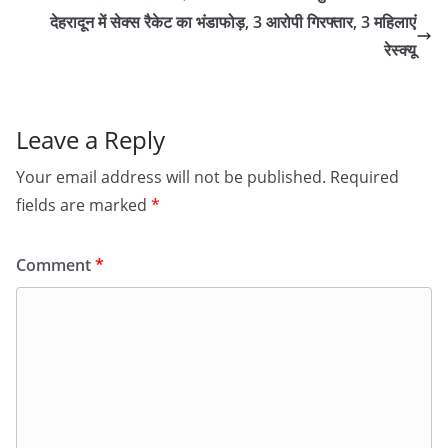
देहरादून में सेक्स रैकेट का भंडाफोड़, 3 आरोपी गिरफ्तार, 3 महिलाएं
रेस्क्यू
Leave a Reply
Your email address will not be published.
Required
fields are marked
*
Comment
*