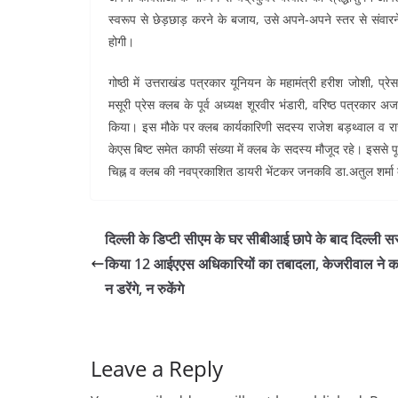
स्वरूप से छेड़छाड़ करने के बजाय, उसे अपने-अपने स्तर से संवारने 
होगी।
गोष्ठी में उत्तराखंड पत्रकार यूनियन के महामंत्री हरीश जोशी, प्
मसूरी प्रेस क्लब के पूर्व अध्यक्ष शूरवीर भंडारी, वरिष्ठ पत्रकार
किया। इस मौके पर क्लब कार्यकारिणी सदस्य राजेश बड़थ्वाल व राजकिशोर 
केएस बिष्ट समेत काफी संख्या में क्लब के सदस्य मौजूद रहे। इससे पूर्व
चिह्न व क्लब की नवप्रकाशित डायरी भेंटकर जनकवि डा.अतुल शर्मा
दिल्ली के डिप्टी सीएम के घर सीबीआई छापे के बाद दिल्ली स
किया 12 आईएएस अधिकारियों का तबादला, केजरीवाल ने क
न डरेंगे, न रुकेंगे
Leave a Reply