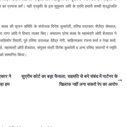
का प्रयास करें। यही प्रकृति के इस सुकुमार कवि के प्रति हमारी सच्ची श्रद्धांजलि
रेस क्लब की सृजन समिति के संयोजक दिनेश कुकरेती, वरिष्ठ पत्रकार शैलेंद्र सेमवाल,
 अजय राणा आदि ने विचार व्यक्त किए। संचालन प्रेस क्लब के महामंत्री ओपी बेंजवाल ने
तिवारी, पूर्व वरिष्ठ उपाध्यक्ष देवेंद्र नेगी, साहित्यकार रंजना शर्मा व रेखा शर्मा,
, महामंत्री ओपी बेंजवाल, संयुक्त मंत्री दिनेश कुकरेती व अन्य वरिष्ठ सदस्यों ने स्मृति
 को सम्मानित किया।
रकार ने
सुप्रीम कोर्ट का बड़ा फैसला, सहमति से बने संबंध में पार्टनर के
हा हम
खिलाफ नहीं लगा सकते रेप का आरोप