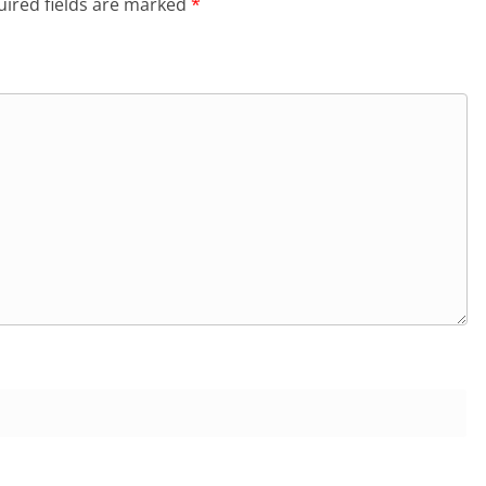
ired fields are marked
*