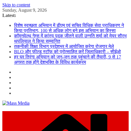
Skip to content
Sunday, August 9, 2026
Latest:
विशेष स्वच्छता अभियान में डीएम एवं सचिव विधिक सेवा प्राधिकरण ने
किया प्रतिभाग, 100 से अधिक लोग बने इस अभियान का हिस्सा
कॉमनवेल्थ गेम्स में कांस्य पदक जीतने वाली उन्नति शर्मा को मेयर सौरभ
थपलियाल ने किया सम्मानित
तकनीकी शिक्षा विभाग प्रदेशभर में आयोजित करेगा रोजगार मेले
BLO और फील्ड स्टॉफ को प्रोत्साहित करें जिलाधिकारी – सीईओ
हर घर तिरंगा अभियान को जन-जन तक पहुंचाने की तैयारी, 9 से 17
अगस्त तक होंगे देशभक्ति के विविध कार्यक्रम