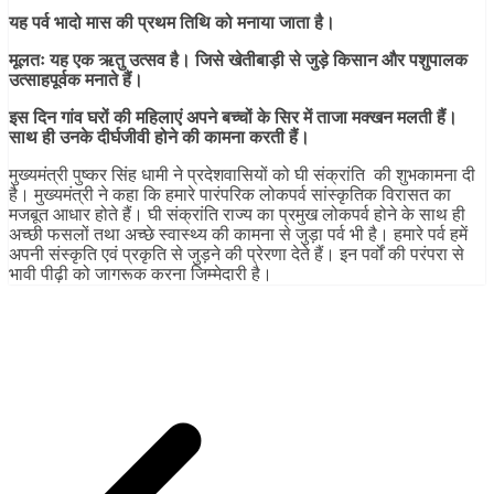
यह पर्व भादो मास की प्रथम तिथि को मनाया जाता है।
मूलतः यह एक ऋतु उत्सव है। जिसे खेतीबाड़ी से जुड़े किसान और पशुपालक
उत्साहपूर्वक मनाते हैं।
इस दिन गांव घरों की महिलाएं अपने बच्चों के सिर में ताजा मक्खन मलती हैं।
साथ ही उनके दीर्घजीवी होने की कामना करती हैं।
मुख्यमंत्री पुष्कर सिंह धामी ने प्रदेशवासियों को घी संक्रांति की शुभकामना दी
है। मुख्यमंत्री ने कहा कि हमारे पारंपरिक लोकपर्व सांस्कृतिक विरासत का
मजबूत आधार होते हैं। घी संक्रांति राज्य का प्रमुख लोकपर्व होने के साथ ही
अच्छी फसलों तथा अच्छे स्वास्थ्य की कामना से जुड़ा पर्व भी है। हमारे पर्व हमें
अपनी संस्कृति एवं प्रकृति से जुड़ने की प्रेरणा देते हैं। इन पर्वों की परंपरा से
भावी पीढ़ी को जागरूक करना जिम्मेदारी है।