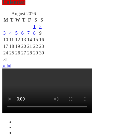
Calendar
August 2026
M
T
W
T
F
S
S
1
2
3
4
5
6
7
8
9
10
11
12
13
14
15
16
17
18
19
20
21
22
23
24
25
26
27
28
29
30
31
« Jul