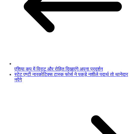
एशिया कप में विराट और रोहित दिखाएंगे अपना प्रदर्शन
स्टेट एण्टी नारकोटिक्स टास्क फोर्स ने पकड़े नशीले पदार्थ तो थानेदार
नपेंगे