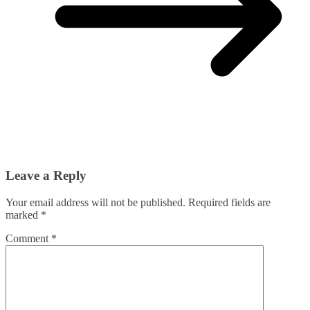
Leave a Reply
Your email address will not be published.
Required fields are
marked
*
Comment
*