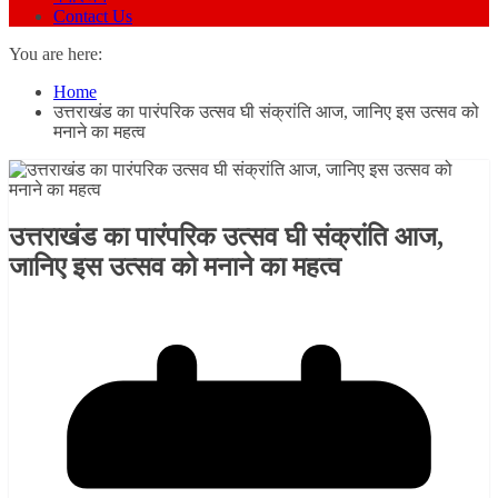
Contact Us
You are here:
Home
उत्तराखंड का पारंपरिक उत्सव घी संक्रांति आज, जानिए इस उत्सव को
मनाने का महत्व
उत्तराखंड का पारंपरिक उत्सव घी संक्रांति आज,
जानिए इस उत्सव को मनाने का महत्व