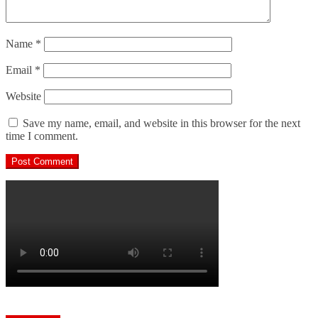
Name
*
Email
*
Website
Save my name, email, and website in this browser for the next
time I comment.