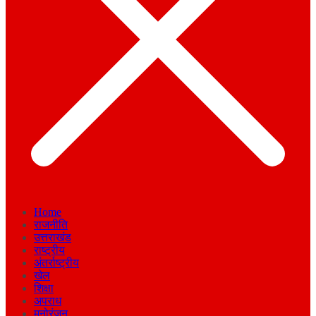
Home
राजनीति
उत्तराखंड
राष्ट्रीय
अंतर्राष्ट्रीय
खेल
शिक्षा
अपराध
मनोरंजन