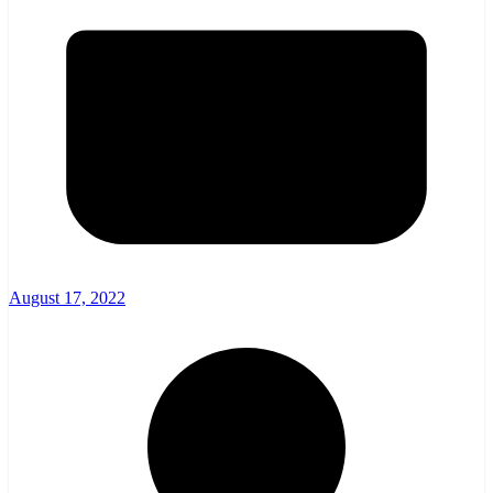
August 17, 2022