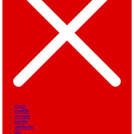
Home
राजनीति
उत्तराखंड
राष्ट्रीय
अंतर्राष्ट्रीय
खेल