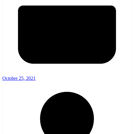
October 25, 2021