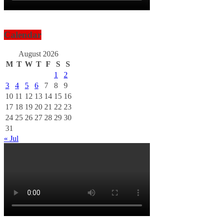
Calendar
August 2026
M
T
W
T
F
S
S
1
2
3
4
5
6
7
8
9
10
11
12
13
14
15
16
17
18
19
20
21
22
23
24
25
26
27
28
29
30
31
« Jul