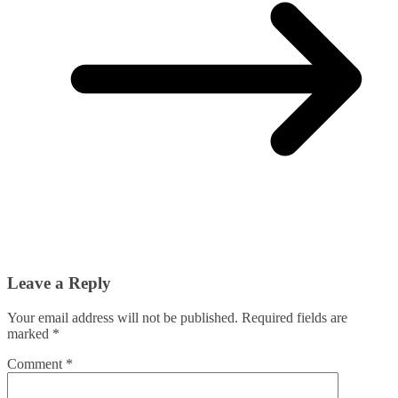
Leave a Reply
Your email address will not be published.
Required fields are
marked
*
Comment
*