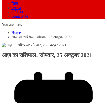
शिक्षा
अपराध
मनोरंजन
Contact Us
You are here:
Home
आज़ का राशिफल: सोमवार, 25 अक्टूबर 2021
आज़ का राशिफल: सोमवार, 25 अक्टूबर 2021