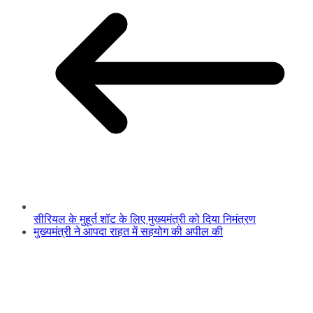
सीरियल के मुहूर्त शॉट के लिए मुख्यमंत्री को दिया निमंत्रण
मुख्यमंत्री ने आपदा राहत में सहयोग की अपील की