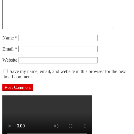
Name
*
Email
*
Website
Save my name, email, and website in this browser for the next
time I comment.