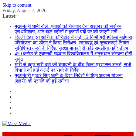
Skip to content
Friday, August 7, 2026
Latest:
मुख्यमंत्री धामी बोले- युवाओं को रोजगार देना सरकार की सर्वोच्च
प्राथमिकता, आने वाले महीनों में हजारों पदों पर की जाएगी भर्ती
दिल्ली-देहरादून आर्थिक कॉरिडोर से जुड़ी 12 किमी ग्रीनफील्ड बाईपास
परियोजना का डीएम ने किया निरीक्षण; समयबद्ध एवं गुणवत्तापूर्ण निर्माण
सुनिश्चित करने के निर्देश, सुरक्षा मानकों से कोई समझौता नहींः डीएम
459 करोड़ से एचएनबी गढ़वाल विश्वविद्यालय में अनुसंधान संरचना होगी
सुदृढ
भारी से बहुत भारी वर्षा की चेतावनी के बीच जिला प्रशासन अलर्ट, सभी
विभागों को हाई अलर्ट पर रहने के निर्देश
मुख्यमंत्री पुष्कर सिंह धामी के दिशा-निर्देशों में पीएम आवास योजना
(शहरी) की प्रगति की हुई समीक्षा