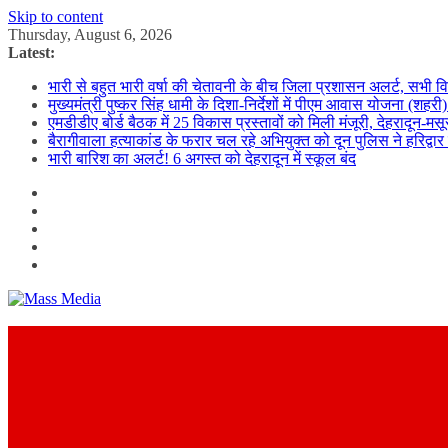
Skip to content
Thursday, August 6, 2026
Latest:
भारी से बहुत भारी वर्षा की चेतावनी के बीच जिला प्रशासन अलर्ट, सभी विभ
मुख्यमंत्री पुष्कर सिंह धामी के दिशा-निर्देशों में पीएम आवास योजना (शहरी
एमडीडीए बोर्ड बैठक में 25 विकास प्रस्तावों को मिली मंजूरी, देहरादून-म
बैरागीवाला हत्याकांड के फरार चल रहे अभियुक्त को दून पुलिस ने हरिद्वार
भारी बारिश का अलर्ट! 6 अगस्त को देहरादून में स्कूल बंद