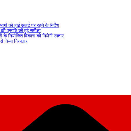
ागों को हाई अलर्ट पर रहने के निर्देश
) की प्रगति की हुई समीक्षा
सूरी के नियोजित विकास को मिलेगी रफ्तार
 से किया गिरफ्तार