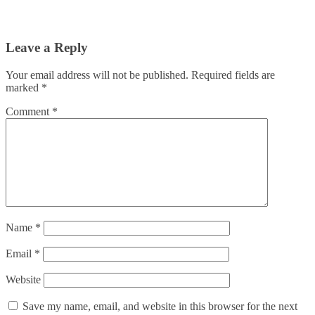
Leave a Reply
Your email address will not be published.
Required fields are
marked
*
Comment
*
Name
*
Email
*
Website
Save my name, email, and website in this browser for the next