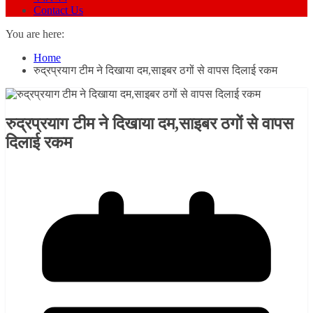
Contact Us
You are here:
Home
रुद्रप्रयाग टीम ने दिखाया दम,साइबर ठगों से वापस दिलाई रकम
रुद्रप्रयाग टीम ने दिखाया दम,साइबर ठगों से वापस
दिलाई रकम