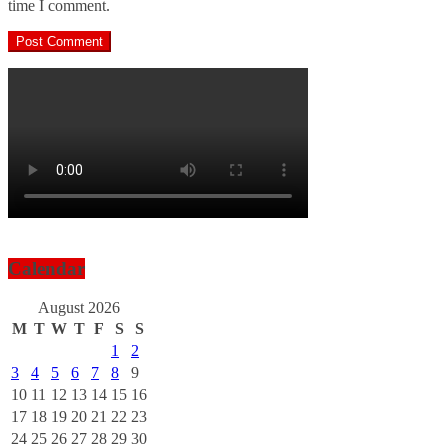
time I comment.
Calendar
August 2026
M
T
W
T
F
S
S
1
2
3
4
5
6
7
8
9
10
11
12
13
14
15
16
17
18
19
20
21
22
23
24
25
26
27
28
29
30