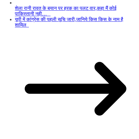
शेला रानी रावत के बयान पर हरक का पलट वार,कहा मैं कोई
पाकिस्तानी नही…
यूपी में कांग्रेस की पहली सूचि जारी,जानिये किस किस के नाम है
शामिल