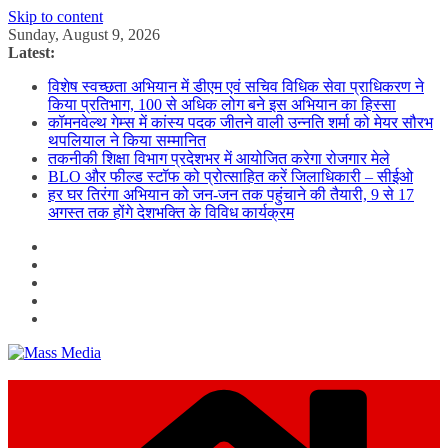
Skip to content
Sunday, August 9, 2026
Latest:
विशेष स्वच्छता अभियान में डीएम एवं सचिव विधिक सेवा प्राधिकरण ने
किया प्रतिभाग, 100 से अधिक लोग बने इस अभियान का हिस्सा
कॉमनवेल्थ गेम्स में कांस्य पदक जीतने वाली उन्नति शर्मा को मेयर सौरभ
थपलियाल ने किया सम्मानित
तकनीकी शिक्षा विभाग प्रदेशभर में आयोजित करेगा रोजगार मेले
BLO और फील्ड स्टॉफ को प्रोत्साहित करें जिलाधिकारी – सीईओ
हर घर तिरंगा अभियान को जन-जन तक पहुंचाने की तैयारी, 9 से 17
अगस्त तक होंगे देशभक्ति के विविध कार्यक्रम