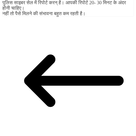
पुलिस साइबर सेल में रिपोर्ट करन् है। आपकी रिपोर्ट 20- 30 मिनट के अंदर
होनी चाहिए।
नहीं तो पैसे मिलने की संभावना बहुत कम रहती है।