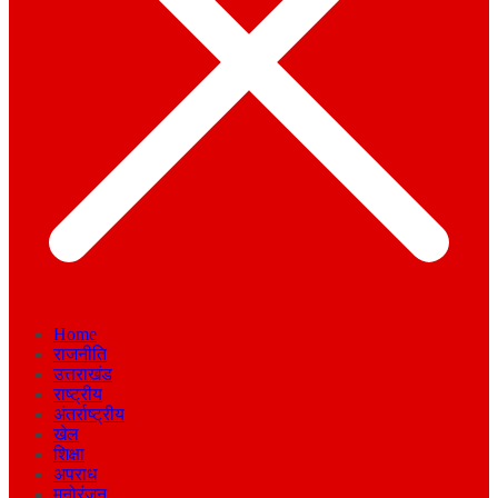
Home
राजनीति
उत्तराखंड
राष्ट्रीय
अंतर्राष्ट्रीय
खेल
शिक्षा
अपराध
मनोरंजन