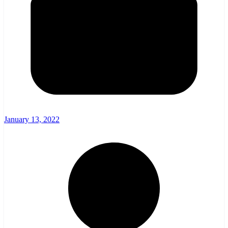
January 13, 2022