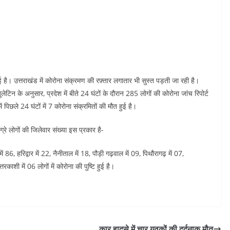
ै। उत्तराखंड में कोरोना संक्रमण की रफ़्तार लगातार भी सुस्त पड़ती जा रही है।
ुलेटिन के अनुसार, प्रदेश में बीते 24 घंटों के दौरान 285 लोगों की कोरोना जांच रिपोर्ट
ें पिछले 24 घंटों में 7 कोरोना संक्रमितों की मौत हुई है।
 ग्रे लोगों की जिलेवार संख्या इस प्रकार है-
में 86, हरिद्वार में 22, नैनीताल में 18, पौड़ी गढ़वाल में 09, पिथौरागढ़ में 07,
रकाशी में 06 लोगों में कोरोना की पुष्टि हुई है।
कार हादसे में चार युवकों की दर्दनाक मौत