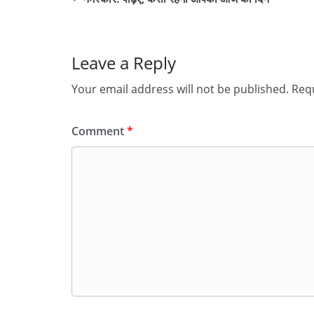
Leave a Reply
Your email address will not be published.
Requ
Comment
*