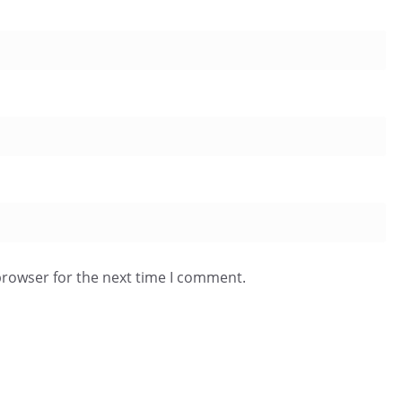
browser for the next time I comment.