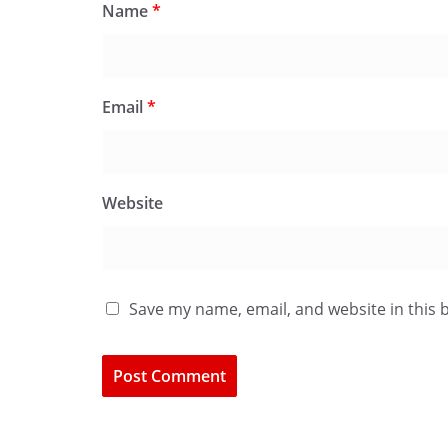
Name
*
Email
*
Website
Save my name, email, and website in this 