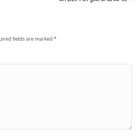
ired fields are marked
*