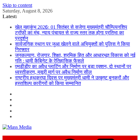
Skip to content
Saturday, August 8, 2026
Latest:
खेल महाकुंभ 2026ः 01 सितंबर से सजेगा मुख्यमंत्री चौम्पियनशिप
ट्रॉफी का मंच, न्याय पंचायत से राज्य स्तर तक होगा प्रतिभा का
प्रदर्शन
सार्वजनिक स्थान पर जुआ खेलने वाले अभियुक्तों को पुलिस ने किया
गिरफ्तार
जनकल्याण, रोजगार, शिक्षा, श्रमिक हित और आधारभूत विकास को नई
गति : धामी कैबिनेट के ऐतिहासिक फैसले
एमडीडीए का अवैध प्लाटिंग और निर्माण पर बड़ा एक्शन, दो स्थानों पर
ध्वस्तीकरण, मसूरी मार्ग पर अवैध निर्माण सील
राष्ट्रीय हथकरघा दिवस पर मुख्यमंत्री धामी ने उत्कृष्ट बुनकरों और
हस्तशिल्प कारीगरों को किया सम्मानित