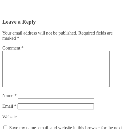
Leave a Reply
Your email address will not be published.
Required fields are
marked
*
Comment
*
Name
*
Email
*
Website
Save my name, email, and website in this browser for the next