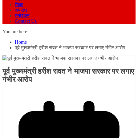
शिक्षा
अपराध
मनोरंजन
Contact Us
You are here:
Home
पूर्व मुख्यमंत्री हरीश रावत ने भाजपा सरकार पर लगाए गंभीर आरोप
पूर्व मुख्यमंत्री हरीश रावत ने भाजपा सरकार पर लगाए
गंभीर आरोप