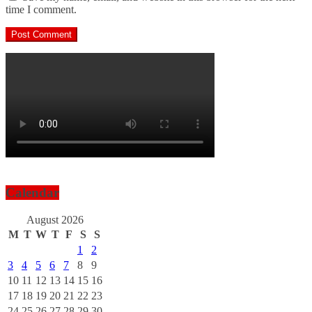
time I comment.
Calendar
August 2026
M
T
W
T
F
S
S
1
2
3
4
5
6
7
8
9
10
11
12
13
14
15
16
17
18
19
20
21
22
23
24
25
26
27
28
29
30