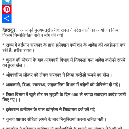
Telegram
Pinterest
Share
देहरादून।
आज पूर्व मुख्यमंत्री हरीश रावत ने प्रेस वार्ता का आयोजन किया
जिसमे निम्नलिखित बाते व मांग की गयी ।
* राज्य में वर्तमान सरकार के द्वारा इलेक्शन कमीशन के आदेश की अवहेलना कर
रही है: हरीश रावत।
* चुनाव की घोषणा के बाद आबकारी विभाग में निकाला गया आदेश करोड़ो रूपये
का हुआ खेल।
* ओवरसीज लीकर को लेकर सरकार ने किया करोड़ो रूपये का खेल।
* आबकारी, शिक्षा, स्वास्थ्य, सहकारिता विभाग में चहेतों को पोस्टिंग दी गई।
* शिक्षा विभाग में खुले तौर पर छुट्टी के दिन 600 से ज्यादा तबादला आदेश जारी
किए गए।।
* इलेक्शन कमीशन के पास कांग्रेस ने शिकायत दर्ज की गई
* चुनाव आचार संहिता लगने के बाद नियुक्तियां करना उचित नही।