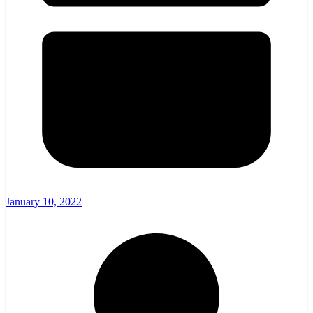
January 10, 2022