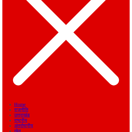
Home
राजनीति
उत्तराखंड
राष्ट्रीय
अंतर्राष्ट्रीय
खेल