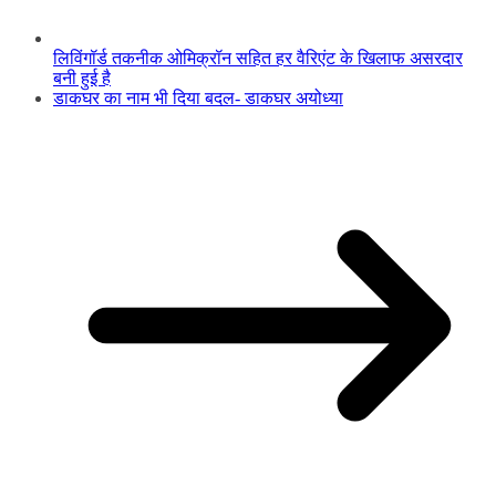
लिविंगॉर्ड तकनीक ओमिक्रॉन सहित हर वैरिएंट के खिलाफ असरदार
बनी हुई है
डाकघर का नाम भी दिया बदल- डाकघर अयोध्या