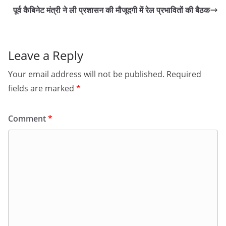
पूर्व कैबिनेट मंत्री ने ली प्रशासन की मौजूदगी में रेल प्रभावितों की बैठक
Leave a Reply
Your email address will not be published.
Required
fields are marked
*
Comment
*