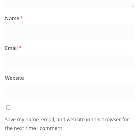
Name
*
Email
*
Website
Save my name, email, and website in this browser for
the next time I comment.