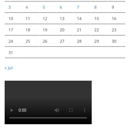
3
4
5
6
7
8
9
10
11
12
13
14
15
16
17
18
19
20
21
22
23
24
25
26
27
28
29
30
31
« Jul