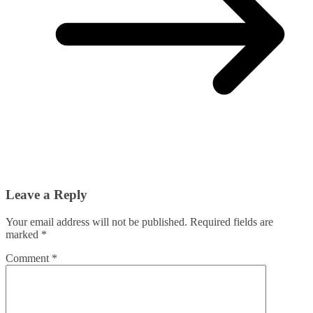
Leave a Reply
Your email address will not be published.
Required fields are
marked
*
Comment
*