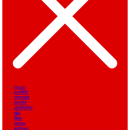
Home
राजनीति
उत्तराखंड
राष्ट्रीय
अंतर्राष्ट्रीय
खेल
शिक्षा
अपराध
मनोरंजन