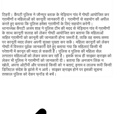
Share
टिहरी। कैंपटी पुलिस ने जौनपुर ब्लाक के भेड़ियान गांव में गोष्ठी आयोजित कर
ग्रामीणों व महिलाओं को कानूनी जानकारी दी। ग्रामीणों से सहयोग की अपील
करते हुए बताया कि पुलिस हमेशा ग्रामीणों के लिए सहयोग करेगी।
थानाध्यक्ष कैंपटी अजय शाह ने पुलिस टीम की मदद से भेड़ियान गांव में ग्रामीणों
के साथ कानूनी सलाह को लेकर गोष्ठी आयोजित कर बताया कि महिलाओं
सहित ग्रामीणों को कानूनी की जानकारी होना जरूरी है, ताकि वह समय-समय
पर कानूनी मदद लेकर अपनी सुरक्षा पुख्ता कर सकें। महिला कानूनों को लेकर
गोष्ठी में विस्तार पूर्वक जानकारी देते हुए बताया गया कि महिलाएं किसी भी
परेशानी में कानून की मदद ले सकती हैं। पुलिस व पुलिस की महिला सेल
लगातार महिलाओं को लेकर काम कर रही है। इसके साथ ही साइबर क्राइम को
लेकर भी पुलिस ने ग्रामीणों को जानकारी दी। बताया कि अनजान लिंक न
खोलें, अपना ओटीपी और पासवर्ड किसी को न बताएं, इनाम व लालच रूपी किसी
डिजिटल संदेश के झांसे में न आयें। साइबर क्राइम होने पर इसकी सूचना
तत्काल पुलिस को देकर फ्रॉड से बचें।