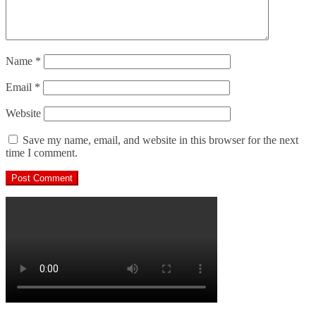
Name
*
Email
*
Website
Save my name, email, and website in this browser for the next
time I comment.