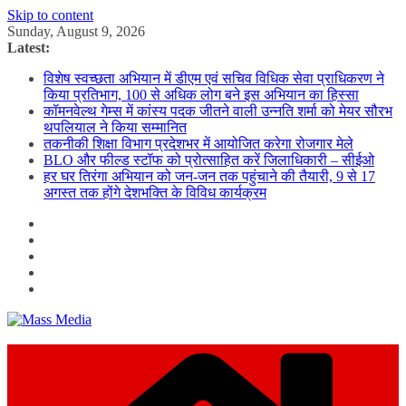
Skip to content
Sunday, August 9, 2026
Latest:
विशेष स्वच्छता अभियान में डीएम एवं सचिव विधिक सेवा प्राधिकरण ने
किया प्रतिभाग, 100 से अधिक लोग बने इस अभियान का हिस्सा
कॉमनवेल्थ गेम्स में कांस्य पदक जीतने वाली उन्नति शर्मा को मेयर सौरभ
थपलियाल ने किया सम्मानित
तकनीकी शिक्षा विभाग प्रदेशभर में आयोजित करेगा रोजगार मेले
BLO और फील्ड स्टॉफ को प्रोत्साहित करें जिलाधिकारी – सीईओ
हर घर तिरंगा अभियान को जन-जन तक पहुंचाने की तैयारी, 9 से 17
अगस्त तक होंगे देशभक्ति के विविध कार्यक्रम