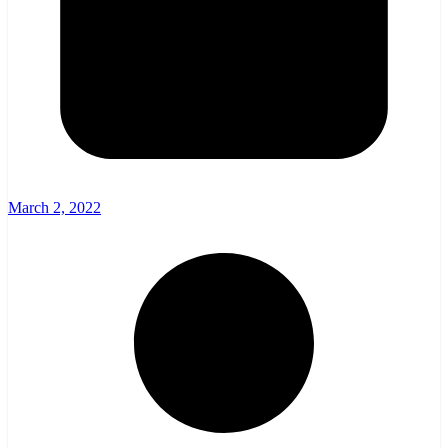
March 2, 2022