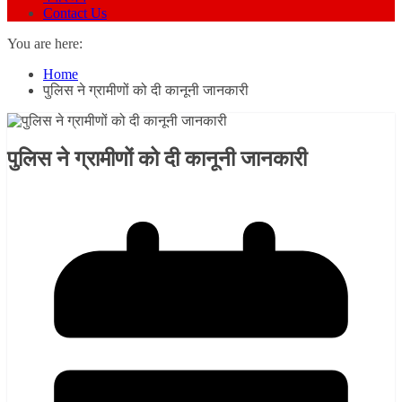
Contact Us
You are here:
Home
पुलिस ने ग्रामीणों को दी कानूनी जानकारी
पुलिस ने ग्रामीणों को दी कानूनी जानकारी