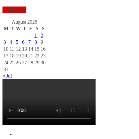
Calendar
August 2026
M
T
W
T
F
S
S
1
2
3
4
5
6
7
8
9
10
11
12
13
14
15
16
17
18
19
20
21
22
23
24
25
26
27
28
29
30
31
« Jul