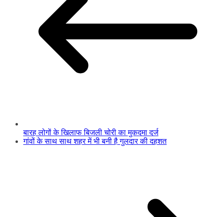
बारह लोगों के खिलाफ बिजली चोरी का मुकदमा दर्ज
गांवों के साथ साथ शहर में भी बनी है गुलदार की दहशत