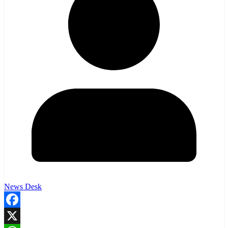
News Desk
Facebook