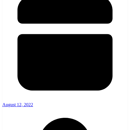
August 12, 2022