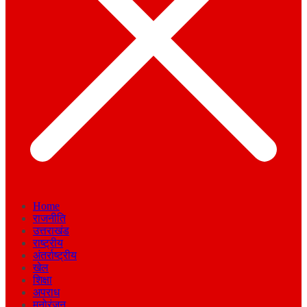
Home
राजनीति
उत्तराखंड
राष्ट्रीय
अंतर्राष्ट्रीय
खेल
शिक्षा
अपराध
मनोरंजन