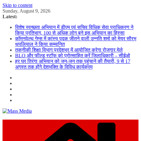
Skip to content
Sunday, August 9, 2026
Latest:
विशेष स्वच्छता अभियान में डीएम एवं सचिव विधिक सेवा प्राधिकरण ने
किया प्रतिभाग, 100 से अधिक लोग बने इस अभियान का हिस्सा
कॉमनवेल्थ गेम्स में कांस्य पदक जीतने वाली उन्नति शर्मा को मेयर सौरभ
थपलियाल ने किया सम्मानित
तकनीकी शिक्षा विभाग प्रदेशभर में आयोजित करेगा रोजगार मेले
BLO और फील्ड स्टॉफ को प्रोत्साहित करें जिलाधिकारी – सीईओ
हर घर तिरंगा अभियान को जन-जन तक पहुंचाने की तैयारी, 9 से 17
अगस्त तक होंगे देशभक्ति के विविध कार्यक्रम