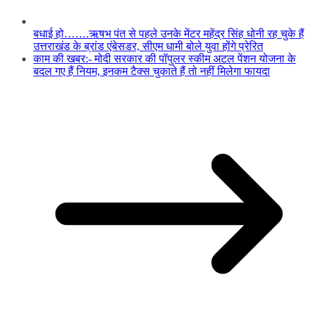
बधाई हो…….ऋषभ पंत से पहले उनके मेंटर महेंद्र सिंह धोनी रह चुके हैं
उत्तराखंड के ब्रांड एंबेसडर, सीएम धामी बोले युवा होंगे प्रेरित
काम की खबर:- मोदी सरकार की पॉपुलर स्कीम अटल पेंशन योजना के
बदल गए हैं नियम, इनकम टैक्स चुकाते हैं तो नहीं मिलेगा फायदा