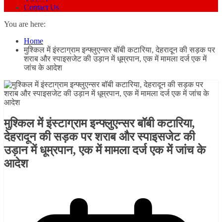
Contact Us
You are here:
Home
मुश्किल में इंस्टाग्राम इन्फ्लुएन्सर बॉबी कटारिया, देहरादून की सड़क पर
शराब और स्पाइसजेट की उड़ान में धूम्रपान, एक में मामला दर्ज एक में
जांच के आदेश
मुश्किल में इंस्टाग्राम इन्फ्लुएन्सर बॉबी कटारिया,
देहरादून की सड़क पर शराब और स्पाइसजेट की
उड़ान में धूम्रपान, एक में मामला दर्ज एक में जांच के
आदेश