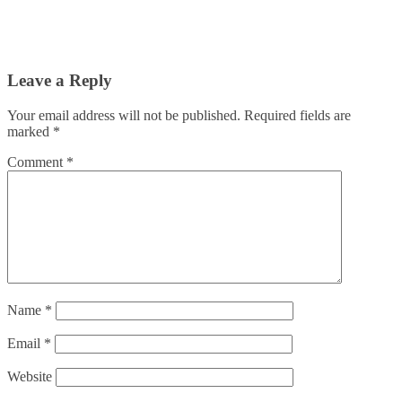
Leave a Reply
Your email address will not be published.
Required fields are
marked
*
Comment
*
Name
*
Email
*
Website