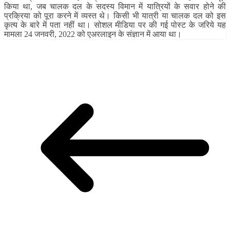
किया था, जब चालक दल के सदस्य विमान में यात्रियों के सवार होने की
प्रक्रिया को पूरा करने में व्यस्त थे। किसी भी यात्री या चालक दल को इस
कृत्य के बारे में पता नहीं था। सोशल मीडिया पर की गई पोस्ट के जरिये यह
मामला 24 जनवरी, 2022 को एअरलाइन के संज्ञान में आया था।