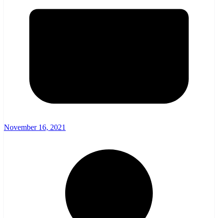
November 16, 2021