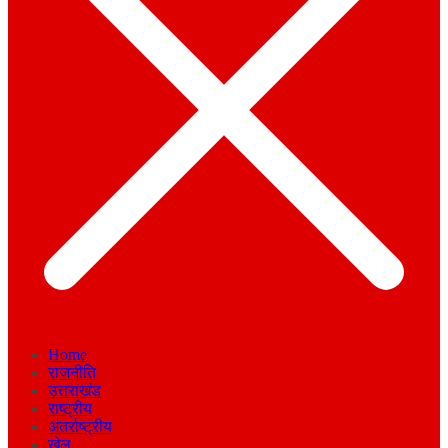
Home
राजनीति
उत्तराखंड
राष्ट्रीय
अंतर्राष्ट्रीय
खेल