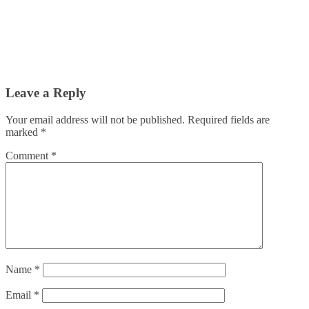
Leave a Reply
Your email address will not be published.
Required fields are
marked
*
Comment
*
Name
*
Email
*