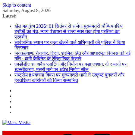
Skip to content
Saturday, August 8, 2026
Latest:
खेल महाकुंभ 2026ः 01 सितंबर से सजेगा मुख्यमंत्री चौम्पियनशिप
ट्रॉफी का मंच, न्याय पंचायत से राज्य स्तर तक होगा प्रतिभा का
प्रदर्शन
सार्वजनिक स्थान पर जुआ खेलने वाले अभियुक्तों को पुलिस ने किया
गिरफ्तार
जनकल्याण, रोजगार, शिक्षा, श्रमिक हित और आधारभूत विकास को नई
गति : धामी कैबिनेट के ऐतिहासिक फैसले
एमडीडीए का अवैध प्लाटिंग और निर्माण पर बड़ा एक्शन, दो स्थानों पर
ध्वस्तीकरण, मसूरी मार्ग पर अवैध निर्माण सील
राष्ट्रीय हथकरघा दिवस पर मुख्यमंत्री धामी ने उत्कृष्ट बुनकरों और
हस्तशिल्प कारीगरों को किया सम्मानित