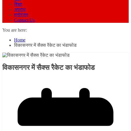
शिक्षा
अपराध
मनोरंजन
Contact Us
You are here:
Home
विकासनगर में सैक्स रैकेट का भंडाफोड
विकासनगर में सैक्स रैकेट का भंडाफोड