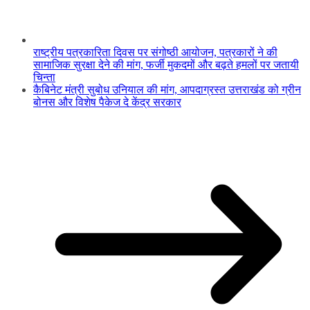
राष्ट्रीय पत्रकारिता दिवस पर संगोष्ठी आयोजन, पत्रकारों ने की
सामाजिक सुरक्षा देने की मांग, फर्जी मुकदमों और बढ़ते हमलों पर जतायी
चिन्ता
कैबिनेट मंत्री सुबोध उनियाल की मांग, आपदाग्रस्त उत्तराखंड को ग्रीन
बोनस और विशेष पैकेज दे केंद्र सरकार