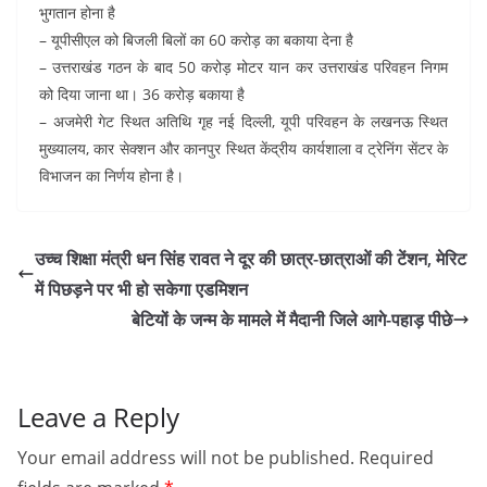
भुगतान होना है
– यूपीसीएल को बिजली बिलों का 60 करोड़ का बकाया देना है
– उत्तराखंड गठन के बाद 50 करोड़ मोटर यान कर उत्तराखंड परिवहन निगम
को दिया जाना था। 36 करोड़ बकाया है
– अजमेरी गेट स्थित अतिथि गृह नई दिल्ली, यूपी परिवहन के लखनऊ स्थित
मुख्यालय, कार सेक्शन और कानपुर स्थित केंद्रीय कार्यशाला व ट्रेनिंग सेंटर के
विभाजन का निर्णय होना है।
उच्च शिक्षा मंत्री धन सिंह रावत ने दूर की छात्र-छात्राओं की टेंशन, मेरिट
में पिछड़ने पर भी हो सकेगा एडमिशन
बेटियों के जन्म के मामले में मैदानी जिले आगे-पहाड़ पीछे
Leave a Reply
Your email address will not be published.
Required