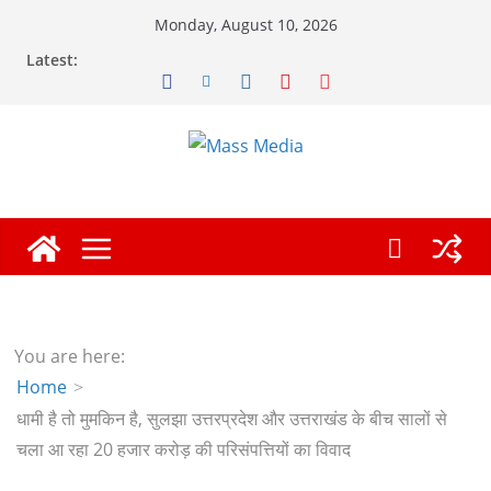
Skip
Monday, August 10, 2026
to
Latest:
content
You are here:
Home
धामी है तो मुमकिन है, सुलझा उत्तरप्रदेश और उत्तराखंड के बीच सालों से
चला आ रहा 20 हजार करोड़ की परिसंपत्तियों का विवाद