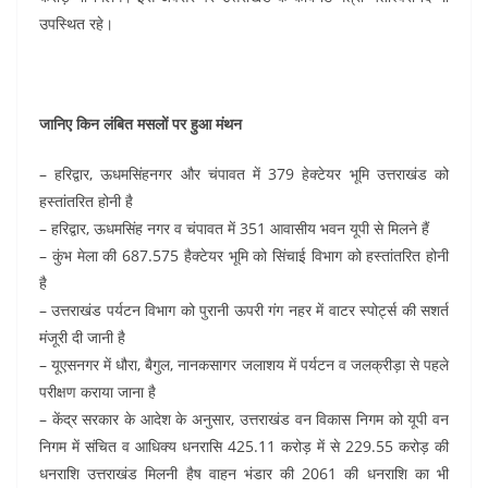
उपस्थित रहे।
जानिए किन लंबित मसलों पर हुआ मंथन
– हरिद्वार, ऊधमसिंहनगर और चंपावत में 379 हेक्टेयर भूमि उत्तराखंड को
हस्तांतरित होनी है
– हरिद्वार, ऊधमसिंह नगर व चंपावत में 351 आवासीय भवन यूपी से मिलने हैं
– कुंभ मेला की 687.575 हैक्टेयर भूमि को सिंचाई विभाग को हस्तांतरित होनी
है
– उत्तराखंड पर्यटन विभाग को पुरानी ऊपरी गंग नहर में वाटर स्पोर्ट्स की सशर्त
मंजूरी दी जानी है
– यूएसनगर में धौरा, बैगुल, नानकसागर जलाशय में पर्यटन व जलक्रीड़ा से पहले
परीक्षण कराया जाना है
– केंद्र सरकार के आदेश के अनुसार, उत्तराखंड वन विकास निगम को यूपी वन
निगम में संचित व आधिक्य धनरासि 425.11 करोड़ में से 229.55 करोड़ की
धनराशि उत्तराखंड मिलनी हैष वाहन भंडार की 2061 की धनराशि का भी