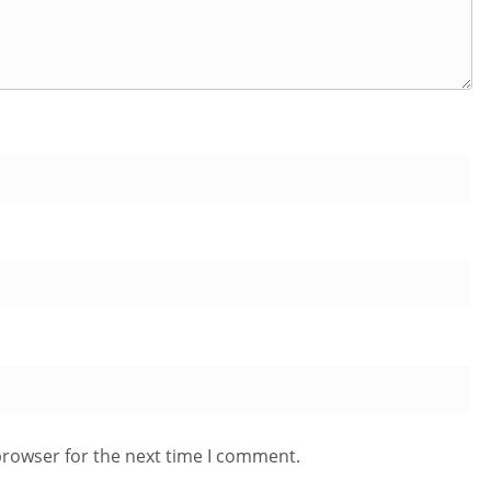
browser for the next time I comment.