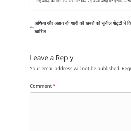
लिए कपड़े को तान कर रखें और फिर रोएं वाली जगह पर इसको आराम
अथिया और अहान की शादी की खबरों को सुनील शेट्टी ने क
खारिज
Leave a Reply
Your email address will not be published.
Requ
Comment
*