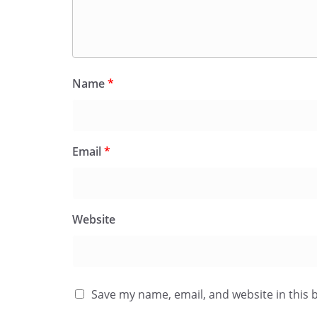
Name
*
Email
*
Website
Save my name, email, and website in this 