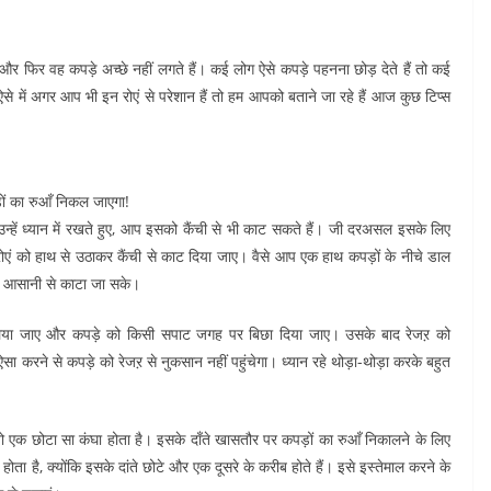
ं और फिर वह कपड़े अच्छे नहीं लगते हैं। कई लोग ऐसे कपड़े पहनना छोड़ देते हैं तो कई
ऐसे में अगर आप भी इन रोएं से परेशान हैं तो हम आपको बताने जा रहे हैं आज कुछ टिप्स
़ों का रुआँ निकल जाएगा!
्हें ध्यान में रखते हुए, आप इसको कैंची से भी काट सकते हैं। जी दरअसल इसके लिए
ं को हाथ से उठाकर कैंची से काट दिया जाए। वैसे आप एक हाथ कपड़ों के नीचे डाल
को आसानी से काटा जा सके।
िया जाए और कपड़े को किसी सपाट जगह पर बिछा दिया जाए। उसके बाद रेजऱ को
ा करने से कपड़े को रेजऱ से नुकसान नहीं पहुंचेगा। ध्यान रहे थोड़ा-थोड़ा करके बहुत
 जो एक छोटा सा कंघा होता है। इसके दाँते खासतौर पर कपड़ों का रुआँ निकालने के लिए
होता है, क्योंकि इसके दांते छोटे और एक दूसरे के करीब होते हैं। इसे इस्तेमाल करने के