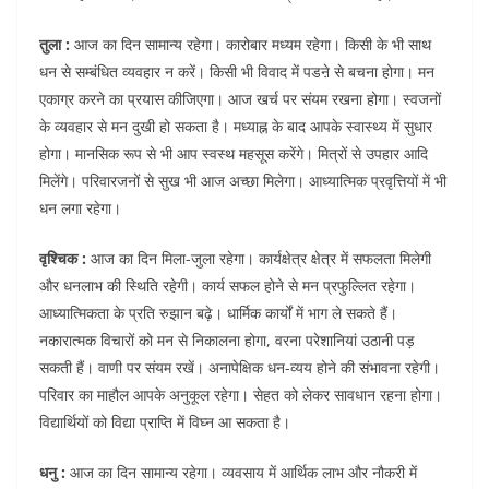
तुला :
आज का दिन सामान्य रहेगा। कारोबार मध्यम रहेगा। किसी के भी साथ
धन से सम्बंधित व्यवहार न करें। किसी भी विवाद में पडऩे से बचना होगा। मन
एकाग्र करने का प्रयास कीजिएगा। आज खर्च पर संयम रखना होगा। स्वजनों
के व्यवहार से मन दुखी हो सकता है। मध्याह्न के बाद आपके स्वास्थ्य में सुधार
होगा। मानसिक रूप से भी आप स्वस्थ महसूस करेंगे। मित्रों से उपहार आदि
मिलेंगे। परिवारजनों से सुख भी आज अच्छा मिलेगा। आध्यात्मिक प्रवृत्तियों में भी
धन लगा रहेगा।
वृश्चिक :
आज का दिन मिला-जुला रहेगा। कार्यक्षेत्र क्षेत्र में सफलता मिलेगी
और धनलाभ की स्थिति रहेगी। कार्य सफल होने से मन प्रफुल्लित रहेगा।
आध्यात्मिकता के प्रति रुझान बढ़े। धार्मिक कार्यों में भाग ले सकते हैं।
नकारात्मक विचारों को मन से निकालना होगा, वरना परेशानियां उठानी पड़
सकती हैं। वाणी पर संयम रखें। अनापेक्षिक धन-व्यय होने की संभावना रहेगी।
परिवार का माहौल आपके अनुकूल रहेगा। सेहत को लेकर सावधान रहना होगा।
विद्यार्थियों को विद्या प्राप्ति में विघ्न आ सकता है।
धनु :
आज का दिन सामान्य रहेगा। व्यवसाय में आर्थिक लाभ और नौकरी में