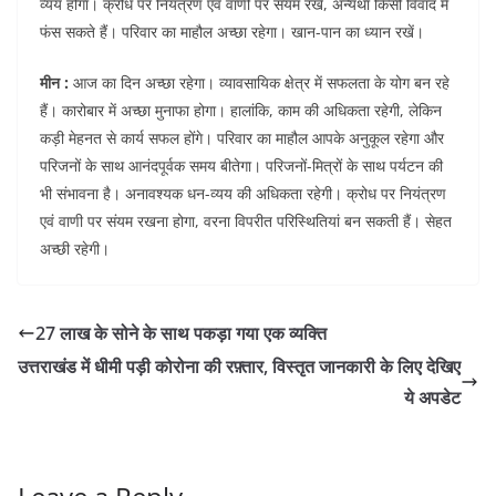
व्यय होगा। क्रोध पर नियंत्रण एवं वाणी पर संयम रखें, अन्यथा किसी विवाद में
फंस सकते हैं। परिवार का माहौल अच्छा रहेगा। खान-पान का ध्यान रखें।
मीन :
आज का दिन अच्छा रहेगा। व्यावसायिक क्षेत्र में सफलता के योग बन रहे
हैं। कारोबार में अच्छा मुनाफा होगा। हालांकि, काम की अधिकता रहेगी, लेकिन
कड़ी मेहनत से कार्य सफल होंगे। परिवार का माहौल आपके अनुकूल रहेगा और
परिजनों के साथ आनंदपूर्वक समय बीतेगा। परिजनों-मित्रों के साथ पर्यटन की
भी संभावना है। अनावश्यक धन-व्यय की अधिकता रहेगी। क्रोध पर नियंत्रण
एवं वाणी पर संयम रखना होगा, वरना विपरीत परिस्थितियां बन सकती हैं। सेहत
अच्छी रहेगी।
27 लाख के सोने के साथ पकड़ा गया एक व्यक्ति
उत्तराखंड में धीमी पड़ी कोरोना की रफ़्तार, विस्तृत जानकारी के लिए देखिए
ये अपडेट