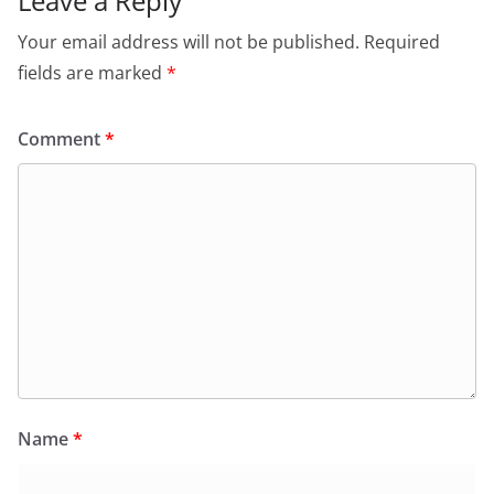
Leave a Reply
Your email address will not be published.
Required
fields are marked
*
Comment
*
Name
*