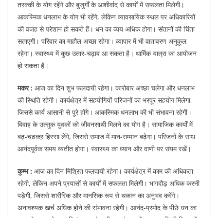
तरक्की के योग रहेंगे और बुजुर्गों के आशीर्वाद से कार्यों में सफलता मिलेगी।
आकस्मिक धनलाभ के योग भी रहेंगे, लेकिन व्यावसायिक स्थल पर अधिकारियों
की वजह से परेशान हो सकते हैं। धन का व्यय अधिक होगा। संतानों की चिंता
सताएगी। परिवार का माहौल अच्छा रहेगा। व्यापार में भी वातावरण अनुकूल
रहेगा। स्वास्थ्य में कुछ उतार-चढ़ाव आ सकता है। धार्मिक यात्रा का आयोजन
हो सकता है।
मकर :
आज का दिन शुभ फलदायी रहेगा। कारोबार अच्छा चलेगा और धनलाभ
की स्थिति रहेगी। कार्यक्षेत्र में सहयोगियों-परिजनों का भरपूर सहयोग मिलेगा,
जिससे कार्य आसानी से पूरे होंगे। आकस्मिक धनलाभ की भी संभावना रहेगी।
विवाह के उत्सुक युवकों को जीवनसाथी मिलने का योग है। सामाजिक कार्यों में
बढ़-चढकऱ हिस्सा लेंगे, जिससे समाज में मान-सम्मान बढ़ेगा। परिजनों के साथ
आनंदपूर्वक समय व्यतीत होगा। स्वास्थ्य का ध्यान और वाणी पर संयम रखें।
कुम्भ :
आज का दिन मिश्रित फलदायी रहेगा। कार्यक्षेत्र में काम की अधिकता
रहेगी, लेकिन अपने प्रयासों से कार्यों में सफलता मिलेगी। भागदौड़ अधिक करनी
पड़ेगी, जिससे शारीरिक और मानसिक रूप से थकान का अनुभव करेंगे।
अनावश्यक खर्च अधिक होने की संभावना रहेगी। आनंद-प्रमोद के पीछे धन का