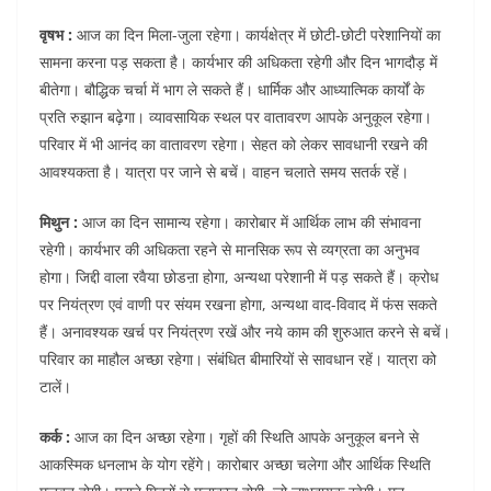
k
वृषभ :
आज का दिन मिला-जुला रहेगा। कार्यक्षेत्र में छोटी-छोटी परेशानियों का
सामना करना पड़ सकता है। कार्यभार की अधिकता रहेगी और दिन भागदौड़ में
बीतेगा। बौद्धिक चर्चा में भाग ले सकते हैं। धार्मिक और आध्यात्मिक कार्यों के
प्रति रुझान बढ़ेगा। व्यावसायिक स्थल पर वातावरण आपके अनुकूल रहेगा।
परिवार में भी आनंद का वातावरण रहेगा। सेहत को लेकर सावधानी रखने की
आवश्यकता है। यात्रा पर जाने से बचें। वाहन चलाते समय सतर्क रहें।
मिथुन :
आज का दिन सामान्य रहेगा। कारोबार में आर्थिक लाभ की संभावना
रहेगी। कार्यभार की अधिकता रहने से मानसिक रूप से व्यग्रता का अनुभव
होगा। जिद्दी वाला रवैया छोडऩा होगा, अन्यथा परेशानी में पड़ सकते हैं। क्रोध
पर नियंत्रण एवं वाणी पर संयम रखना होगा, अन्यथा वाद-विवाद में फंस सकते
हैं। अनावश्यक खर्च पर नियंत्रण रखें और नये काम की शुरुआत करने से बचें।
परिवार का माहौल अच्छा रहेगा। संबंधित बीमारियों से सावधान रहें। यात्रा को
टालें।
कर्क :
आज का दिन अच्छा रहेगा। गृहों की स्थिति आपके अनुकूल बनने से
आकस्मिक धनलाभ के योग रहेंगे। कारोबार अच्छा चलेगा और आर्थिक स्थिति