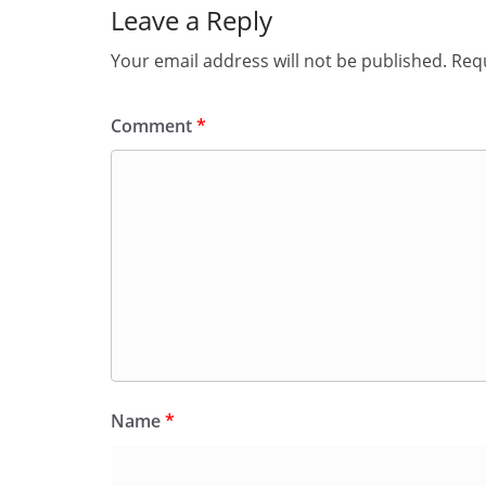
Leave a Reply
Your email address will not be published.
Requ
Comment
*
Name
*