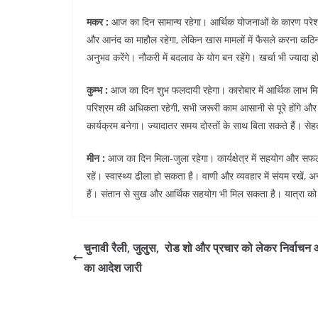
मकर :
आज का दिन सामान्य रहेगा। आर्थिक योजनाओं के कारण परेशानि
और आनंद का माहौल रहेगा, लेकिन खास मामलों में फैसले करना क
अनुभव करेंगे। नौकरी में बदलाव के योग बन रहेंगे। खर्चा भी ज्यादा 
कुम्भ :
आज का दिन शुभ फलदायी रहेगा। कारोबार में आर्थिक लाभ मिले
परिश्रम की अधिकता रहेगी, सभी जरूरी काम आसानी से पूरे होंगे और
कार्यक्रम बनेगा। ज्यादातर समय दोस्तों के साथ बिता सकते हैं। सेह
मीन :
आज का दिन मिला-जुला रहेगा। कार्यक्षेत्र में सहयोग और सफल
रहें। स्वास्थ्य ढीला हो सकता है। वाणी और व्यवहार में संयम रखें, अ
हैं। संतान से सुख और आर्थिक सहयोग भी मिल सकता है। यात्रा को 
चुनावी रैली, जुलुस, रोड शो और प्रचार को लेकर निर्वाचन
का आदेश जारी