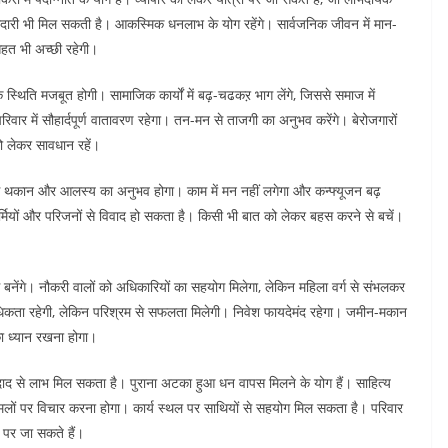
दारी भी मिल सकती है। आकस्मिक धनलाभ के योग रहेंगे। सार्वजनिक जीवन में मान-
ेहत भी अच्छी रहेगी।
स्थिति मजबूत होगी। सामाजिक कार्यों में बढ़-चढकऱ भाग लेंगे, जिससे समाज में
। परिवार में सौहार्दपूर्ण वातावरण रहेगा। तन-मन से ताजगी का अनुभव करेंगे। बेरोजगारों
को लेकर सावधान रहें।
ा से थकान और आलस्य का अनुभव होगा। काम में मन नहीं लगेगा और कन्फ्यूजन बढ़
्मियों और परिजनों से विवाद हो सकता है। किसी भी बात को लेकर बहस करने से बचें।
नेंगे। नौकरी वालों को अधिकारियों का सहयोग मिलेगा, लेकिन महिला वर्ग से संभलकर
की अधिकता रहेगी, लेकिन परिश्रम से सफलता मिलेगी। निवेश फायदेमंद रहेगा। जमीन-मकान
का ध्यान रखना होगा।
 से लाभ मिल सकता है। पुराना अटका हुआ धन वापस मिलने के योग हैं। साहित्य
 मामलों पर विचार करना होगा। कार्य स्थल पर साथियों से सहयोग मिल सकता है। परिवार
 पर जा सकते हैं।