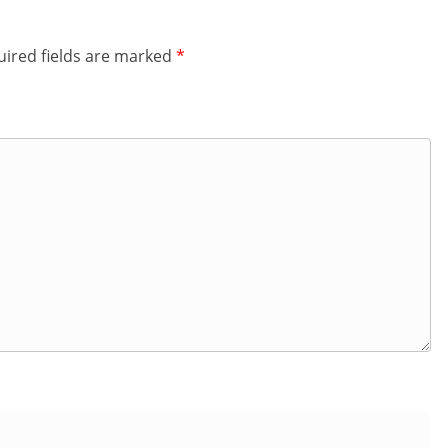
ired fields are marked
*