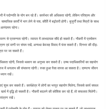
ें पदोन्नति के योग बन रहे हैं। कार्यभार की अधिकता रहेगी, लेकिन परिश्रम और
िक कार्यों में भाग लेने से यश, कीर्ति में बढ़ोतरी होगी। बुजुर्गों तथा मित्रों के साथ
न आनंदमय रहेगा।
ण से प्रसन्नता रहेगी। व्यापार में लाभदायक सौदे हो सकते हैं। नौकरी में प्रमोशन
्रण एवं वाणी पर संयम रखें, अन्यथा बेवजह विवाद में फंस सकते हैं। दिनभर की दौड़-
्रा पर जा सकते हैं।
 अधिकता रहेगी, जिससे थकान का अनुभव कर सकते हैं। उच्च पदाधिकारियों का सहयोग
ाज में धनलाभ की संभावना रहेगी। रुका हुआ पैसा वापस आ सकता है। दाम्पत्य जीवन
 ध्यान रखें।
शुरू कर सकते हैं। कार्यक्षेत्र में लोगों का भरपूर सहयोग मिलेगा, जिससे कार्य सफल
ैं। खर्च में वृद्धि हो सकती है। नौकरी बदलने की कोशिश कर रहे हैं, तो सफलता मिलेगी।
यंत्रण रखें।
में पदोन्नति के योग हैं। व्यापार को लेकर यात्रा पर जा सकते हैं, जो लाभदायक