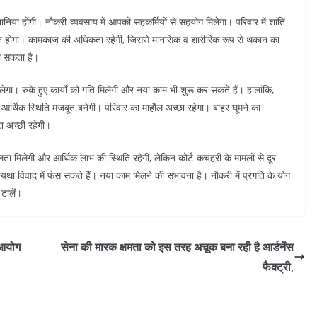
यां होंगी। नौकरी-व्यवसाय में आपको सहकर्मियों से सहयोग मिलेगा। परिवार में शांति
ठिन होगा। कामकाज की अधिकता रहेगी, जिससे मानसिक व शारीरिक रूप से थकान का
हो सकता है।
गा। रुके हुए कार्यों को गति मिलेगी और नया काम भी शुरू कर सकते हैं। हालांकि,
 आर्थिक स्थिति मजबूत बनेगी। परिवार का माहौल अच्छा रहेगा। बाहर घूमने का
त अच्छी रहेगी।
ता मिलेगी और आर्थिक लाभ की स्थिति रहेगी, लेकिन कोर्ट-कचहरी के मामलों से दूर
न्यथा विवाद में फंस सकते हैं। नया काम मिलने की संभावना है। नौकरी में प्रगति के योग
टालें।
 आयोग
सेना की मारक क्षमता को इस तरह अचूक बना रही है आर्डनेंस
फैक्ट्री,