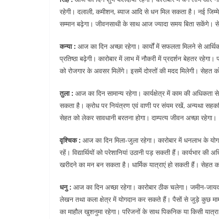
रहेगी। दलाली, कमीशन, ब्याज आदि से धन मिल सकता है। नई जिम्मे
सम्मान बढ़ेगा। जीवनसाथी के साथ आज ज्यादा समय बिता सकेंगे। स
कन्या :
आज का दिन अच्छा रहेगा। कार्यों में सफलता मिलने से आर्थिक 
प्रतिष्ठा बढ़ेगी। कारोबार में लाभ में नौकरी में प्रदर्शन बेहतर रहेगा
को रोजगार के अवसर मिलेंगे। इसमें दोस्तों की मदद मिलेगी। सेहत 
तुला :
आज का दिन सामान्य रहेगा। कार्यक्षेत्र में काम की अधिकत
सकता है। क्रोध पर नियंत्रण एवं वाणी पर संयम रखें, अन्यथा सहकर
सेहत को लेकर सावधानी बरतना होगा। दाम्पत्य जीवन अच्छा रहेगा।
वृश्चिक :
आज का दिन मिला-जुला रहेगा। कारोबार में धनलाभ के योग ब
रहें। विद्यार्थियों को परेशानियां उठानी पड़ सकती हैं। कार्यभार 
खरीदने का मन बन सकता है। धार्मिक यात्राएं हो सकती हैं। सेहत 
धनु :
आज का दिन अच्छा रहेगा। कारोबार ठीक चलेगा। जमीन-जायदाद
लेखन तथा कला क्षेत्र में योगदान कर सकते हैं। पैसों से जुड़े कुछ
का माहौल खुशनुमा रहेगा। परिजनों के साथ पिकनिक या किसी यात्रा