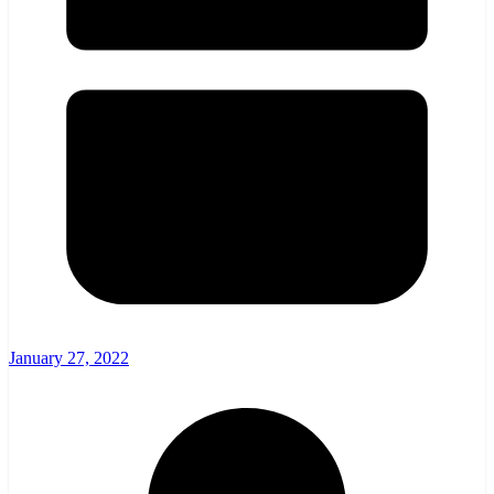
January 27, 2022