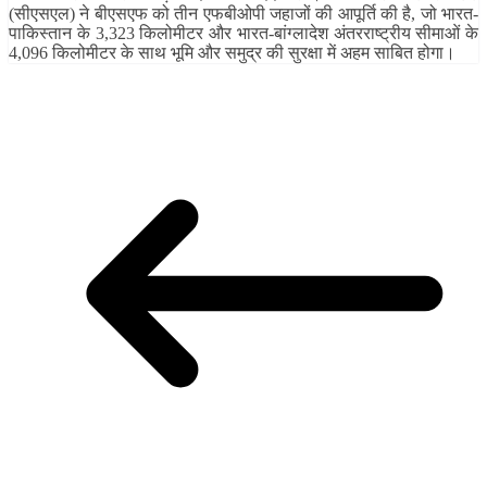
(सीएसएल) ने बीएसएफ को तीन एफबीओपी जहाजों की आपूर्ति की है, जो भारत-
पाकिस्तान के 3,323 किलोमीटर और भारत-बांग्लादेश अंतरराष्ट्रीय सीमाओं के
4,096 किलोमीटर के साथ भूमि और समुद्र की सुरक्षा में अहम साबित होगा।