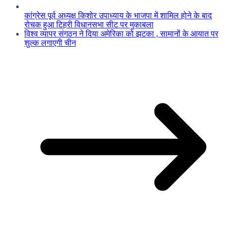
कांग्रेस पूर्व अध्यक्ष किशोर उपाध्याय के भाजपा में शामिल होने के बाद
रोचक हुआ टिहरी विधानसभा सीट पर मुकाबला
विश्व व्यापर संगठन ने दिया अमेरिका को झटका , सामानों के आयात पर
शुल्क लगाएगी चीन