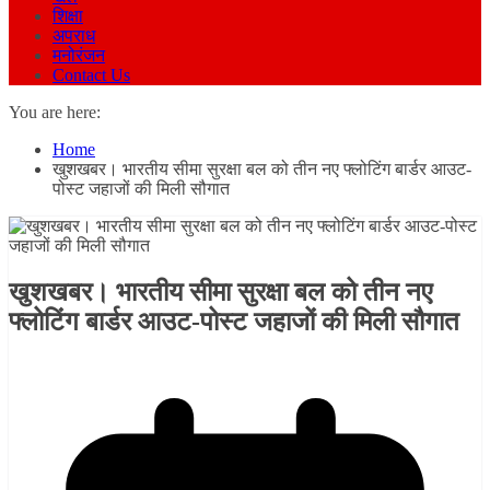
शिक्षा
अपराध
मनोरंजन
Contact Us
You are here:
Home
खुशखबर। भारतीय सीमा सुरक्षा बल को तीन नए फ्लोटिंग बार्डर आउट-
पोस्ट जहाजों की मिली सौगात
खुशखबर। भारतीय सीमा सुरक्षा बल को तीन नए
फ्लोटिंग बार्डर आउट-पोस्ट जहाजों की मिली सौगात