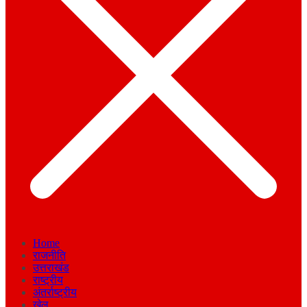
Home
राजनीति
उत्तराखंड
राष्ट्रीय
अंतर्राष्ट्रीय
खेल