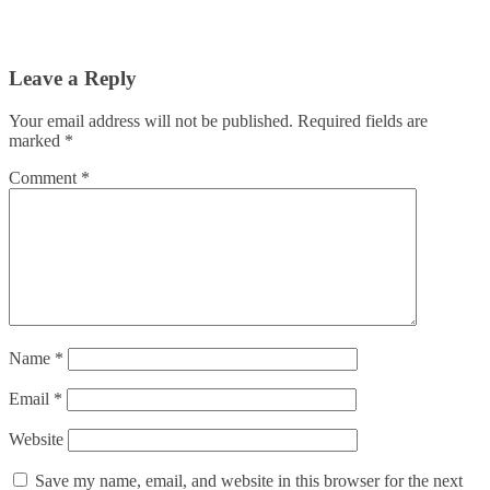
Leave a Reply
Your email address will not be published.
Required fields are
marked
*
Comment
*
Name
*
Email
*
Website
Save my name, email, and website in this browser for the next