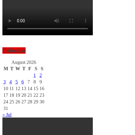
Calendar
August 2026
M
T
W
T
F
S
S
1
2
3
4
5
6
7
8
9
10
11
12
13
14
15
16
17
18
19
20
21
22
23
24
25
26
27
28
29
30
31
« Jul