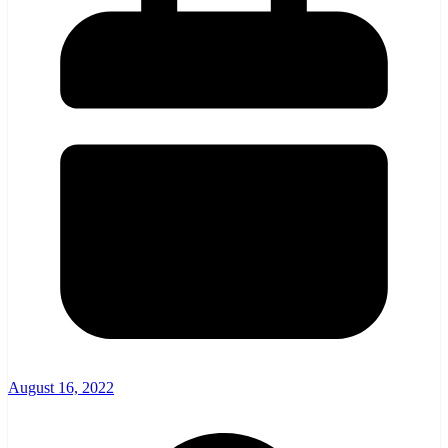
August 16, 2022