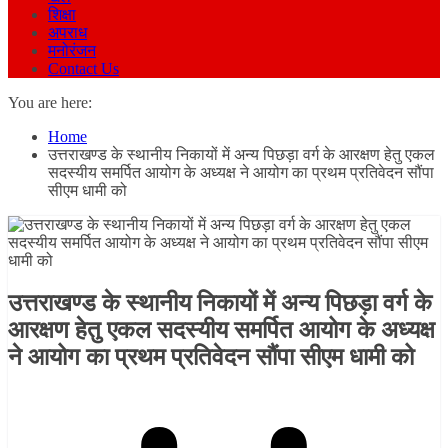
शिक्षा
अपराध
मनोरंजन
Contact Us
You are here:
Home
उत्तराखण्ड के स्थानीय निकायों में अन्य पिछड़ा वर्ग के आरक्षण हेतु एकल
सदस्यीय समर्पित आयोग के अध्यक्ष ने आयोग का प्रथम प्रतिवेदन सौंपा
सीएम धामी को
उत्तराखण्ड के स्थानीय निकायों में अन्य पिछड़ा वर्ग के
आरक्षण हेतु एकल सदस्यीय समर्पित आयोग के अध्यक्ष
ने आयोग का प्रथम प्रतिवेदन सौंपा सीएम धामी को