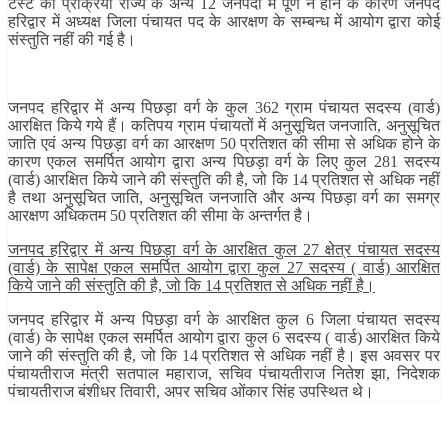
टेस्ट की प्रक्रिया राज्य के अन्य 12 जनपदों में पूर्ण न होने के कारण जनपद
हरिद्वार में अध्यक्ष जिला पंचायत पद के आरक्षण के सम्बन्ध में आयोग द्वारा कोई
संस्तुति नहीं की गई है।
जनपद हरिद्वार में अन्य पिछड़ा वर्ग के कुल 362 ग्राम पंचायत सदस्य (वार्ड)
आरक्षित किये गये हैं। कतिपय ग्राम पंचायतों में अनुसूचित जनजाति, अनुसूचित
जाति एवं अन्य पिछड़ा वर्ग का आरक्षण 50 प्रतिशत की सीमा से अधिक होने के
कारण एकल समर्पित आयोग द्वारा अन्य पिछड़ा वर्ग के लिए कुल 281 सदस्य
(वार्ड) आरक्षित किये जाने की संस्तुति की है, जो कि 14 प्रतिशत से अधिक नहीं
है तथा अनुसूचित जाति, अनुसूचित जनजाति और अन्य पिछड़ा वर्ग का समग्र
आरक्षण अधिकतम 50 प्रतिशत की सीमा के अन्तर्गत है।
जनपद हरिद्वार में अन्य पिछड़ा वर्ग के आरक्षित कुल 27 क्षेत्र पंचायत सदस्य
(वार्ड) के सापेक्ष एकल समर्पित आयोग द्वारा कुल 27 सदस्य ( वार्ड) आरक्षित
किये जाने की संस्तुति की है, जो कि 14 प्रतिशत से अधिक नहीं है।
जनपद हरिद्वार में अन्य पिछड़ा वर्ग के आरक्षित कुल 6 जिला पंचायत सदस्य
(वार्ड) के सापेक्ष एकल समर्पित आयोग द्वारा कुल 6 सदस्य ( वार्ड) आरक्षित किये
जाने की संस्तुति की है, जो कि 14 प्रतिशत से अधिक नहीं है। इस अवसर पर
पंचायतीराज मंत्री सतपाल महाराज, सचिव पंचायतीराज नितेश झा, निदेशक
पंचायतीराज बंशीधर तिवारी, अपर सचिव ओंकार सिंह उपस्थित थे।