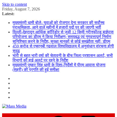
Skip to content
Friday, August 7, 2026
Latest:
मुख्यमंत्री धामी बोले- युवाओं को रोजगार देना सरकार की सर्वोच्च
प्राथमिकता, आने वाले महीनों में हजारों पदों पर की जाएगी भर्ती
दिल्ली-देहरादून आर्थिक कॉरिडोर से जुड़ी 12 किमी ग्रीनफील्ड बाईपास
परियोजना का डीएम ने किया निरीक्षण; समयबद्ध एवं गुणवत्तापूर्ण निर्माण
सुनिश्चित करने के निर्देश, सुरक्षा मानकों से कोई समझौता नहींः डीएम
459 करोड़ से एचएनबी गढ़वाल विश्वविद्यालय में अनुसंधान संरचना होगी
सुदृढ
भारी से बहुत भारी वर्षा की चेतावनी के बीच जिला प्रशासन अलर्ट, सभी
विभागों को हाई अलर्ट पर रहने के निर्देश
मुख्यमंत्री पुष्कर सिंह धामी के दिशा-निर्देशों में पीएम आवास योजना
(शहरी) की प्रगति की हुई समीक्षा