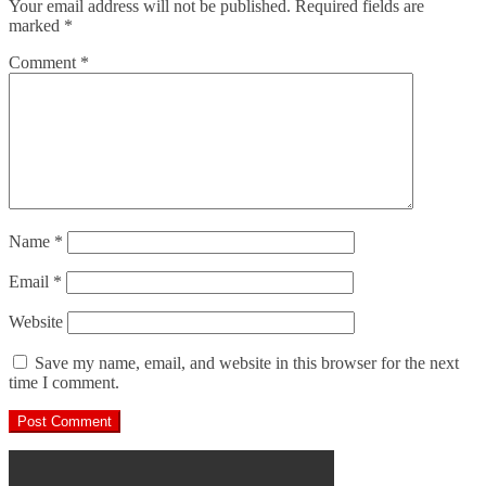
Your email address will not be published.
Required fields are
marked
*
Comment
*
Name
*
Email
*
Website
Save my name, email, and website in this browser for the next
time I comment.