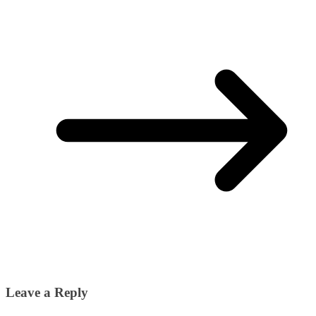
Leave a Reply