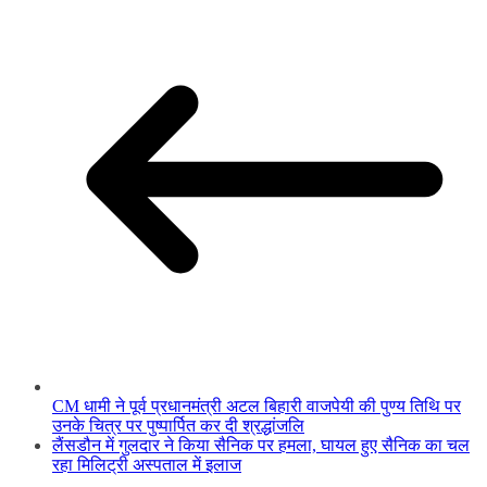
CM धामी ने पूर्व प्रधानमंत्री अटल बिहारी वाजपेयी की पुण्य तिथि पर
उनके चित्र पर पुष्पार्पित कर दी श्रद्धांजलि
लैंसडौन में गुलदार ने किया सैनिक पर हमला, घायल हुए सैनिक का चल
रहा मिलिट्री अस्पताल में इलाज