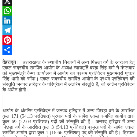
Facebook
X
WhatsApp
LinkedIn
Telegram
Pinterest
Share
देहरादून।
उत्तराखण्ड के स्थानीय निकायों में अन्य पिछड़ा वर्ग के आरक्षण हेतु
एकल सदस्यीय समर्पित आयोग के अध्यक्ष न्यायमूर्ति ब्रह्म सिंह वर्मा ने मंगलवार
को मुख्यमंत्री कैम्प कार्यालय में आयोग का प्रथम प्रतिवेदन मुख्यमंत्री पुष्कर
सिंह धामी को सौंपा। एकल सदस्यीय समर्पित आयोग के प्रथम प्रतिवेदन की
संस्तुति जनपद हरिद्वार के परिप्रेक्ष्य में अंतरिम संस्तुति है, जो अंतिम प्रतिवेदन
के अधीन होगी।
आयोग के अंतरिम प्रतिवेदन में जनपद हरिद्वार में अन्य पिछड़ा वर्ग के आरक्षित
कुल 171 (54.13 प्रतिशत) प्रधान पदों के सापेक्ष एकल समर्पित आयोग द्वारा
कुल 69 (22.03 प्रतिशत) पदों की संस्तुति की है। जनपद हरिद्वार में अन्य
पिछड़ा वर्ग के आरक्षित कुल 3 (54.13 प्रतिशत) प्रमुख पदों के सापेक्ष एकल
समर्पित आयोग द्वारा कुल 1 (16.66 प्रतिशत) पद की संस्तुति की है। ट्रिपल