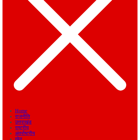
Home
राजनीति
उत्तराखंड
राष्ट्रीय
अंतर्राष्ट्रीय
खेल