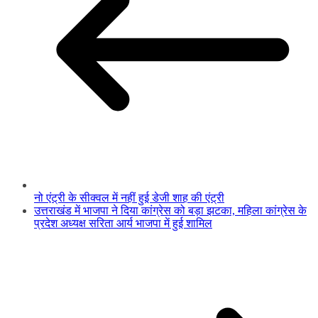
नो एंट्री के सीक्वल में नहीं हुई डेजी शाह की एंट्री
उत्तराखंड में भाजपा ने दिया कांग्रेस को बड़ा झटका, महिला कांग्रेस के
प्रदेश अध्यक्ष सरिता आर्य भाजपा में हुई शामिल