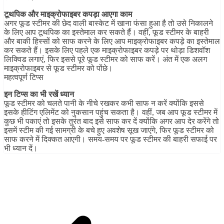
टूथपिक और माइक्रोफाइबर कपड़ा आएगा काम
अगर फूड स्टीमर की छेद वाली बास्केट में खाना फंसा हुआ है तो उसे निकालने
के लिए आप टूथपिक का इस्तेमाल कर सकते हैं। वहीं, फूड स्टीमर के बाहरी
और बाकी हिस्सों को साफ करने के लिए आप माइक्रोफाइबर कपड़े का इस्तेमाल
कर सकते हैं। इसके लिए पहले एक माइक्रोफाइबर कपड़े पर थोड़ा डिशवॉश
लिक्विड लगाएं, फिर इससे पूरे फूड स्टीमर को साफ करें। अंत में एक अलग
माइक्रोफाइबर से फूड स्टीमर को पोंछे।
महत्वपूर्ण टिप्स
इन टिप्स का भी रखें ध्यान
फूड स्टीमर को चलते पानी के नीचे रखकर कभी साफ न करें क्योंकि इससे
इसके हीटिंग एलिमेंट को नुकसान पहुंच सकता है। वहीं, जब आप फूड स्टीमर में
कुछ भी पकाएं तो इसके तुरंत बाद इसे साफ कर दें क्योंकि अगर आप देर करेंगे तो
इसमें स्टीम की गई सामग्री के बचे हुए अवशेष सूख जाएंगे, फिर फूड स्टीमर को
साफ करने में दिक्कत आएगी। समय-समय पर फूड स्टीमर की बाहरी सफाई पर
भी ध्यान दें।