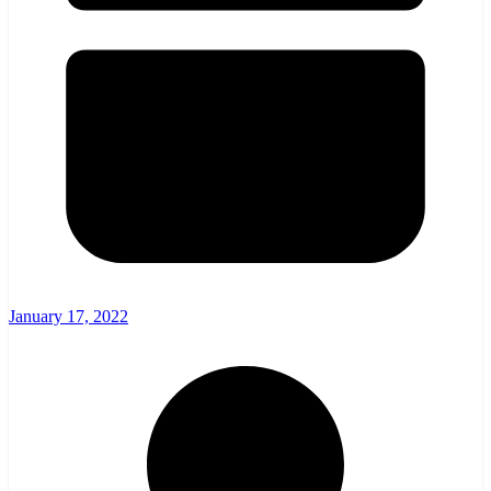
January 17, 2022