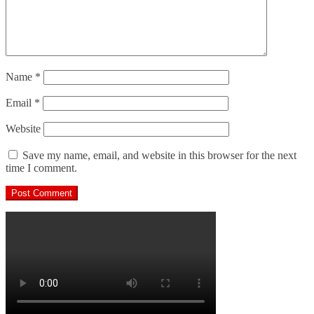
Name
*
Email
*
Website
Save my name, email, and website in this browser for the next
time I comment.