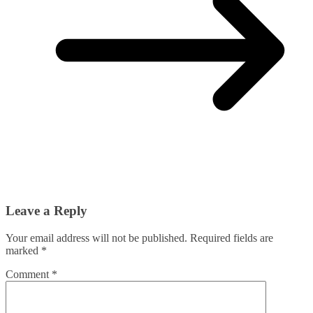
Leave a Reply
Your email address will not be published.
Required fields are
marked
*
Comment
*