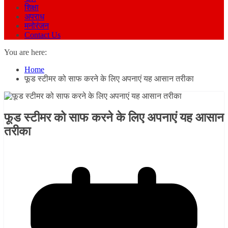
शिक्षा
अपराध
मनोरंजन
Contact Us
You are here:
Home
फूड स्टीमर को साफ करने के लिए अपनाएं यह आसान तरीका
फूड स्टीमर को साफ करने के लिए अपनाएं यह आसान
तरीका