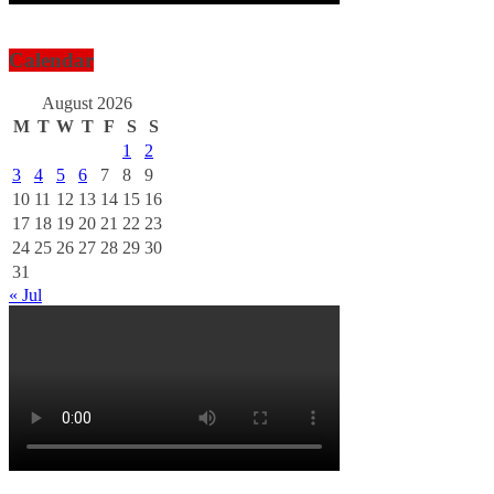
Calendar
August 2026
M
T
W
T
F
S
S
1
2
3
4
5
6
7
8
9
10
11
12
13
14
15
16
17
18
19
20
21
22
23
24
25
26
27
28
29
30
31
« Jul