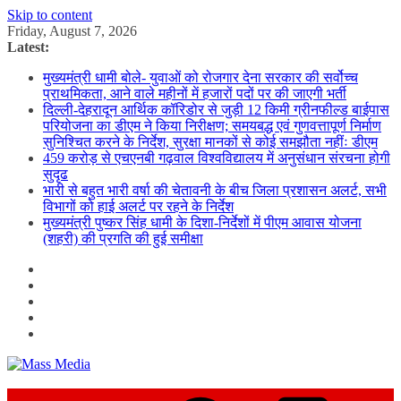
Skip to content
Friday, August 7, 2026
Latest:
मुख्यमंत्री धामी बोले- युवाओं को रोजगार देना सरकार की सर्वोच्च
प्राथमिकता, आने वाले महीनों में हजारों पदों पर की जाएगी भर्ती
दिल्ली-देहरादून आर्थिक कॉरिडोर से जुड़ी 12 किमी ग्रीनफील्ड बाईपास
परियोजना का डीएम ने किया निरीक्षण; समयबद्ध एवं गुणवत्तापूर्ण निर्माण
सुनिश्चित करने के निर्देश, सुरक्षा मानकों से कोई समझौता नहींः डीएम
459 करोड़ से एचएनबी गढ़वाल विश्वविद्यालय में अनुसंधान संरचना होगी
सुदृढ
भारी से बहुत भारी वर्षा की चेतावनी के बीच जिला प्रशासन अलर्ट, सभी
विभागों को हाई अलर्ट पर रहने के निर्देश
मुख्यमंत्री पुष्कर सिंह धामी के दिशा-निर्देशों में पीएम आवास योजना
(शहरी) की प्रगति की हुई समीक्षा