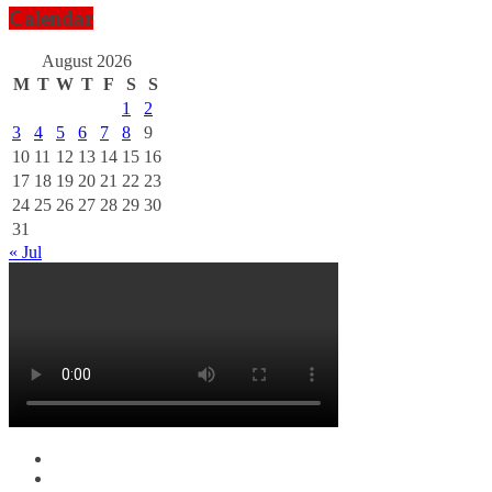
Calendar
August 2026
M
T
W
T
F
S
S
1
2
3
4
5
6
7
8
9
10
11
12
13
14
15
16
17
18
19
20
21
22
23
24
25
26
27
28
29
30
31
« Jul