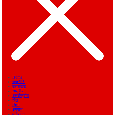
Home
राजनीति
उत्तराखंड
राष्ट्रीय
अंतर्राष्ट्रीय
खेल
शिक्षा
अपराध
मनोरंजन