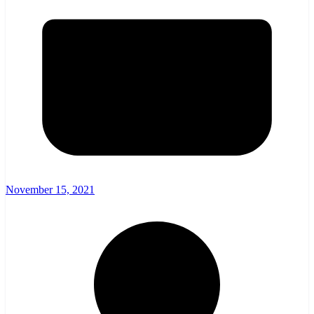
November 15, 2021