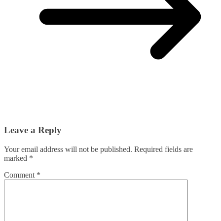
Leave a Reply
Your email address will not be published.
Required fields are
marked
*
Comment
*