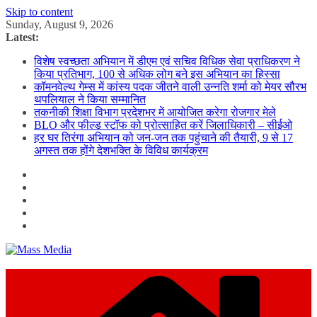
Skip to content
Sunday, August 9, 2026
Latest:
विशेष स्वच्छता अभियान में डीएम एवं सचिव विधिक सेवा प्राधिकरण ने
किया प्रतिभाग, 100 से अधिक लोग बने इस अभियान का हिस्सा
कॉमनवेल्थ गेम्स में कांस्य पदक जीतने वाली उन्नति शर्मा को मेयर सौरभ
थपलियाल ने किया सम्मानित
तकनीकी शिक्षा विभाग प्रदेशभर में आयोजित करेगा रोजगार मेले
BLO और फील्ड स्टॉफ को प्रोत्साहित करें जिलाधिकारी – सीईओ
हर घर तिरंगा अभियान को जन-जन तक पहुंचाने की तैयारी, 9 से 17
अगस्त तक होंगे देशभक्ति के विविध कार्यक्रम