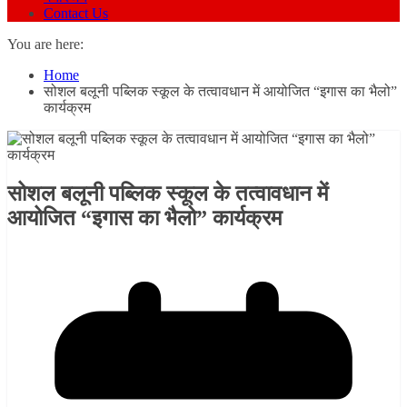
Contact Us
You are here:
Home
सोशल बलूनी पब्लिक स्कूल के तत्वावधान में आयोजित “इगास का भैलो”
कार्यक्रम
सोशल बलूनी पब्लिक स्कूल के तत्वावधान में
आयोजित “इगास का भैलो” कार्यक्रम