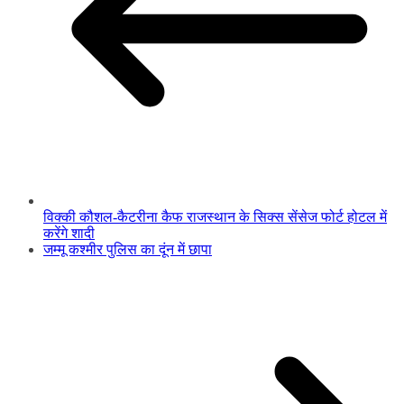
विक्की कौशल-कैटरीना कैफ राजस्थान के सिक्स सेंसेज फोर्ट होटल में
करेंगे शादी
जम्मू कश्मीर पुलिस का दूंन में छापा