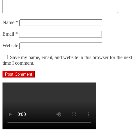
Name
*
Email
*
Website
Save my name, email, and website in this browser for the next
time I comment.